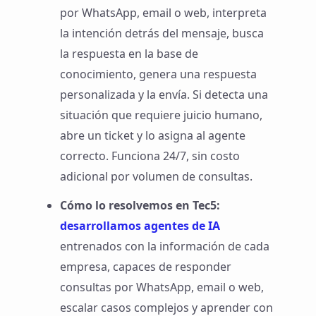
por WhatsApp, email o web, interpreta
la intención detrás del mensaje, busca
la respuesta en la base de
conocimiento, genera una respuesta
personalizada y la envía. Si detecta una
situación que requiere juicio humano,
abre un ticket y lo asigna al agente
correcto. Funciona 24/7, sin costo
adicional por volumen de consultas.
Cómo lo resolvemos en Tec5:
desarrollamos agentes de IA
entrenados con la información de cada
empresa, capaces de responder
consultas por WhatsApp, email o web,
escalar casos complejos y aprender con