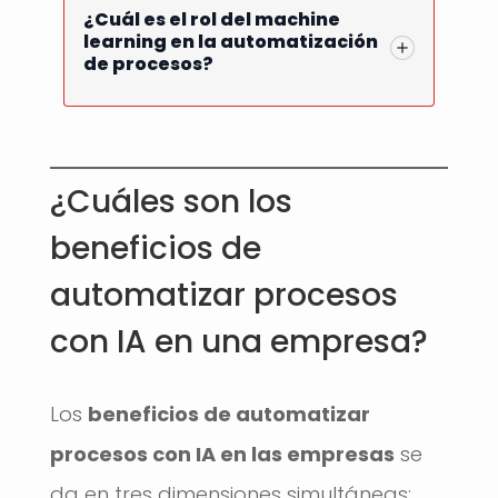
¿Cuál es el rol del machine
learning en la automatización
de procesos?
¿Cuáles son los
beneficios de
automatizar procesos
con IA en una empresa?
Los
beneficios de automatizar
procesos con IA en las empresas
se
da en tres dimensiones simultáneas: