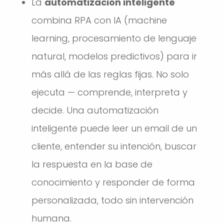
La
automatización inteligente
combina RPA con IA (machine
learning, procesamiento de lenguaje
natural, modelos predictivos) para ir
más allá de las reglas fijas. No solo
ejecuta — comprende, interpreta y
decide. Una automatización
inteligente puede leer un email de un
cliente, entender su intención, buscar
la respuesta en la base de
conocimiento y responder de forma
personalizada, todo sin intervención
humana.