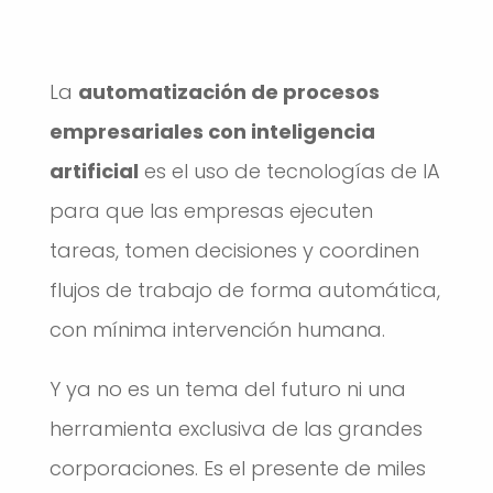
La
automatización de procesos
empresariales con inteligencia
artificial
es el uso de tecnologías de IA
para que las empresas ejecuten
tareas, tomen decisiones y coordinen
flujos de trabajo de forma automática,
con mínima intervención humana.
Y ya no es un tema del futuro ni una
herramienta exclusiva de las grandes
corporaciones. Es el presente de miles