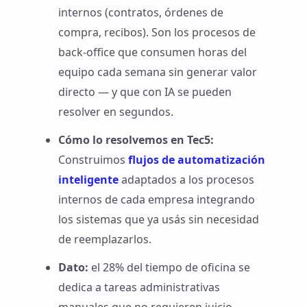
internos (contratos, órdenes de
compra, recibos). Son los procesos de
back-office que consumen horas del
equipo cada semana sin generar valor
directo — y que con IA se pueden
resolver en segundos.
Cómo lo resolvemos en Tec5:
Construimos
flujos de automatización
inteligente
adaptados a los procesos
internos de cada empresa integrando
los sistemas que ya usás sin necesidad
de reemplazarlos.
Dato:
el 28% del tiempo de oficina se
dedica a tareas administrativas
manuales que no requieren juicio