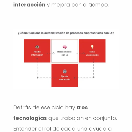
interacción
y mejora con el tiempo.
Detrás de ese ciclo hay
tres
tecnologías
que trabajan en conjunto.
Entender el rol de cada una ayuda a