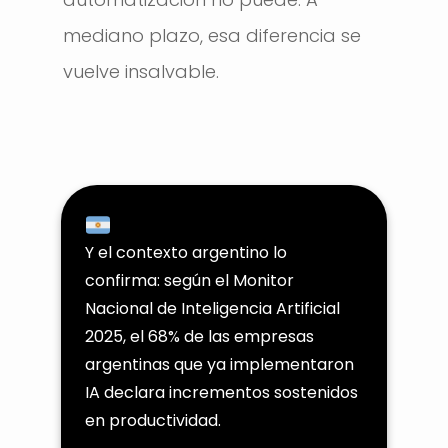
mediano plazo, esa diferencia se
vuelve insalvable.
Y el contexto argentino lo
confirma: según el Monitor
Nacional de Inteligencia Artificial
2025, el 68% de las empresas
argentinas que ya implementaron
IA declara incrementos sostenidos
en productividad.