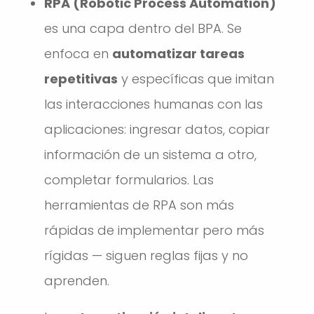
RPA (Robotic Process Automation)
es una capa dentro del BPA. Se
enfoca en
automatizar tareas
repetitivas
y específicas que imitan
las interacciones humanas con las
aplicaciones: ingresar datos, copiar
información de un sistema a otro,
completar formularios. Las
herramientas de RPA son más
rápidas de implementar pero más
rígidas — siguen reglas fijas y no
aprenden.