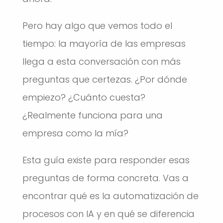
Pero hay algo que vemos todo el
tiempo: la mayoría de las empresas
llega a esta conversación con más
preguntas que certezas. ¿Por dónde
empiezo? ¿Cuánto cuesta?
¿Realmente funciona para una
empresa como la mía?
Esta guía existe para responder esas
preguntas de forma concreta. Vas a
encontrar qué es la automatización de
procesos con IA y en qué se diferencia