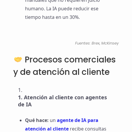
humano. La IA puede reducir ese
tiempo hasta en un 30%.
Fuentes:
Brex
,
McKinsey
Procesos comerciales
y de atención al cliente
Atención al cliente con agentes
de IA
Qué hace:
un
agente de IA para
atención al cliente
recibe consultas