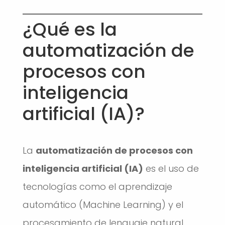
¿Qué es la
automatización de
procesos con
inteligencia
artificial (IA)?
La
automatización de procesos con
inteligencia artificial (IA)
es el uso de
tecnologías como el aprendizaje
automático (Machine Learning) y el
procesamiento de lenguaje natural