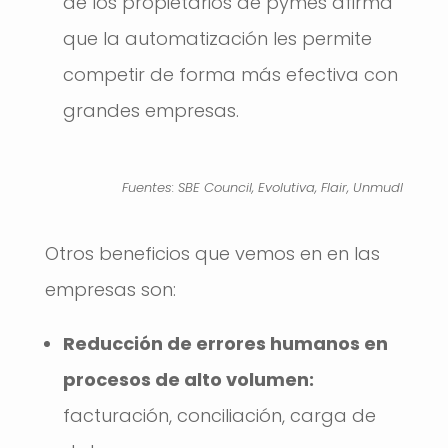
de los propietarios de pymes afirma
que la automatización les permite
competir de forma más efectiva con
grandes empresas.
Fuentes: SBE Council, Evolutiva, Flair, Unmudl
Otros beneficios que vemos en en las
empresas son:
Reducción de errores humanos en
procesos de alto volumen:
facturación, conciliación, carga de