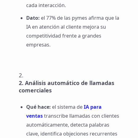
cada interacción.
Dato:
el 77% de las pymes afirma que la
IA en atención al cliente mejora su
competitividad frente a grandes
empresas.
Análisis automático de llamadas
comerciales
Qué hace:
el sistema de
IA para
ventas
transcribe llamadas con clientes
automáticamente, detecta palabras
clave, identifica objeciones recurrentes