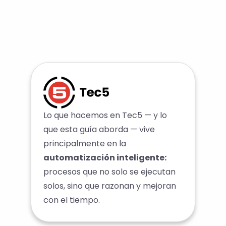
Lo que hacemos en Tec5 — y lo
que esta guía aborda — vive
principalmente en la
automatización inteligente:
procesos que no solo se ejecutan
solos, sino que razonan y mejoran
con el tiempo.