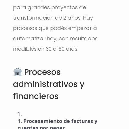
para grandes proyectos de
transformación de 2 años. Hay
procesos que podés empezar a
automatizar hoy, con resultados
medibles en 30 a 60 días.
Procesos
administrativos y
financieros
Procesamiento de facturas y
cuentas por pagar