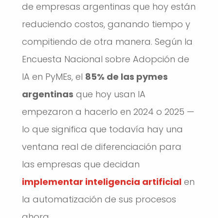
de empresas argentinas que hoy están
reduciendo costos, ganando tiempo y
compitiendo de otra manera. Según la
Encuesta Nacional sobre Adopción de
IA en PyMEs, el
85% de las pymes
argentinas
que hoy usan IA
empezaron a hacerlo en 2024 o 2025 —
lo que significa que todavía hay una
ventana real de diferenciación para
las empresas que decidan
implementar inteligencia artificial
en
la automatización de sus procesos
ahora.