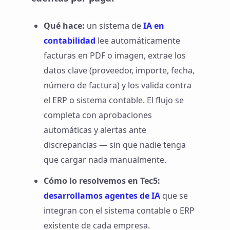
Qué hace:
un sistema de
IA en
contabilidad
lee automáticamente
facturas en PDF o imagen, extrae los
datos clave (proveedor, importe, fecha,
número de factura) y los valida contra
el ERP o sistema contable. El flujo se
completa con aprobaciones
automáticas y alertas ante
discrepancias — sin que nadie tenga
que cargar nada manualmente.
Cómo lo resolvemos en Tec5:
desarrollamos agentes de IA
que se
integran con el sistema contable o ERP
existente de cada empresa.