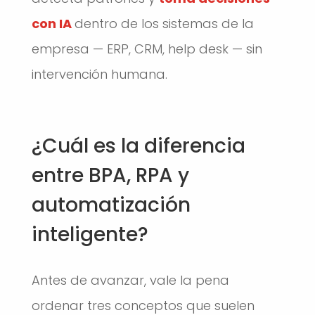
con IA
dentro de los sistemas de la
empresa — ERP, CRM, help desk — sin
intervención humana.
¿Cuál es la diferencia
entre BPA, RPA y
automatización
inteligente?
Antes de avanzar, vale la pena
ordenar tres conceptos que suelen