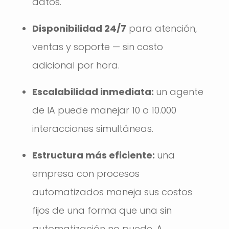
datos.
Disponibilidad 24/7
para atención,
ventas y soporte — sin costo
adicional por hora.
Escalabilidad inmediata:
un agente
de IA puede manejar 10 o 10.000
interacciones simultáneas.
Estructura más eficiente:
una
empresa con procesos
automatizados maneja sus costos
fijos de una forma que una sin
automatización no puede. A