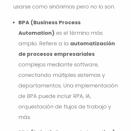
usarse como sinónimos pero no lo son.
BPA (Business Process
Automation)
es el término más
amplio. Refiere a la
automatización
de procesos empresariales
complejos mediante software,
conectando múltiples sistemas y
departamentos. Una implementación
de BPA puede incluir RPA, IA,
orquestación de flujos de trabajo y
más.