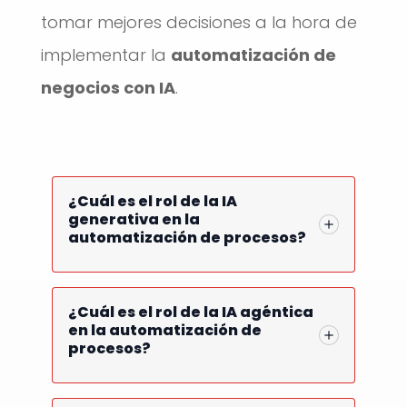
tomar mejores decisiones a la hora de
implementar la
automatización de
negocios con IA
.
¿Cuál es el rol de la IA
generativa en la
automatización de procesos?
¿Cuál es el rol de la IA agéntica
en la automatización de
procesos?