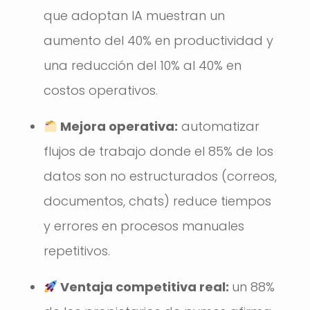
que adoptan IA muestran un
aumento del 40% en productividad y
una reducción del 10% al 40% en
costos operativos.
Mejora operativa:
automatizar
flujos de trabajo donde el 85% de los
datos son no estructurados (correos,
documentos, chats) reduce tiempos
y errores en procesos manuales
repetitivos.
Ventaja competitiva real:
un 88%