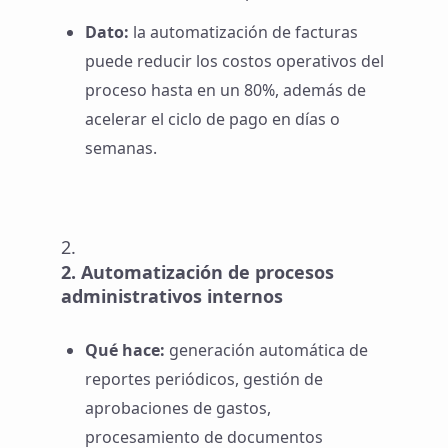
Dato:
la automatización de facturas
puede reducir los costos operativos del
proceso hasta en un 80%, además de
acelerar el ciclo de pago en días o
semanas.
Automatización de procesos
administrativos internos
Qué hace:
generación automática de
reportes periódicos, gestión de
aprobaciones de gastos,
procesamiento de documentos