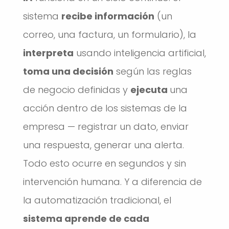
sistema
recibe información
(un
correo, una factura, un formulario), la
interpreta
usando inteligencia artificial,
toma una decisión
según las reglas
de negocio definidas y
ejecuta
una
acción dentro de los sistemas de la
empresa — registrar un dato, enviar
una respuesta, generar una alerta.
Todo esto ocurre en segundos y sin
intervención humana. Y a diferencia de
la automatización tradicional, el
sistema aprende de cada