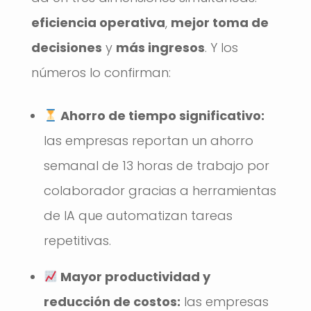
eficiencia operativa
,
mejor toma de
decisiones
y
más ingresos
. Y los
números lo confirman:
Ahorro de tiempo significativo:
las empresas reportan un ahorro
semanal de 13 horas de trabajo por
colaborador gracias a herramientas
de IA que automatizan tareas
repetitivas.
Mayor productividad y
reducción de costos:
las empresas