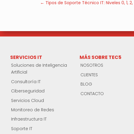
←
Tipos de Soporte Técnico IT: Niveles 0, 1, 
SERVICIOS IT
MÁS SOBRE TEC5
Soluciones de Inteligencia
NOSOTROS
Artificial
CLIENTES
Consultoría IT
BLOG
Ciberseguridad
CONTACTO
Servicios Cloud
Monitoreo de Redes
Infraestructura IT
Soporte IT