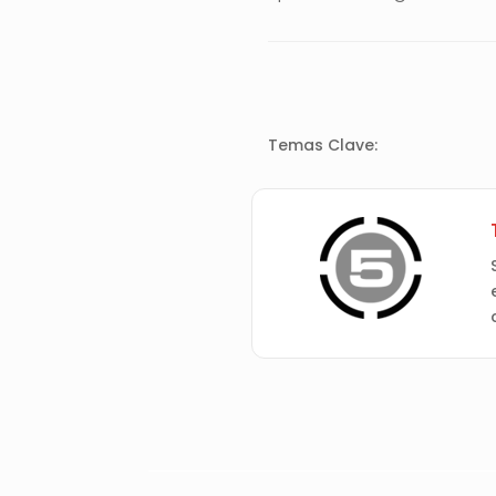
Temas Clave: