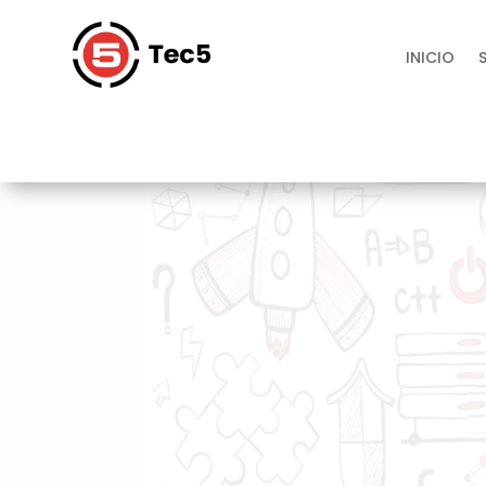
INICIO