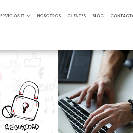
SERVICIOS IT
NOSOTROS
CLIENTES
BLOG
CONTACT