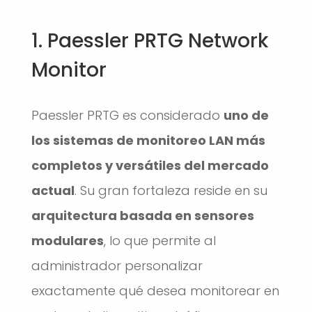
1. Paessler PRTG Network
Monitor
Paessler PRTG es considerado
uno de
los sistemas de monitoreo LAN más
completos y versátiles del mercado
actual
. Su gran fortaleza reside en su
arquitectura basada en sensores
modulares
, lo que permite al
administrador personalizar
exactamente qué desea monitorear en