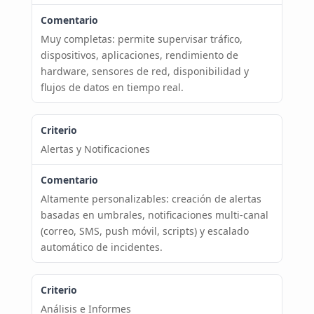
Muy completas: permite supervisar tráfico,
dispositivos, aplicaciones, rendimiento de
hardware, sensores de red, disponibilidad y
flujos de datos en tiempo real.
Alertas y Notificaciones
Altamente personalizables: creación de alertas
basadas en umbrales, notificaciones multi-canal
(correo, SMS, push móvil, scripts) y escalado
automático de incidentes.
Análisis e Informes