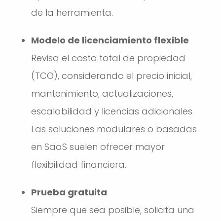
de la herramienta.
Modelo de licenciamiento flexible
Revisa el costo total de propiedad
(TCO), considerando el precio inicial,
mantenimiento, actualizaciones,
escalabilidad y licencias adicionales.
Las soluciones modulares o basadas
en SaaS suelen ofrecer mayor
flexibilidad financiera.
Prueba gratuita
Siempre que sea posible, solicita una