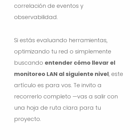
correlación de eventos y
observabilidad.
Si estás evaluando herramientas,
optimizando tu red o simplemente
buscando
entender cómo llevar el
monitoreo LAN al siguiente nivel
, este
artículo es para vos. Te invito a
recorrerlo completo —vas a salir con
una hoja de ruta clara para tu
proyecto.