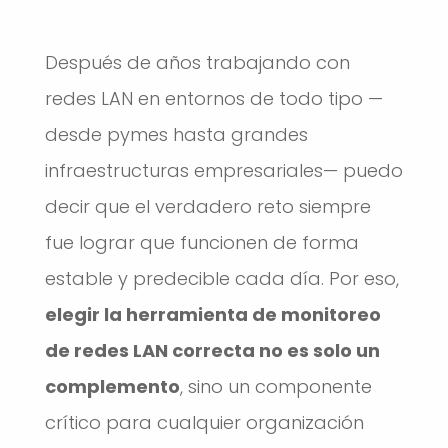
Después de años trabajando con
redes LAN en entornos de todo tipo —
desde pymes hasta grandes
infraestructuras empresariales— puedo
decir que el verdadero reto siempre
fue lograr que funcionen de forma
estable y predecible cada día. Por eso,
elegir la herramienta de monitoreo
de redes LAN correcta no es solo un
complemento
, sino un componente
crítico para cualquier organización