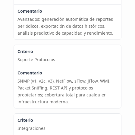
Avanzados: generación automática de reportes
periódicos, exportación de datos históricos,
análisis predictivo de capacidad y rendimiento.
Soporte Protocolos
SNMP (v1, v2c, v3), NetFlow, sFlow, jFlow, WMI,
Packet Sniffing, REST API y protocolos
propietarios; cobertura total para cualquier
infraestructura moderna.
Integraciones