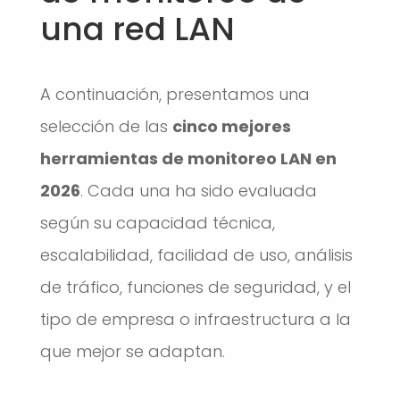
una red LAN
A continuación, presentamos una
selección de las
cinco mejores
herramientas de monitoreo LAN en
2026
. Cada una ha sido evaluada
según su capacidad técnica,
escalabilidad, facilidad de uso, análisis
de tráfico, funciones de seguridad, y el
tipo de empresa o infraestructura a la
que mejor se adaptan.