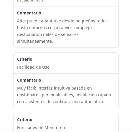
Alta: puede adaptarse desde pequeñas redes
hasta entornos corporativos complejos,
gestionando miles de sensores
simultáneamente.
Facilidad de Uso
Muy fácil: interfaz intuitiva basada en
dashboards personalizables, instalación rápida
con asistentes de configuración automática.
Funciones de Monitoreo