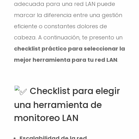
adecuada para una red LAN puede
marcar la diferencia entre una gestión
eficiente o constantes dolores de
cabeza. A continuación, te presento un
checklist práctico para seleccionar la
mejor herramienta para tu red LAN
.
Checklist para elegir
una herramienta de
monitoreo LAN
Escalabilidad de la red