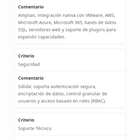
Amplias: integración nativa con VMware, AWS,
Microsoft Azure, Microsoft 365, bases de datos
SQL, servidores web y soporte de plugins para
expandir capacidades.
Seguridad
Sólida: soporta autenticación segura,
encriptación de datos, control granular de
usuarios y acceso basado en roles (RBAC).
Soporte Técnico