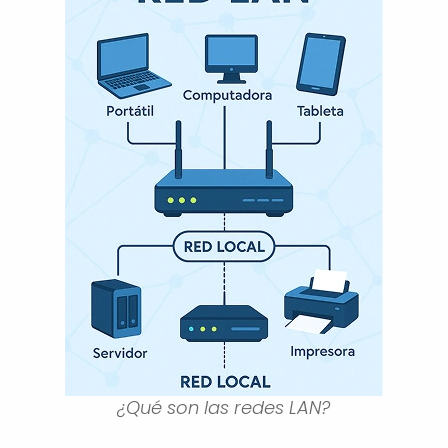
¿Qué son las redes LAN?