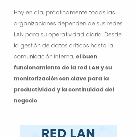
Hoy en día, prácticamente todas las
organizaciones dependen de sus redes
LAN para su operatividad diaria. Desde
la gestión de datos críticos hasta la
comunicación interna,
el buen
funcionamiento de la red LAN y su
monitorización son clave para la
productividad y la continuidad del
negocio
.