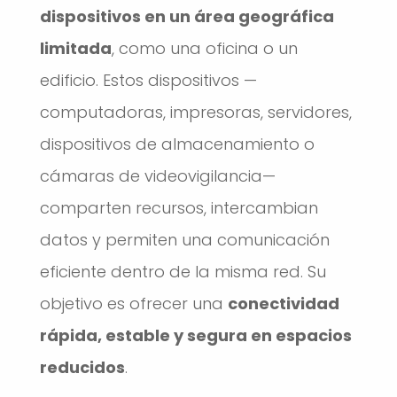
dispositivos en un área geográfica
limitada
, como una oficina o un
edificio. Estos dispositivos —
computadoras, impresoras, servidores,
dispositivos de almacenamiento o
cámaras de videovigilancia—
comparten recursos, intercambian
datos y permiten una comunicación
eficiente dentro de la misma red. Su
objetivo es ofrecer una
conectividad
rápida, estable y segura en espacios
reducidos
.