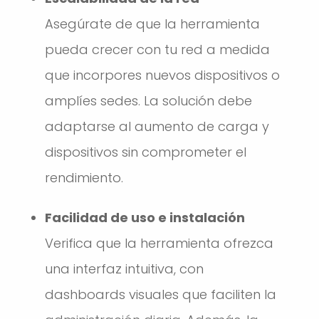
Asegúrate de que la herramienta
pueda crecer con tu red a medida
que incorpores nuevos dispositivos o
amplíes sedes. La solución debe
adaptarse al aumento de carga y
dispositivos sin comprometer el
rendimiento.
Facilidad de uso e instalación
Verifica que la herramienta ofrezca
una interfaz intuitiva, con
dashboards visuales que faciliten la