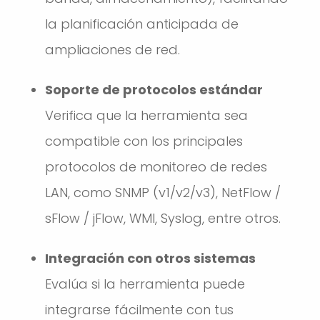
la planificación anticipada de
ampliaciones de red.
Soporte de protocolos estándar
Verifica que la herramienta sea
compatible con los principales
protocolos de monitoreo de redes
LAN, como SNMP (v1/v2/v3), NetFlow /
sFlow / jFlow, WMI, Syslog, entre otros.
Integración con otros sistemas
Evalúa si la herramienta puede
integrarse fácilmente con tus