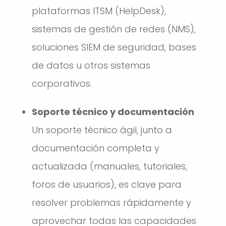
plataformas ITSM (HelpDesk),
sistemas de gestión de redes (NMS),
soluciones SIEM de seguridad, bases
de datos u otros sistemas
corporativos.
Soporte técnico y documentación
Un soporte técnico ágil, junto a
documentación completa y
actualizada (manuales, tutoriales,
foros de usuarios), es clave para
resolver problemas rápidamente y
aprovechar todas las capacidades