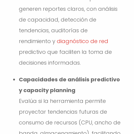
generen reportes claros, con análisis
de capacidad, detección de
tendencias, auditorías de
rendimiento y
diagnóstico de red
predictivo que faciliten la toma de
decisiones informadas.
Capacidades de análisis predictivo
y capacity planning
Evalúa si la herramienta permite
proyectar tendencias futuras de
consumo de recursos (CPU, ancho de
banda, almacenamiento), facilitando