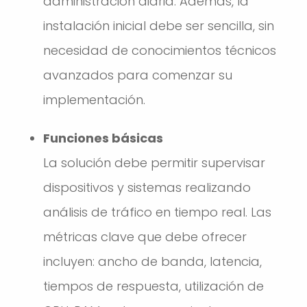
administración diaria. Además, la
instalación inicial debe ser sencilla, sin
necesidad de conocimientos técnicos
avanzados para comenzar su
implementación.
Funciones básicas
La solución debe permitir supervisar
dispositivos y sistemas realizando
análisis de tráfico en tiempo real. Las
métricas clave que debe ofrecer
incluyen: ancho de banda, latencia,
tiempos de respuesta, utilización de