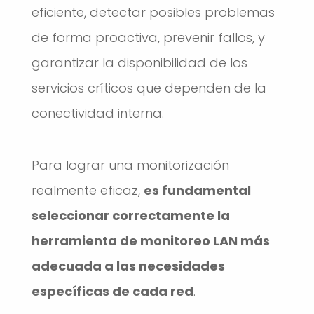
eficiente, detectar posibles problemas
de forma proactiva, prevenir fallos, y
garantizar la disponibilidad de los
servicios críticos que dependen de la
conectividad interna.
Para lograr una monitorización
realmente eficaz,
es fundamental
seleccionar correctamente la
herramienta de monitoreo LAN más
adecuada a las necesidades
específicas de cada red
.