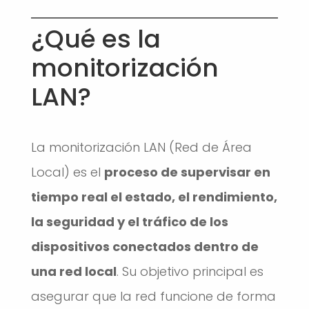
¿Qué es la
monitorización
LAN?
La monitorización LAN (Red de Área
Local) es el
proceso de supervisar en
tiempo real el estado, el rendimiento,
la seguridad y el tráfico de los
dispositivos conectados dentro de
una red local
. Su objetivo principal es
asegurar que la red funcione de forma