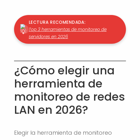
LECTURA RECOMENDADA:
Top 3 herramientas de monitoreo de
servidores en 2026
¿Cómo elegir una
herramienta de
monitoreo de redes
LAN en 2026?
Elegir la herramienta de monitoreo