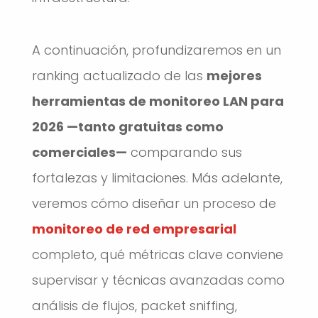
A continuación, profundizaremos en un
ranking actualizado de las
mejores
herramientas de monitoreo LAN para
2026 —tanto gratuitas como
comerciales—
comparando sus
fortalezas y limitaciones. Más adelante,
veremos cómo diseñar un proceso de
monitoreo de red empresarial
completo, qué métricas clave conviene
supervisar y técnicas avanzadas como
análisis de flujos, packet sniffing,