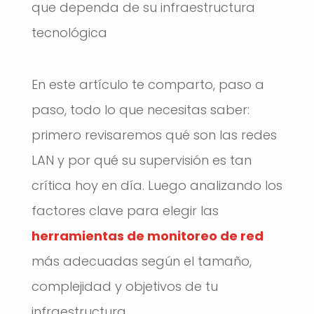
que dependa de su infraestructura
tecnológica
En este artículo te comparto, paso a
paso, todo lo que necesitas saber:
primero revisaremos qué son las redes
LAN y por qué su supervisión es tan
crítica hoy en día. Luego analizando los
factores clave para elegir las
herramientas de monitoreo de red
más adecuadas según el tamaño,
complejidad y objetivos de tu
infraestructura.