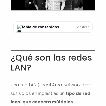
Tabla de contenidos
Mostrar
¿Qué son las redes
LAN?
Una red LAN (Local Area Network, por
sus siglas en inglés) es un
tipo de red
local que conecta múltiples