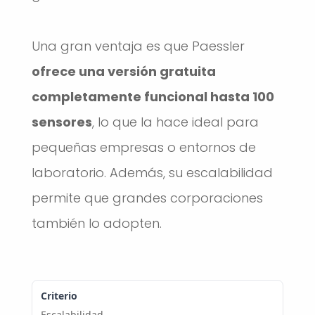
Una gran ventaja es que Paessler
ofrece una versión gratuita
completamente funcional hasta 100
sensores
, lo que la hace ideal para
pequeñas empresas o entornos de
laboratorio. Además, su escalabilidad
permite que grandes corporaciones
también lo adopten.
Escalabilidad