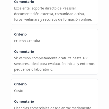
Excelente: soporte directo de Paessler,
documentación extensa, comunidad activa,
foros, webinars y recursos de formación online.
Prueba Gratuita
Sí: versión completamente gratuita hasta 100
sensores, ideal para evaluación inicial y entornos
pequeños o laboratorio.
Costo
Licencias comerciales desde aproximadamente