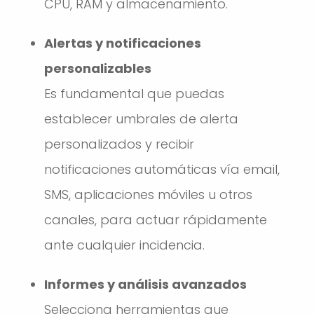
CPU, RAM y almacenamiento.
Alertas y notificaciones
personalizables
Es fundamental que puedas
establecer umbrales de alerta
personalizados y recibir
notificaciones automáticas vía email,
SMS, aplicaciones móviles u otros
canales, para actuar rápidamente
ante cualquier incidencia.
Informes y análisis avanzados
Selecciona herramientas que