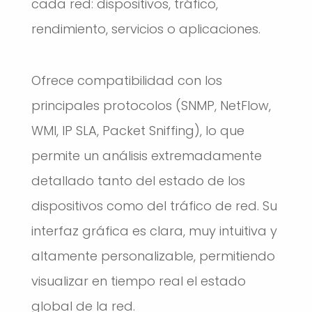
cada red: dispositivos, tráfico,
rendimiento, servicios o aplicaciones.
Ofrece compatibilidad con los
principales protocolos (SNMP, NetFlow,
WMI, IP SLA, Packet Sniffing), lo que
permite un análisis extremadamente
detallado tanto del estado de los
dispositivos como del tráfico de red. Su
interfaz gráfica es clara, muy intuitiva y
altamente personalizable, permitiendo
visualizar en tiempo real el estado
global de la red.