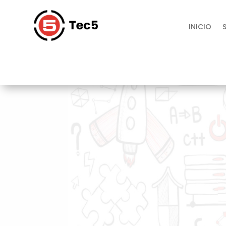
INICIO