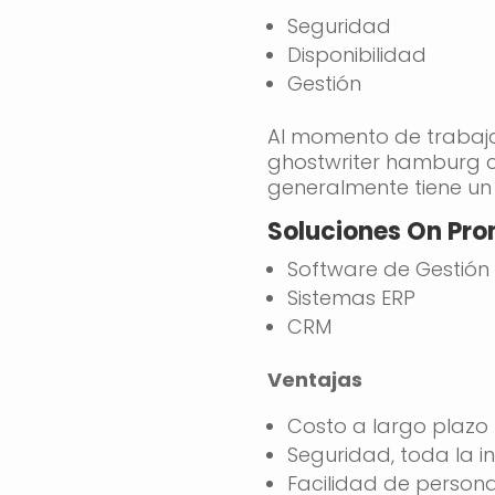
Seguridad
Disponibilidad
Gestión
Al momento de trabaj
ghostwriter hamburg
c
generalmente tiene un
Soluciones On Pro
Software de Gestió
Sistemas ERP
CRM
Ventajas
Costo a largo plazo
Seguridad, toda la 
Facilidad de persona