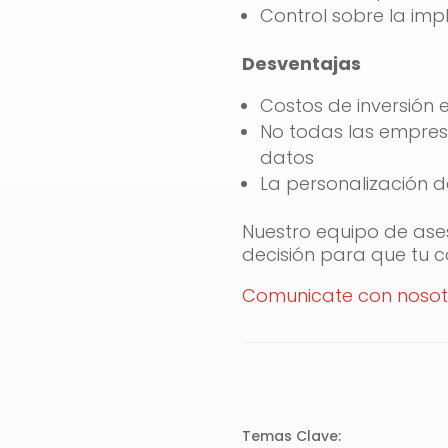
Control sobre la im
Desventajas
Costos de inversión
No todas las empresa
datos
La personalización 
Nuestro equipo de ase
decisión para que tu 
Comunicate con nosot
Temas Clave: