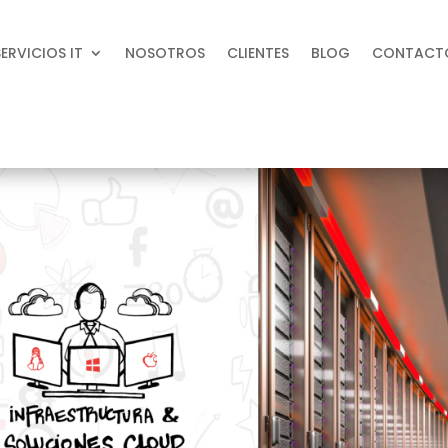
SERVICIOS IT
NOSOTROS
CLIENTES
BLOG
CONTACT