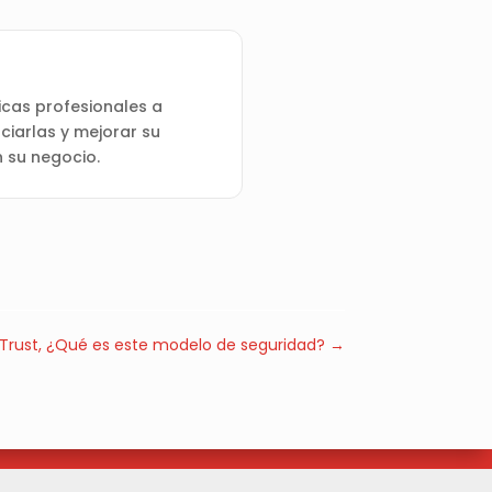
cas profesionales a
ciarlas y mejorar su
n su negocio.
 Trust, ¿Qué es este modelo de seguridad?
→