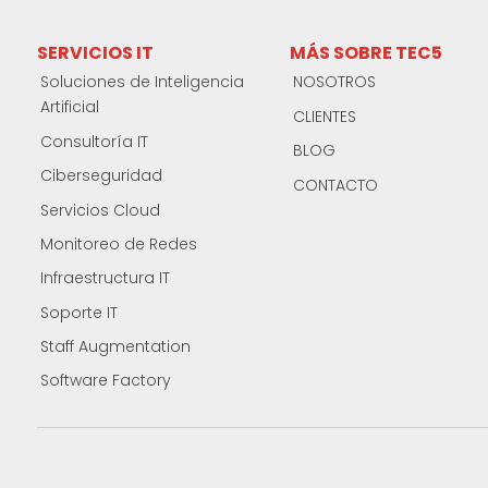
SERVICIOS IT
MÁS SOBRE TEC5
Soluciones de Inteligencia
NOSOTROS
Artificial
CLIENTES
Consultoría IT
BLOG
Ciberseguridad
CONTACTO
Servicios Cloud
Monitoreo de Redes
Infraestructura IT
Soporte IT
Staff Augmentation
Software Factory