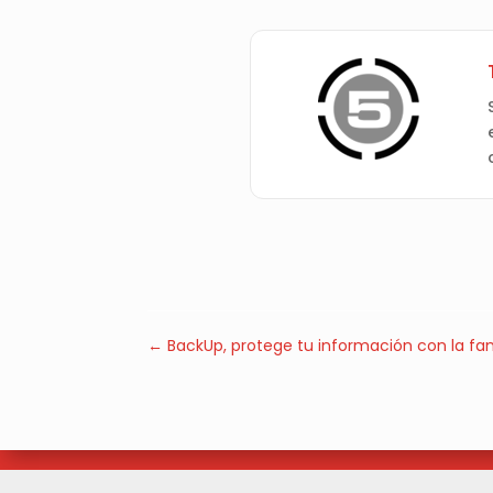
←
BackUp, protege tu información con la fa