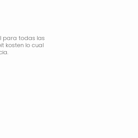
 para todas las
it kosten
lo cual
ia.