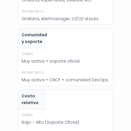
Grafana, Alertmanager, CI/CD stacks
Comunidad
y soporte
Muy activa + soporte oficial
Muy activa + CNCF + comunidad DevOps
Costo
relativo
Bajo – Alto (Soporte Oficial)