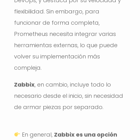
DevOps, y destaca por su velocidad y
flexibilidad. Sin embargo, para
funcionar de forma completa,
Prometheus necesita integrar varias
herramientas externas, lo que puede
volver su implementación más
compleja.
Zabbix
, en cambio, incluye todo lo
necesario desde el inicio, sin necesidad
de armar piezas por separado.
En general,
Zabbix es una opción