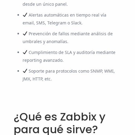
desde un único panel.
Alertas automáticas en tiempo real vía
email, SMS, Telegram o Slack.
Prevención de fallos mediante análisis de
umbrales y anomalías.
Cumplimiento de SLA y auditoría mediante
reporting avanzado.
Soporte para protocolos como SNMP, WMI,
JMX, HTTP, etc.
¿Qué es Zabbix y
para qué sirve?