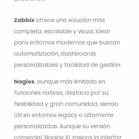
Zabbix
ofrece una solución más
completa, escalable y visual, ideal
para entornos modernos que buscan
automatización, dashboards
personalizables y facilidad de gestión.
Nagios
, aunque más limitado en
funciones nativas, destaca por su
flexibilidad y gran comunidad, siendo
útil en entornos legacy o altamente
personalizados. Aunque su versión
comercial, Nagios XI, mejora la interfaz