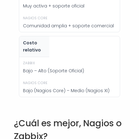
Muy activa + soporte oficial
Comunidad amplia + soporte comercial
Costo
relativo
Bajo – Alto (Soporte Oficial)
Bajo (Nagios Core) – Medio (Nagios XI)
¿Cuál es mejor, Nagios o
Zabbix?