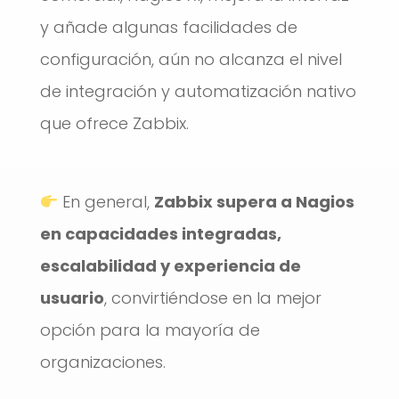
y añade algunas facilidades de
configuración, aún no alcanza el nivel
de integración y automatización nativo
que ofrece Zabbix.
En general,
Zabbix supera a Nagios
en capacidades integradas,
escalabilidad y experiencia de
usuario
, convirtiéndose en la mejor
opción para la mayoría de
organizaciones.