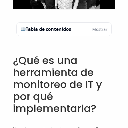
Tabla de contenidos
Mostrar
¿Qué es una
herramienta de
monitoreo de IT y
por qué
implementarla?