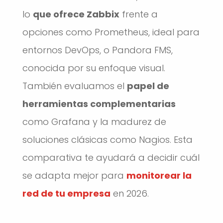
lo
que ofrece Zabbix
frente a
opciones como Prometheus, ideal para
entornos DevOps, o Pandora FMS,
conocida por su enfoque visual.
También evaluamos el
papel de
herramientas complementarias
como Grafana y la madurez de
soluciones clásicas como Nagios. Esta
comparativa te ayudará a decidir cuál
se adapta mejor para
monitorear la
red de tu empresa
en 2026.