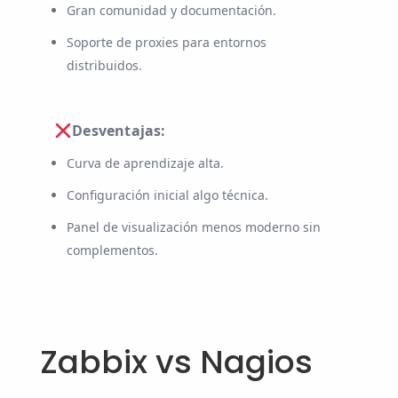
Gran comunidad y documentación.
Soporte de proxies para entornos
distribuidos.
Desventajas:
Curva de aprendizaje alta.
Configuración inicial algo técnica.
Panel de visualización menos moderno sin
complementos.
Zabbix vs Nagios