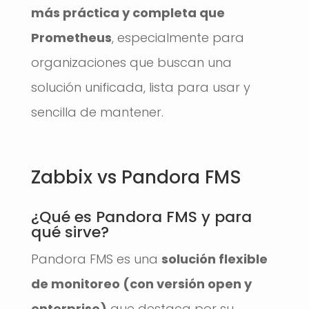
más práctica y completa que
Prometheus
, especialmente para
organizaciones que buscan una
solución unificada, lista para usar y
sencilla de mantener.
Zabbix vs Pandora FMS
¿Qué es Pandora FMS y para
qué sirve?
Pandora FMS es una
solución flexible
de monitoreo (con versión open y
enterprise)
que destaca por su