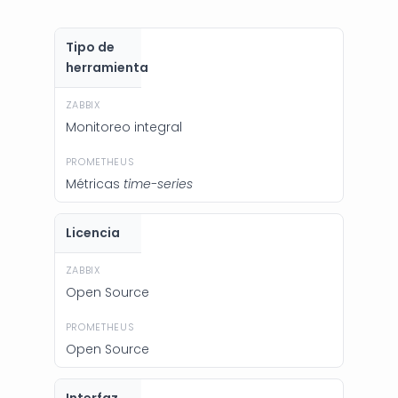
Tipo de
herramienta
Monitoreo integral
Métricas
time-series
Licencia
Open Source
Open Source
Interfaz