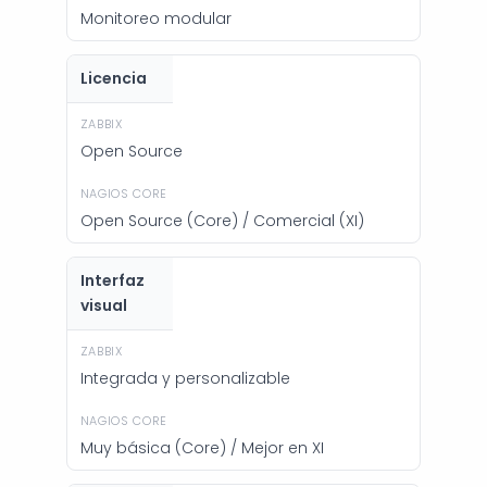
Monitoreo modular
Licencia
Open Source
Open Source (Core) / Comercial (XI)
Interfaz
visual
Integrada y personalizable
Muy básica (Core) / Mejor en XI