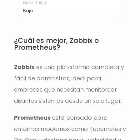
Bajo
¿Cuál es mejor, Zabbix o
Prometheus?
Zabbix
es una plataforma completa y
fácil de administrar, ideal para
empresas que necesitan monitorear
distintos sistemas desde un solo lugar.
Prometheus
está pensado para
entornos modernos como Kubernetes y