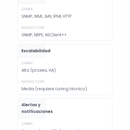
SNMP, WMI, JMX, IPMI, HTTP
SNMP, NRPE, NSClient++
Escalabilidad
Alta (proxies, HA)
Media (requiere tuning técnico)
Alertas y
notificaciones