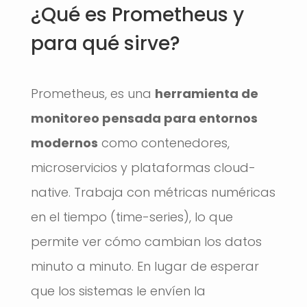
¿Qué es Prometheus y
para qué sirve?
Prometheus, es una
herramienta de
monitoreo pensada para entornos
modernos
como contenedores,
microservicios y plataformas cloud-
native. Trabaja con métricas numéricas
en el tiempo (time-series), lo que
permite ver cómo cambian los datos
minuto a minuto. En lugar de esperar
que los sistemas le envíen la