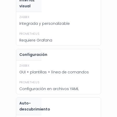
visual
Integrada y personalizable
Requiere Grafana
Configuración
GUI + plantillas + línea de comandos
Configuración en archivos YAML
Auto-
descubrimiento