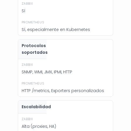
Sí
Sí, especialmente en Kubernetes
Protocolos
soportados
SNMP, WMI, JMX, IPMI, HTTP
HTTP /metrics, Exporters personalizados
Escalabilidad
Alta (proxies, HA)