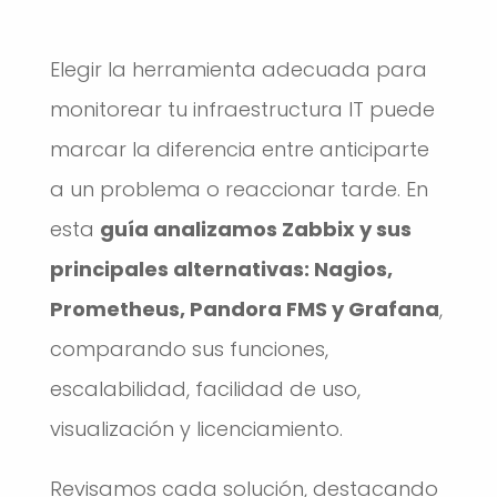
Elegir la herramienta adecuada para
monitorear tu infraestructura IT puede
marcar la diferencia entre anticiparte
a un problema o reaccionar tarde. En
esta
guía analizamos Zabbix y sus
principales alternativas: Nagios,
Prometheus, Pandora FMS y Grafana
,
comparando sus funciones,
escalabilidad, facilidad de uso,
visualización y licenciamiento.
Revisamos cada solución, destacando