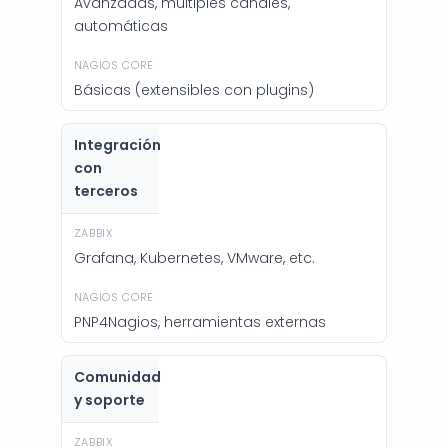
Avanzadas, múltiples canales,
automáticas
Básicas (extensibles con plugins)
Integración
con
terceros
Grafana, Kubernetes, VMware, etc.
PNP4Nagios, herramientas externas
Comunidad
y soporte