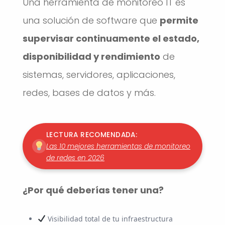
Una herramienta de monitoreo IT es
una solución de software que
permite
supervisar continuamente el estado,
disponibilidad y rendimiento
de
sistemas, servidores, aplicaciones,
redes, bases de datos y más.
LECTURA RECOMENDADA:
Las 10 mejores herramientas de monitoreo
de redes en 2026
¿Por qué deberías tener una?
Visibilidad total de tu infraestructura