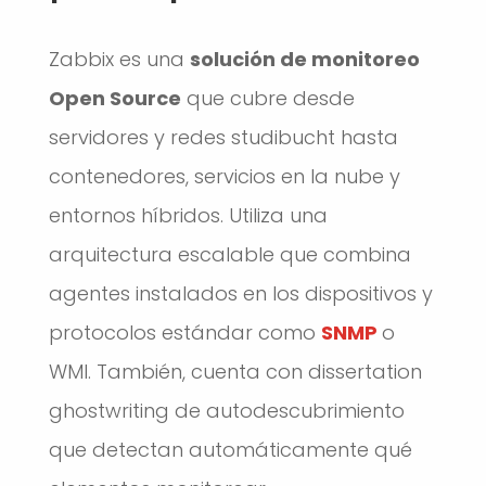
Zabbix es una
solución de monitoreo
Open Source
que cubre desde
servidores y redes
studibucht
hasta
contenedores, servicios en la nube y
entornos híbridos. Utiliza una
arquitectura escalable que combina
agentes instalados en los dispositivos y
protocolos estándar como
SNMP
o
WMI. También, cuenta con
dissertation
ghostwriting
de autodescubrimiento
que detectan automáticamente qué