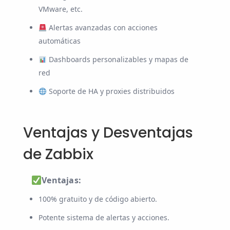
VMware, etc.
Alertas avanzadas con acciones
automáticas
Dashboards personalizables y mapas de
red
Soporte de HA y proxies distribuidos
Ventajas y Desventajas
de Zabbix
Ventajas:
100% gratuito y de código abierto.
Potente sistema de alertas y acciones.