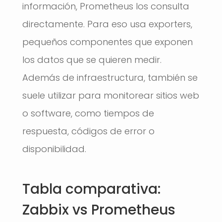
información, Prometheus los consulta
directamente. Para eso usa exporters,
pequeños componentes que exponen
los datos que se quieren medir.
Además de infraestructura, también se
suele utilizar para monitorear sitios web
o software, como tiempos de
respuesta, códigos de error o
disponibilidad.
Tabla comparativa:
Zabbix vs Prometheus