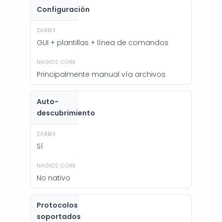
Configuración
GUI + plantillas + línea de comandos
Principalmente manual vía archivos
Auto-
descubrimiento
Sí
No nativo
Protocolos
soportados