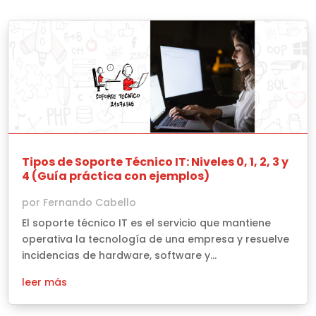
Tipos de Soporte Técnico IT: Niveles 0, 1, 2, 3 y
4 (Guía práctica con ejemplos)
por
Fernando Cabello
El soporte técnico IT es el servicio que mantiene
operativa la tecnología de una empresa y resuelve
incidencias de hardware, software y...
leer más