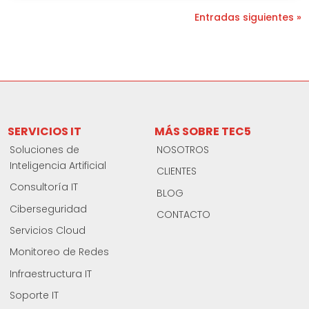
Entradas siguientes »
SERVICIOS IT
MÁS SOBRE TEC5
Soluciones de
NOSOTROS
Inteligencia Artificial
CLIENTES
Consultoría IT
BLOG
Ciberseguridad
CONTACTO
Servicios Cloud
Monitoreo de Redes
Infraestructura IT
Soporte IT