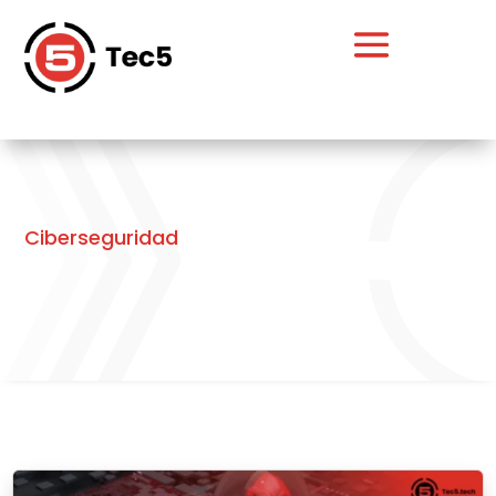
Ciberseguridad