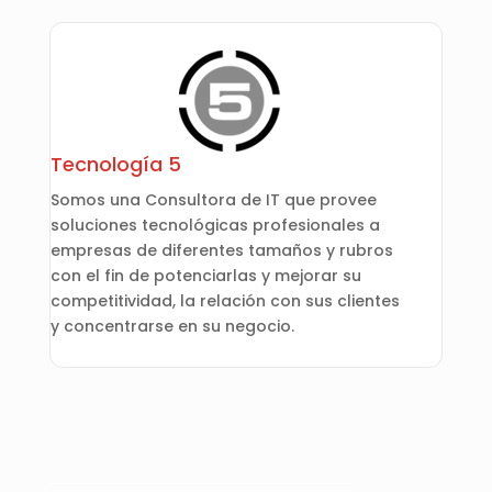
Tecnología 5
Somos una Consultora de IT que provee
soluciones tecnológicas profesionales a
empresas de diferentes tamaños y rubros
con el fin de potenciarlas y mejorar su
competitividad, la relación con sus clientes
y concentrarse en su negocio.