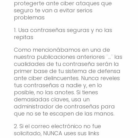
protegerte ante ciber ataques que
seguro te van a evitar serios
problemas
1. Usa contraseñas seguras y no las
repitas
Como mencionábamos en una de
nuestra publicaciones anteriores ¨…¨ las
cualidades de tu contraseña serán la
primer base de tu sistema de defensa
ante ciber delincuentes. Nunca reveles
tus contraseñas a nadie y, en lo
posible, no las anotes. Si tienes
demasiadas claves, usa un
administrador de contraseñas para
que no se te escapen de las manos.
2. Si el correo electrónico no fue
solicitado, NUNCA uses sus links