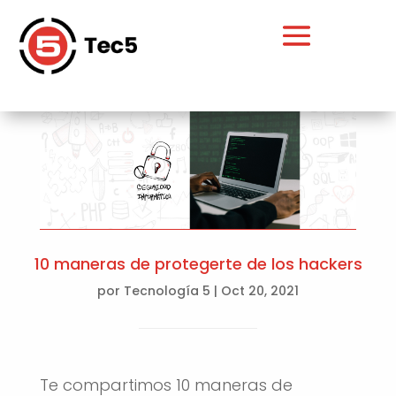
10 maneras de protegerte de los hackers
por
Tecnología 5
|
Oct 20, 2021
Te compartimos 10 maneras de