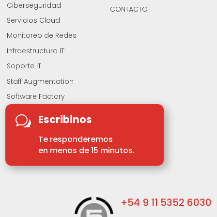
Ciberseguridad
CONTACTO
Servicios Cloud
Monitoreo de Redes
Infraestructura IT
Soporte IT
Staff Augmentation
Software Factory
Escribinos
w
Te responderemos
en menos de 15 minutos.
+54 9 11 5352 6030