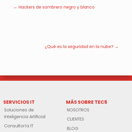
←
Hackers de sombrero negro y blanco
¿Qué es la seguridad en la nube?
→
SERVICIOS IT
MÁS SOBRE TEC5
Soluciones de
NOSOTROS
Inteligencia Artificial
CLIENTES
Consultoría IT
BLOG