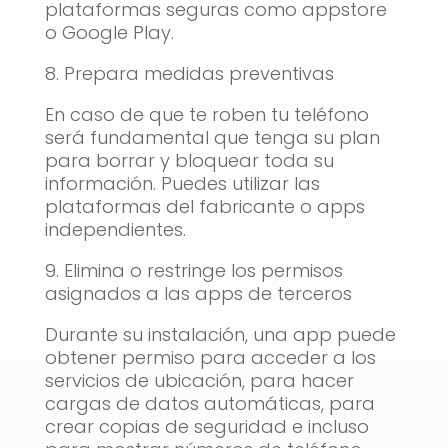
plataformas seguras como appstore
o Google Play.
8. Prepara medidas preventivas
En caso de que te roben tu teléfono
será fundamental que tenga su plan
para borrar y bloquear toda su
información. Puedes utilizar las
plataformas del fabricante o apps
independientes.
9. Elimina o restringe los permisos
asignados a las apps de terceros
Durante su instalación, una app puede
obtener permiso para acceder a los
servicios de ubicación, para hacer
cargas de datos automáticas, para
crear copias de seguridad e incluso