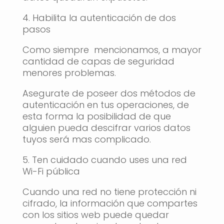
4. Habilita la autenticación de dos
pasos
Como siempre mencionamos, a mayor
cantidad de capas de seguridad
menores problemas.
Asegurate de poseer dos métodos de
autenticación en tus operaciones, de
esta forma la posibilidad de que
alguien pueda descifrar varios datos
tuyos será mas complicado.
5. Ten cuidado cuando uses una red
Wi-Fi pública
Cuando una red no tiene protección ni
cifrado, la información que compartes
con los sitios web puede quedar