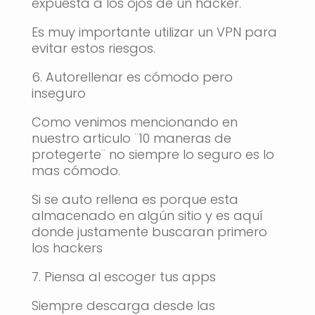
expuesta a los ojos de un hacker.
Es muy importante utilizar un VPN para
evitar estos riesgos.
6. Autorellenar es cómodo pero
inseguro
Como venimos mencionando en
nuestro articulo ¨10 maneras de
protegerte¨ no siempre lo seguro es lo
mas cómodo.
Si se auto rellena es porque esta
almacenado en algún sitio y es aquí
donde justamente buscaran primero
los hackers
7. Piensa al escoger tus apps
Siempre descarga desde las