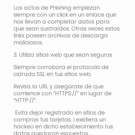
Los actos de Phishing empiezan
siempre con un click en un enlace que
nos llevan a completar datos para
que sean sustraídos. Otras veces estos
links poseen archivos de descarga
maliciosos.
3. Utiliza sitios web que sean seguros
Siempre corrobora el protocolo de
cidrado SSL en tus sitios web.
Revisa la URL y asegúrate de que
comience con “HTTPS://” en lugar de
“HTTP://”.
Evita dejar registrado en sitios de
compras tus tarjetas. I existiera un
hackeo en dicho establecimiento tus
datos quedaran expuestos.