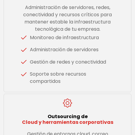
Administración de servidores, redes,
conectividad y recursos críticos para
mantener estable la infraestructura
tecnológica de tu empresa.
Monitoreo de infraestructura
Administración de servidores
Gestión de redes y conectividad
Soporte sobre recursos
compartidos
Outsourcing de
Cloud y herramientas corporativas
Gestión de entornos cloud, correo