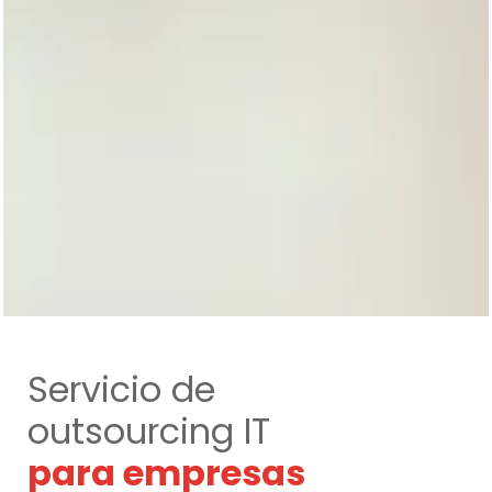
Servicio de
outsourcing IT
para empresas