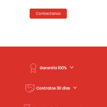
Contactanos
Garantía 100%
Contratos 30 días