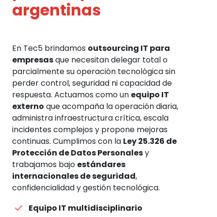
argentinas
En Tec5 brindamos
outsourcing IT para
empresas
que necesitan delegar total o
parcialmente su operación tecnológica sin
perder control, seguridad ni capacidad de
respuesta. Actuamos como un
equipo IT
externo
que acompaña la operación diaria,
administra infraestructura crítica, escala
incidentes complejos y propone mejoras
continuas. Cumplimos con la
Ley 25.326 de
Protección de Datos Personales
y
trabajamos bajo
estándares
internacionales de seguridad
,
confidencialidad y gestión tecnológica.
Equipo IT multidisciplinario