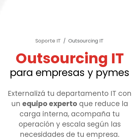
Soporte IT
Outsourcing IT
Outsourcing IT
para empresas y pymes
Externalizá tu departamento IT con
un
equipo experto
que reduce la
carga interna, acompaña tu
operación y escala según las
necesidades de tu empresa.