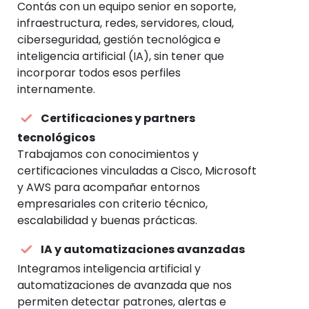
Contás con un equipo senior en soporte,
infraestructura, redes, servidores, cloud,
ciberseguridad, gestión tecnológica e
inteligencia artificial (IA), sin tener que
incorporar todos esos perfiles
internamente.
Certificaciones y partners
tecnológicos
Trabajamos con conocimientos y
certificaciones vinculadas a Cisco, Microsoft
y AWS para acompañar entornos
empresariales con criterio técnico,
escalabilidad y buenas prácticas.
IA y automatizaciones avanzadas
Integramos inteligencia artificial y
automatizaciones de avanzada que nos
permiten detectar patrones, alertas e