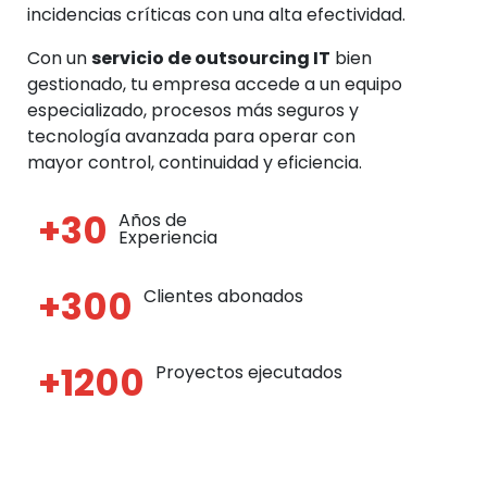
incidencias críticas con una alta efectividad.
Con un
servicio de outsourcing IT
bien
gestionado, tu empresa accede a un equipo
especializado, procesos más seguros y
tecnología avanzada para operar con
mayor control, continuidad y eficiencia.
+30
Años de
Experiencia
+300
Clientes abonados
+1200
Proyectos ejecutados