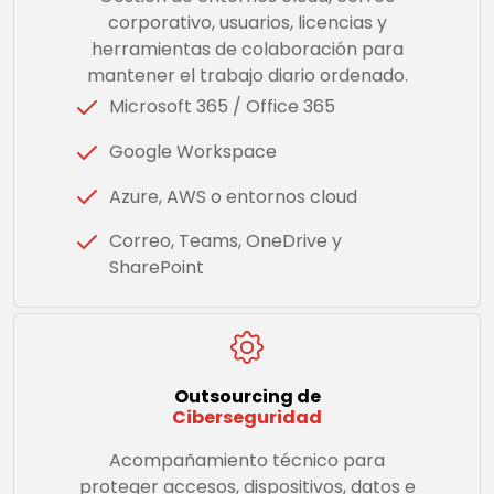
corporativo, usuarios, licencias y
herramientas de colaboración para
mantener el trabajo diario ordenado.
Microsoft 365 / Office 365
Google Workspace
Azure, AWS o entornos cloud
Correo, Teams, OneDrive y
SharePoint
Outsourcing de
Ciberseguridad
Acompañamiento técnico para
proteger accesos, dispositivos, datos e