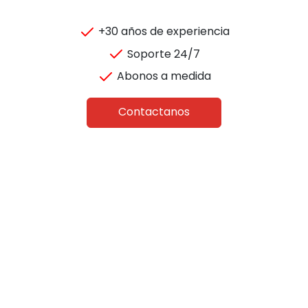
+30 años de experiencia
Soporte 24/7
Abonos a medida
Contactanos