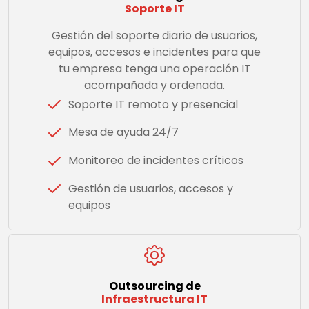
Soporte IT
Gestión del soporte diario de usuarios,
equipos, accesos e incidentes para que
tu empresa tenga una operación IT
acompañada y ordenada.
Soporte IT remoto y presencial
Mesa de ayuda 24/7
Monitoreo de incidentes críticos
Gestión de usuarios, accesos y
equipos
Outsourcing de
Infraestructura IT