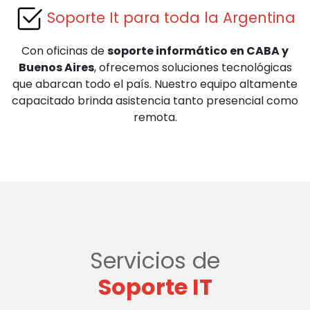
Soporte It para toda la Argentina
Con oficinas de
soporte informático en CABA y
Buenos Aires
, ofrecemos soluciones tecnológicas
que abarcan todo el país. Nuestro equipo altamente
capacitado brinda asistencia tanto presencial como
remota.
Servicios de
Soporte IT