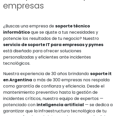
empresas
¿Buscas una empresa de
soporte técnico
informático
que se ajuste a tus necesidades y
potencie los resultados de tu negocio? Nuestro
servicio de soporte IT para empresas y pymes
está diseñado para ofrecer soluciones
personalizadas y eficientes ante incidentes
tecnológicos.
Nuestra experiencia de 30 años brindando
soporte it
en Argentina
a más de 300 empresas nos respalda
como garantía de confianza y eficiencia. Desde el
mantenimiento preventivo hasta la gestión de
incidentes críticos, nuestro equipo de expertos —
potenciado con
inteligencia artificial
— se dedica a
garantizar que la infraestructura tecnológica de tu