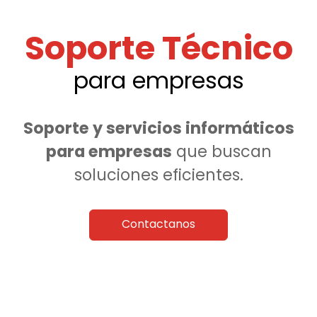
Soporte Técnico
para empresas
Soporte y servicios informáticos
para empresas
que buscan
soluciones eficientes.
Contactanos