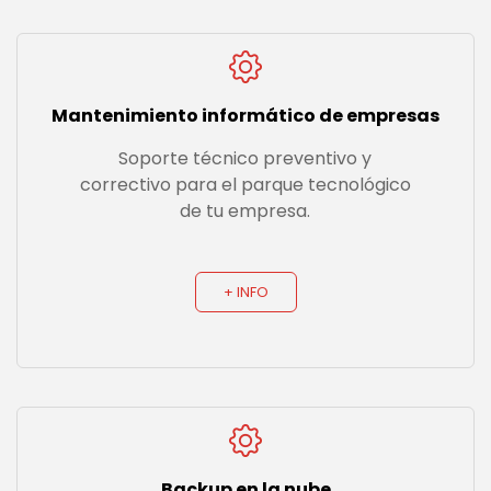
Mantenimiento informático de empresas
Soporte técnico preventivo y
correctivo para el parque tecnológico
de tu empresa.
+ INFO
Backup en la nube