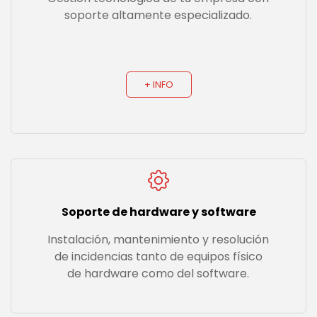
soporte altamente especializado.
+ INFO
Soporte de hardware y software
Instalación, mantenimiento y resolución
de incidencias tanto de equipos físico
de hardware como del software.