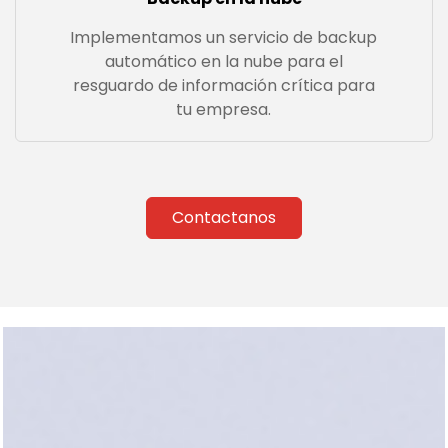
Implementamos un servicio de backup
automático en la nube para el
resguardo de información crítica para
tu empresa.
Contactanos