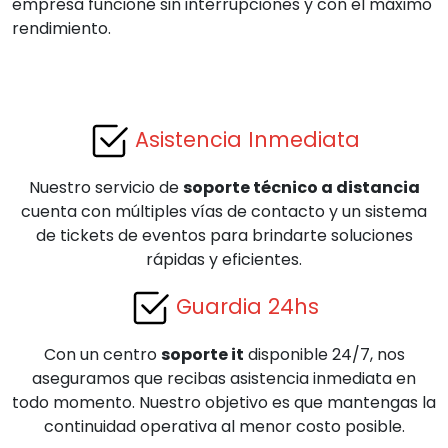
empresa funcione sin interrupciones y con el máximo
rendimiento.
Asistencia Inmediata
Nuestro servicio de
soporte técnico a distancia
cuenta con múltiples vías de contacto y un sistema
de tickets de eventos para brindarte soluciones
rápidas y eficientes.
Guardia 24hs
Con un centro
soporte it
disponible 24/7, nos
aseguramos que recibas asistencia inmediata en
todo momento. Nuestro objetivo es que mantengas la
continuidad operativa al menor costo posible.