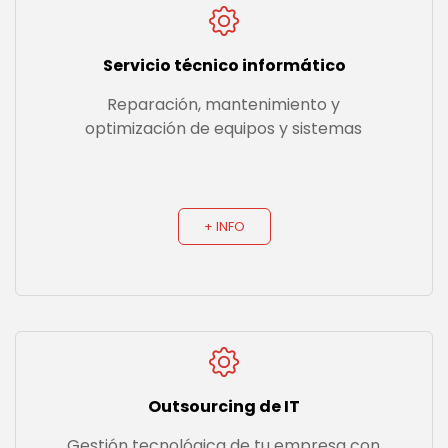
Servicio técnico informático
Reparación, mantenimiento y
optimización de equipos y sistemas
+ INFO
Outsourcing de IT
Gestión tecnológica de tu empresa con