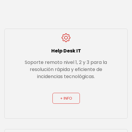
Help Desk IT
Soporte remoto nivel 1, 2 y 3 para la
resolución rápida y eficiente de
incidencias tecnológicas.
+ INFO