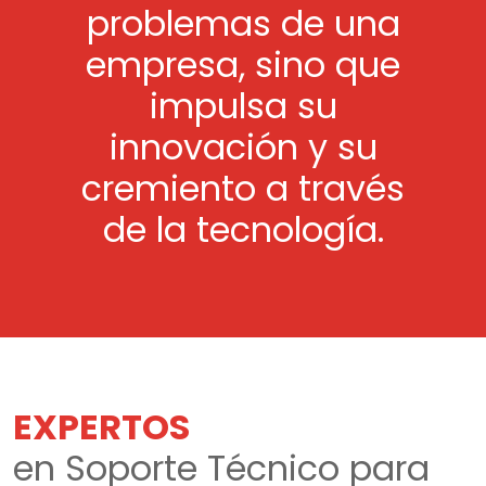
problemas de una
empresa, sino que
impulsa su
innovación y su
cremiento a través
de la tecnología.
EXPERTOS
en Soporte Técnico para