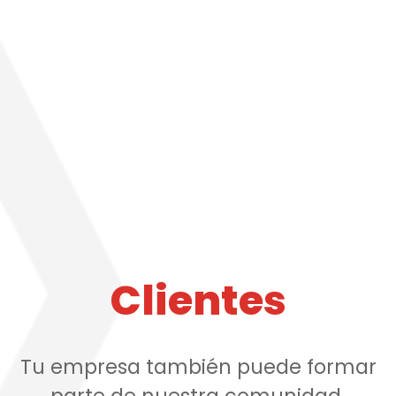
Clientes
Tu empresa también puede formar
parte de nuestra comunidad.