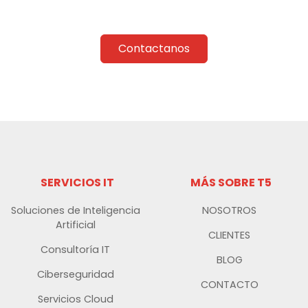
Contactanos
SERVICIOS IT
MÁS SOBRE T5
Soluciones de Inteligencia
NOSOTROS
Artificial
CLIENTES
Consultoría IT
BLOG
Ciberseguridad
CONTACTO
Servicios Cloud