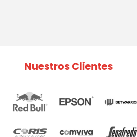
Nuestros Clientes