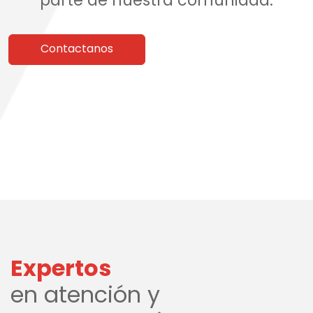
Contactanos
Expertos
en atención y