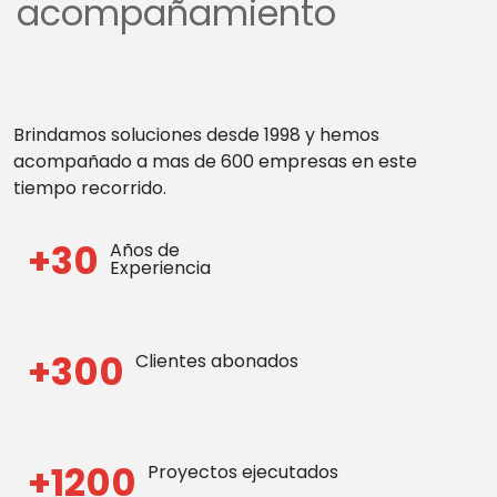
acompañamiento
Brindamos soluciones desde 1998 y hemos
acompañado a mas de 600 empresas en este
tiempo recorrido.
+30
Años de
Experiencia
+300
Clientes abonados
+1200
Proyectos ejecutados