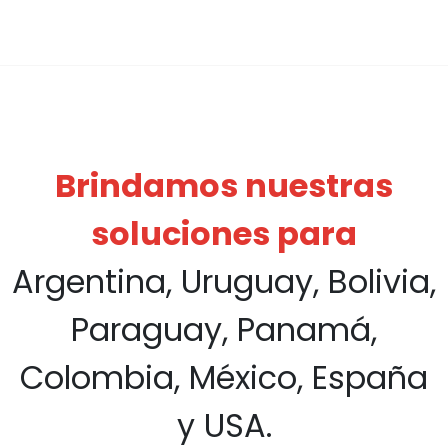
Brindamos nuestras
soluciones para
Argentina, Uruguay, Bolivia,
Paraguay, Panamá,
Colombia, México, España
y USA.