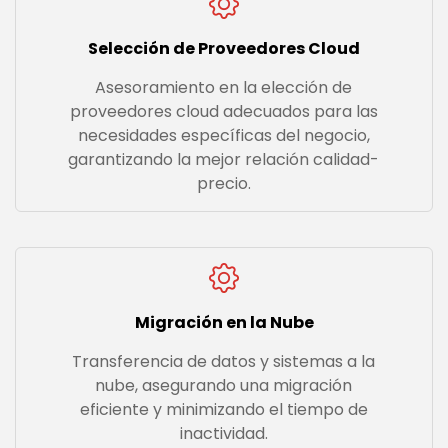
Selección de Proveedores Cloud
Asesoramiento en la elección de
proveedores cloud adecuados para las
necesidades específicas del negocio,
garantizando la mejor relación calidad-
precio.
Migración en la Nube
Transferencia de datos y sistemas a la
nube, asegurando una migración
eficiente y minimizando el tiempo de
inactividad.