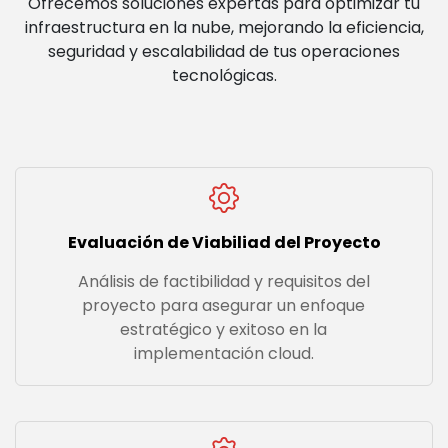
Ofrecemos soluciones expertas para optimizar tu
infraestructura en la nube, mejorando la eficiencia,
seguridad y escalabilidad de tus operaciones
tecnológicas.
Evaluación de Viabiliad del Proyecto
Análisis de factibilidad y requisitos del
proyecto para asegurar un enfoque
estratégico y exitoso en la
implementación cloud.