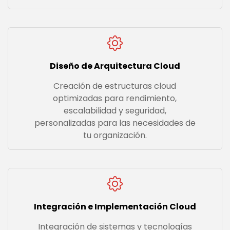
Diseño de Arquitectura Cloud
Creación de estructuras cloud
optimizadas para rendimiento,
escalabilidad y seguridad,
personalizadas para las necesidades de
tu organización.
Integración e Implementación Cloud
Integración de sistemas y tecnologías