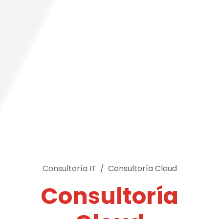
Consultoría IT
Consultoría Cloud
Consultoría