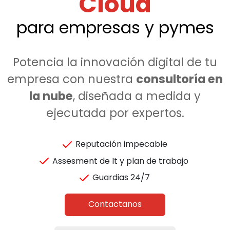
Cloud
para empresas y pymes
Potencia la innovación digital de tu
empresa con nuestra
consultoría en
la nube
, diseñada a medida y
ejecutada por expertos.
Reputación impecable
Assesment de It y plan de trabajo
Guardias 24/7
Contactanos