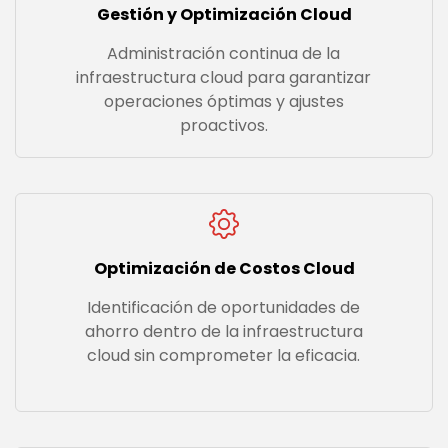
Gestión y Optimización Cloud
Administración continua de la
infraestructura cloud para garantizar
operaciones óptimas y ajustes
proactivos.
Optimización de Costos Cloud
Identificación de oportunidades de
ahorro dentro de la infraestructura
cloud sin comprometer la eficacia.