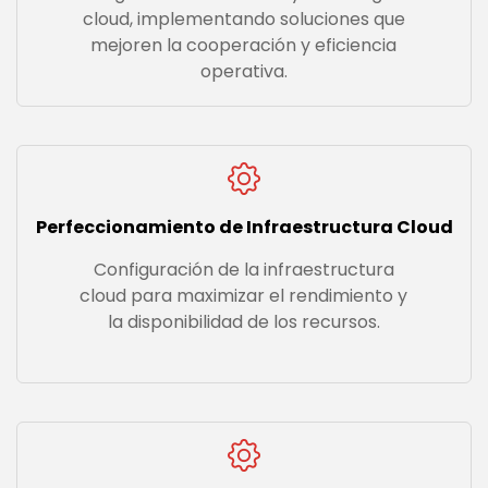
cloud, implementando soluciones que
mejoren la cooperación y eficiencia
operativa.
Perfeccionamiento de Infraestructura Cloud
Configuración de la infraestructura
cloud para maximizar el rendimiento y
la disponibilidad de los recursos.