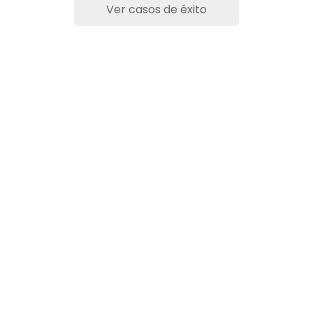
Ver casos de éxito