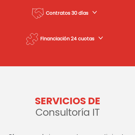
Contratos 30 días
Financiación 24 cuotas
SERVICIOS DE
Consultoría IT