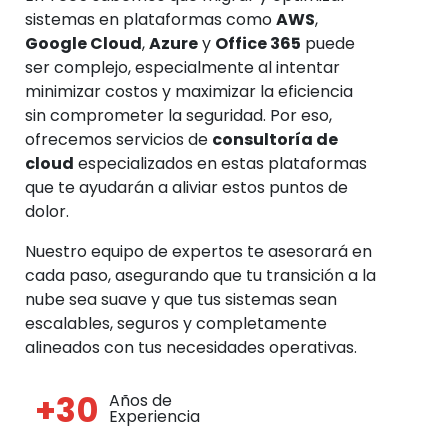
sistemas en plataformas como
AWS
,
Google Cloud
,
Azure
y
Office 365
puede
ser complejo, especialmente al intentar
minimizar costos y maximizar la eficiencia
sin comprometer la seguridad. Por eso,
ofrecemos servicios de
consultoría de
cloud
especializados en estas plataformas
que te ayudarán a aliviar estos puntos de
dolor.
Nuestro equipo de expertos te asesorará en
cada paso, asegurando que tu transición a la
nube sea suave y que tus sistemas sean
escalables, seguros y completamente
alineados con tus necesidades operativas.
+30
Años de
Experiencia