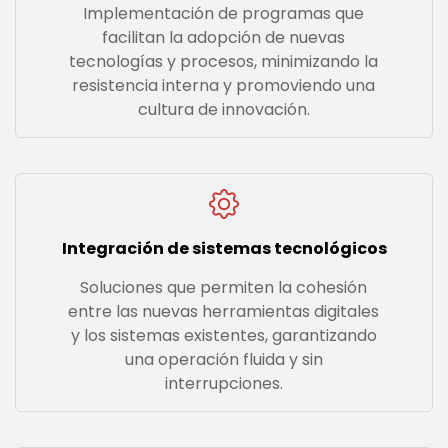
Implementación de programas que
facilitan la adopción de nuevas
tecnologías y procesos, minimizando la
resistencia interna y promoviendo una
cultura de innovación.
Integración de sistemas tecnológicos
Soluciones que permiten la cohesión
entre las nuevas herramientas digitales
y los sistemas existentes, garantizando
una operación fluida y sin
interrupciones.