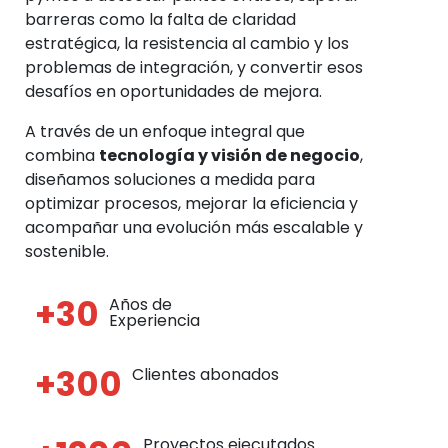
barreras como la falta de claridad
estratégica, la resistencia al cambio y los
problemas de integración, y convertir esos
desafíos en oportunidades de mejora.
A través de un enfoque integral que
combina
tecnología y visión de negocio
,
diseñamos soluciones a medida para
optimizar procesos, mejorar la eficiencia y
acompañar una evolución más escalable y
sostenible.
+30
Años de
Experiencia
+300
Clientes abonados
Proyectos ejecutados