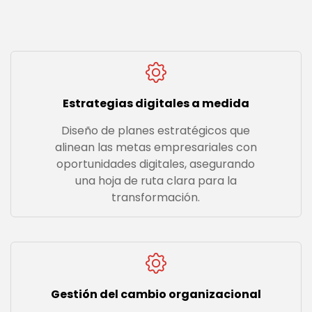
Estrategias digitales a medida
Diseño de planes estratégicos que
alinean las metas empresariales con
oportunidades digitales, asegurando
una hoja de ruta clara para la
transformación.
Gestión del cambio organizacional