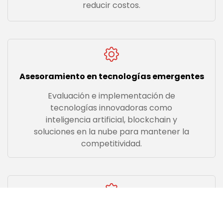
reducir costos.
Asesoramiento en tecnologías emergentes
Evaluación e implementación de
tecnologías innovadoras como
inteligencia artificial, blockchain y
soluciones en la nube para mantener la
competitividad.
Implementación de ERP