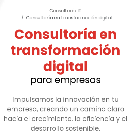
Consultoría IT
Consultoría en transformación digital
Consultoría en
transformación
digital
para empresas
Impulsamos la innovación en tu
empresa, creando un camino claro
hacia el crecimiento, la eficiencia y el
desarrollo sostenible.