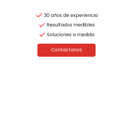
30 años de experiencia
Resultados medibles
Soluciones a medida
Contactanos