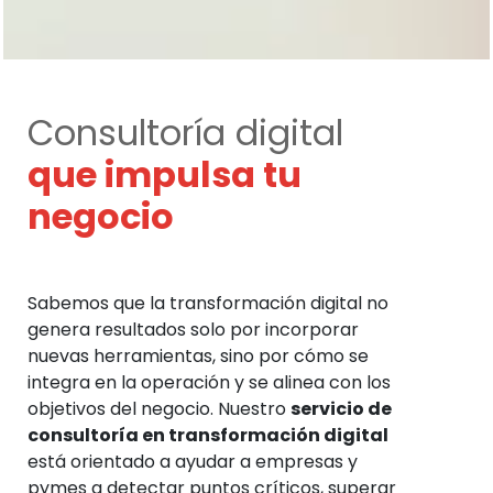
Consultoría digital
que impulsa tu
negocio
Sabemos que la transformación digital no
genera resultados solo por incorporar
nuevas herramientas, sino por cómo se
integra en la operación y se alinea con los
objetivos del negocio. Nuestro
servicio de
consultoría en transformación digital
está orientado a ayudar a empresas y
pymes a detectar puntos críticos, superar