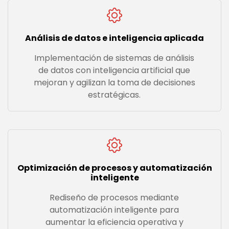
Análisis de datos e inteligencia aplicada
Implementación de sistemas de análisis
de datos con inteligencia artificial que
mejoran y agilizan la toma de decisiones
estratégicas.
Optimización de procesos y automatización
inteligente
Rediseño de procesos mediante
automatización inteligente para
aumentar la eficiencia operativa y