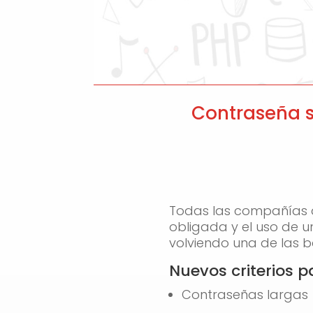
Contraseña s
Todas las compañías d
obligada y el uso de 
volviendo una de las b
Nuevos criterios 
Contraseñas largas