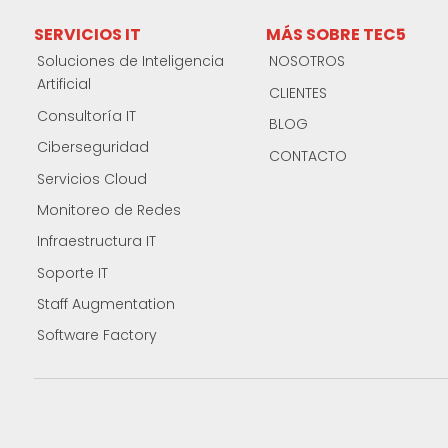
SERVICIOS IT
MÁS SOBRE TEC5
Soluciones de Inteligencia
NOSOTROS
Artificial
CLIENTES
Consultoría IT
BLOG
Ciberseguridad
CONTACTO
Servicios Cloud
Monitoreo de Redes
Infraestructura IT
Soporte IT
Staff Augmentation
Software Factory