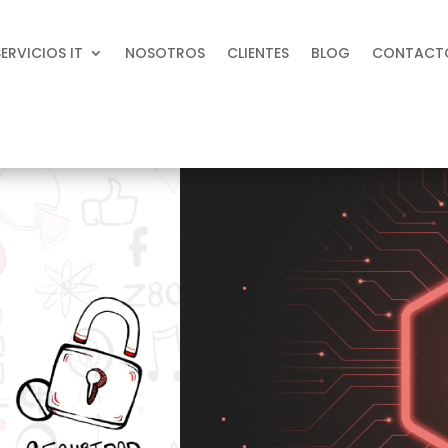
SERVICIOS IT
NOSOTROS
CLIENTES
BLOG
CONTACT