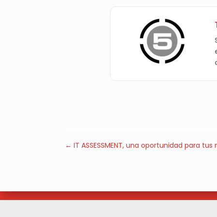
←
IT ASSESSMENT, una oportunidad para tus