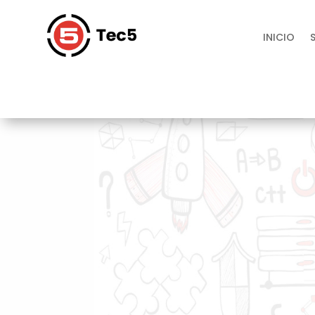
INICIO