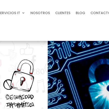
SERVICIOS IT
NOSOTROS
CLIENTES
BLOG
CONTACT