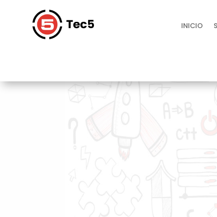
INICIO