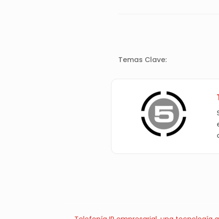
Temas Clave: