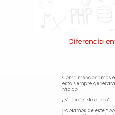
Diferencia en
Como mencionamos en 
esto siempre generara
rápido.
¿Violación de datos?
Hablamos de este tipo