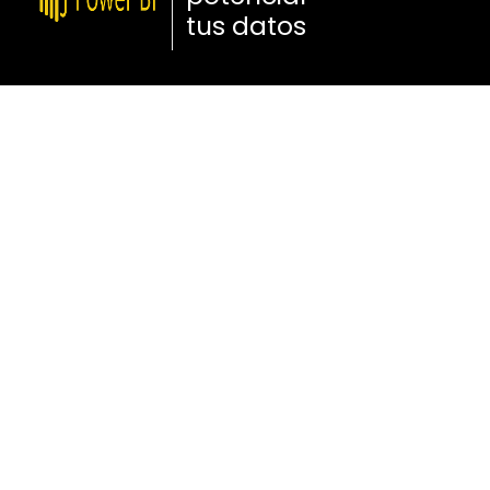
tus datos