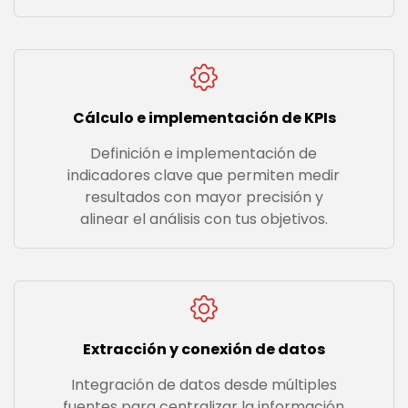
Cálculo e implementación de KPIs
Definición e implementación de
indicadores clave que permiten medir
resultados con mayor precisión y
alinear el análisis con tus objetivos.
Extracción y conexión de datos
Integración de datos desde múltiples
fuentes para centralizar la información