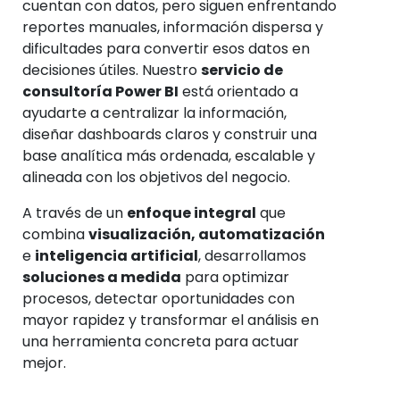
cuentan con datos, pero siguen enfrentando
reportes manuales, información dispersa y
dificultades para convertir esos datos en
decisiones útiles. Nuestro
servicio de
consultoría Power BI
está orientado a
ayudarte a centralizar la información,
diseñar dashboards claros y construir una
base analítica más ordenada, escalable y
alineada con los objetivos del negocio.
A través de un
enfoque integral
que
combina
visualización, automatización
e
inteligencia artificial
, desarrollamos
soluciones a medida
para optimizar
procesos, detectar oportunidades con
mayor rapidez y transformar el análisis en
una herramienta concreta para actuar
mejor.