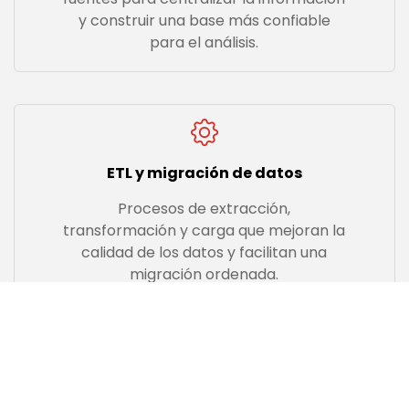
y construir una base más confiable
para el análisis.
ETL y migración de datos
Procesos de extracción,
transformación y carga que mejoran la
calidad de los datos y facilitan una
migración ordenada.
Modelización de datos