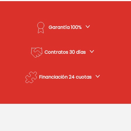
Garantía 100%
Contratos 30 días
Financiación 24 cuotas