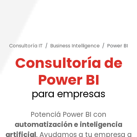
Consultoría IT
Business Intelligence
Power BI
Consultoría de
Power BI
para empresas
Potenciá Power BI con
automatización e inteligencia
artificial
. Ayudamos a tu empresa a