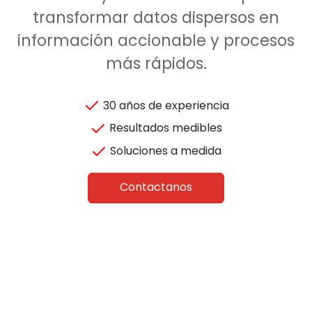
transformar datos dispersos en
información accionable y procesos
más rápidos.
30 años de experiencia
Resultados medibles
Soluciones a medida
Contactanos