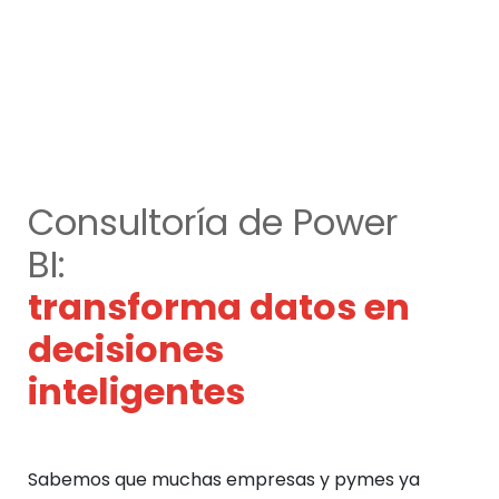
Consultoría de Power
BI:
transforma datos en
decisiones
inteligentes
Sabemos que muchas empresas y pymes ya