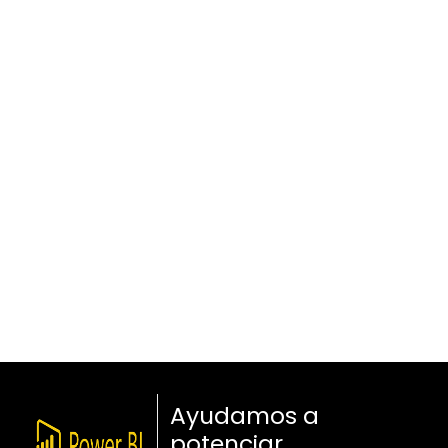
Ayudamos a
potenciar