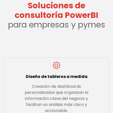
Soluciones de
consultoría PowerBI
para empresas y pymes
Diseño de tableros a medida
Creación de dashboards
personalizados que organizan la
información clave del negocio y
facilitan un análisis más claro y
accionable.