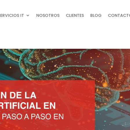
SERVICIOS IT
NOSOTROS
CLIENTES
BLOG
CONTACT