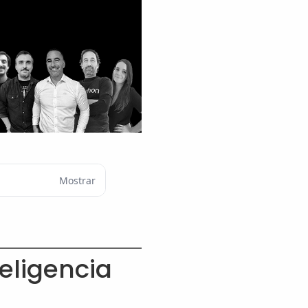
Mostrar
eligencia