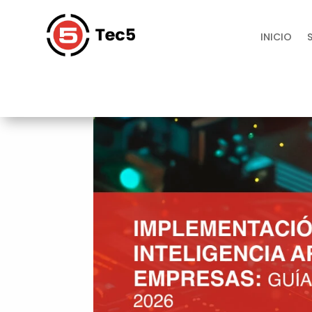
INICIO