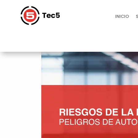
INICIO