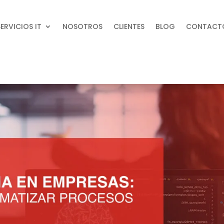
SERVICIOS IT
NOSOTROS
CLIENTES
BLOG
CONTACT