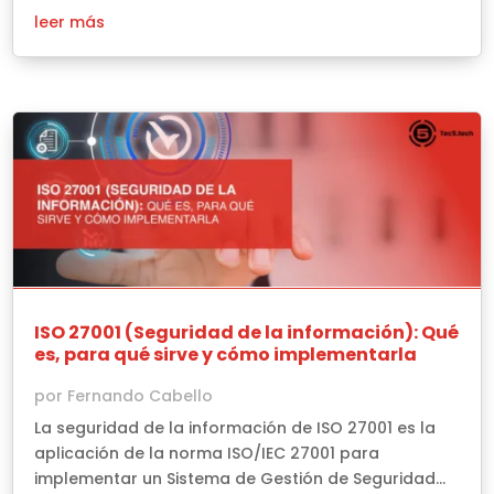
leer más
ISO 27001 (Seguridad de la información): Qué
es, para qué sirve y cómo implementarla
por
Fernando Cabello
La seguridad de la información de ISO 27001 es la
aplicación de la norma ISO/IEC 27001 para
implementar un Sistema de Gestión de Seguridad...