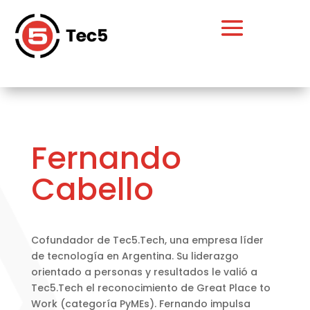
Fernando
Cabello
Cofundador de Tec5.Tech, una empresa líder
de tecnología en Argentina. Su liderazgo
orientado a personas y resultados le valió a
Tec5.Tech el reconocimiento de Great Place to
Work (categoría PyMEs). Fernando impulsa