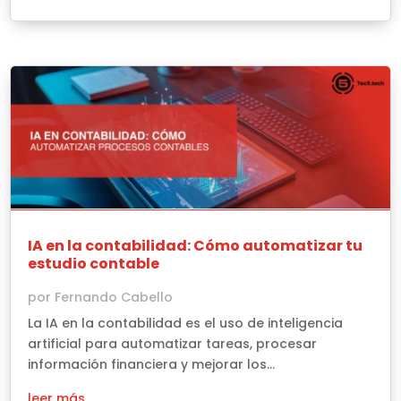
IA en la contabilidad: Cómo automatizar tu
estudio contable
por
Fernando Cabello
La IA en la contabilidad es el uso de inteligencia
artificial para automatizar tareas, procesar
información financiera y mejorar los...
leer más