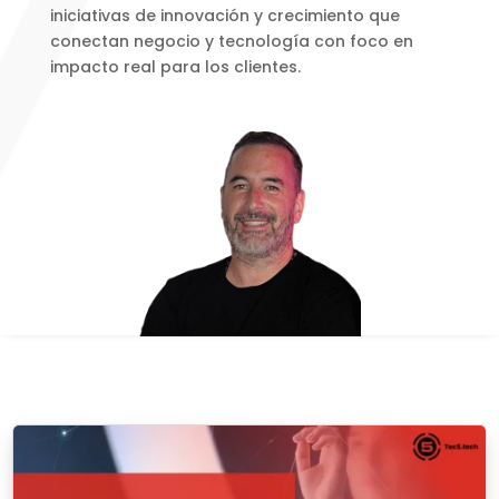
iniciativas de innovación y crecimiento que
conectan negocio y tecnología con foco en
impacto real para los clientes.