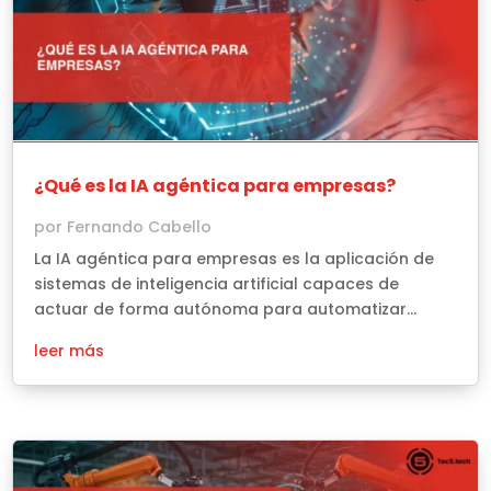
¿Qué es la IA agéntica para empresas?
por
Fernando Cabello
La IA agéntica para empresas es la aplicación de
sistemas de inteligencia artificial capaces de
actuar de forma autónoma para automatizar...
leer más