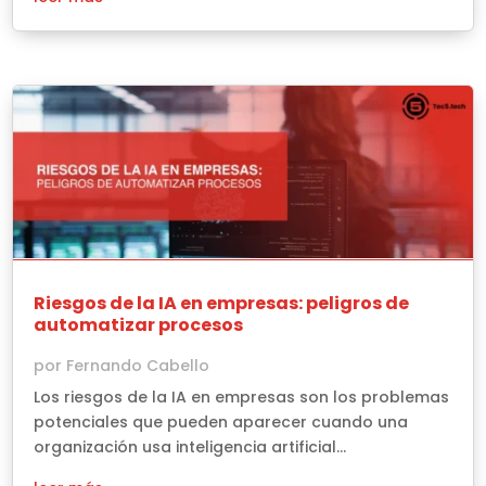
Riesgos de la IA en empresas: peligros de
automatizar procesos
por
Fernando Cabello
Los riesgos de la IA en empresas son los problemas
potenciales que pueden aparecer cuando una
organización usa inteligencia artificial...