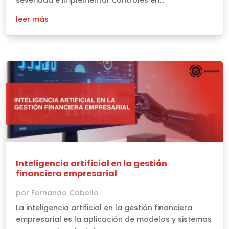
leer más
Inteligencia artificial en la gestión
financiera empresarial
por
Fernando Cabello
La inteligencia artificial en la gestión financiera
empresarial es la aplicación de modelos y sistemas