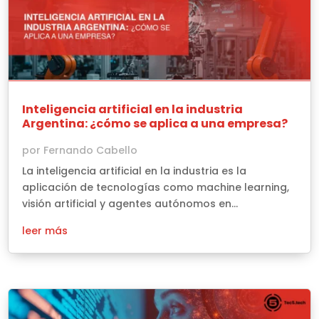
Inteligencia artificial en la industria
Argentina: ¿cómo se aplica a una empresa?
por
Fernando Cabello
La inteligencia artificial en la industria es la
aplicación de tecnologías como machine learning,
visión artificial y agentes autónomos en...
leer más