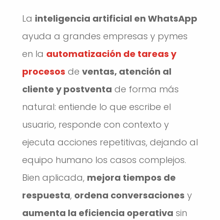
La
inteligencia artificial en WhatsApp
ayuda a grandes empresas y pymes
en la
automatización de tareas y
procesos
de
ventas, atención al
cliente y postventa
de forma más
natural: entiende lo que escribe el
usuario, responde con contexto y
ejecuta acciones repetitivas, dejando al
equipo humano los casos complejos.
Bien aplicada,
mejora tiempos de
respuesta
,
ordena conversaciones
y
aumenta la eficiencia operativa
sin