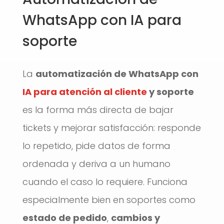
WhatsApp con IA para
soporte
La
automatización de WhatsApp con
IA para atención al cliente
y soporte
es la forma más directa de bajar
tickets y mejorar satisfacción: responde
lo repetido, pide datos de forma
ordenada y deriva a un humano
cuando el caso lo requiere. Funciona
especialmente bien en soportes como
estado de pedido
,
cambios y