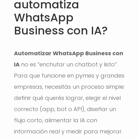
automatiza
WhatsApp
Business con IA?
Automatizar WhatsApp Business con
IA
no es “enchufar un chatbot y listo”.
Para que funcione en pymes y grandes
empresas, necesitás un proceso simple:
definir qué querés lograr, elegir el nivel
correcto (app, bot o API), diseñar un
flujo corto, alimentar la IA con
información real y medir para mejorar.