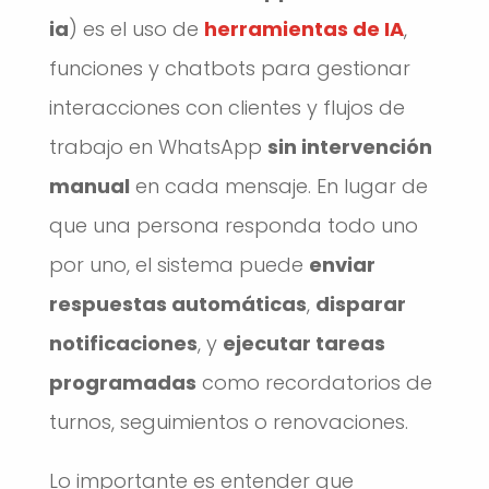
ia
) es el uso de
herramientas de IA
,
funciones y chatbots para gestionar
interacciones con clientes y flujos de
trabajo en WhatsApp
sin intervención
manual
en cada mensaje. En lugar de
que una persona responda todo uno
por uno, el sistema puede
enviar
respuestas automáticas
,
disparar
notificaciones
, y
ejecutar tareas
programadas
como recordatorios de
turnos, seguimientos o renovaciones.
Lo importante es entender que