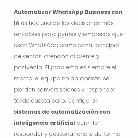
Automatizar WhatsApp Business con
IA
es hoy una de las decisiones más
rentables para pymes y empresas que
usan WhatsApp como canal principal
de ventas, atención al cliente y
postventa. El problema es siempre el
mismo: el equipo no da abasto, se
pierden conversaciones y responder
tarde cuesta caro. Configurar
sistemas de automatización con
inteligencia artificial
permite
responder y gestionar chats de forma