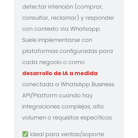
detectar intención (comprar,
consultar, reclamar) y responder
con contexto vía Whatsapp.
Suele implementarse con
plataformas configuradas para
cada negocio o como
desarrollo de IA a medida
conectada a WhatsApp Business
API/Platform cuando hay
integraciones complejas, alto
volumen o requisitos específicos.
Ideal para ventas/soporte