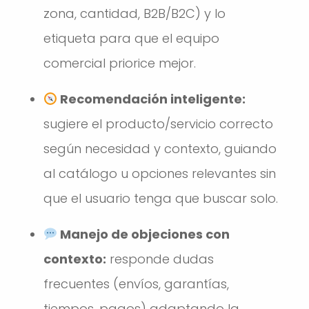
zona, cantidad, B2B/B2C) y lo
etiqueta para que el equipo
comercial priorice mejor.
Recomendación inteligente:
sugiere el producto/servicio correcto
según necesidad y contexto, guiando
al catálogo u opciones relevantes sin
que el usuario tenga que buscar solo.
Manejo de objeciones con
contexto:
responde dudas
frecuentes (envíos, garantías,
tiempos, pagos) adaptando la