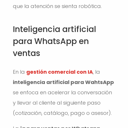
que la atención se sienta robótica.
Inteligencia artificial
para WhatsApp en
ventas
En la
gestión comercial con IA
, la
inteligencia artificial para WahtsApp
se enfoca en acelerar la conversación
y llevar al cliente al siguiente paso
(cotización, catálogo, pago o asesor).