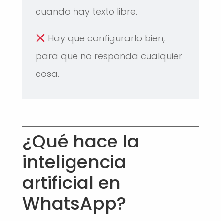
cuando hay texto libre.
Hay que configurarlo bien,
para que no responda cualquier
cosa.
¿Qué hace la
inteligencia
artificial en
WhatsApp?