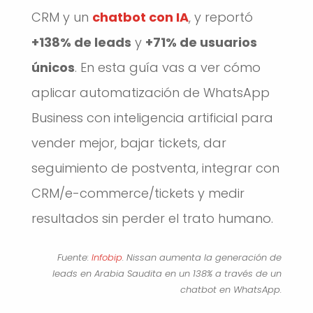
CRM y un
chatbot con IA
, y reportó
+138% de leads
y
+71% de usuarios
únicos
. En esta guía vas a ver cómo
aplicar automatización de WhatsApp
Business con inteligencia artificial para
vender mejor, bajar tickets, dar
seguimiento de postventa, integrar con
CRM/e-commerce/tickets y medir
resultados sin perder el trato humano.
Fuente:
Infobip
. Nissan aumenta la generación de
leads en Arabia Saudita en un 138% a través de un
chatbot en WhatsApp.