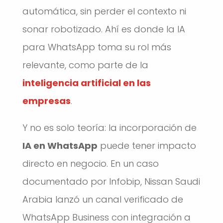
automática, sin perder el contexto ni
sonar robotizado. Ahí es donde la IA
para WhatsApp toma su rol más
relevante, como parte de la
inteligencia artificial en las
empresas
.
Y no es solo teoría: la incorporación de
IA en WhatsApp
puede tener impacto
directo en negocio. En un caso
documentado por Infobip, Nissan Saudi
Arabia lanzó un canal verificado de
WhatsApp Business con integración a