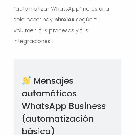
“automatizar WhatsApp” no es una
sola cosa: hay
niveles
según tu
volumen, tus procesos y tus
integraciones.
Mensajes
automáticos
WhatsApp Business
(automatización
básica)