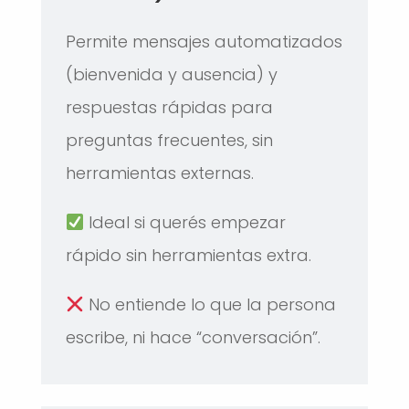
Permite mensajes automatizados
(bienvenida y ausencia) y
respuestas rápidas para
preguntas frecuentes, sin
herramientas externas.
Ideal si querés empezar
rápido sin herramientas extra.
No entiende lo que la persona
escribe, ni hace “conversación”.