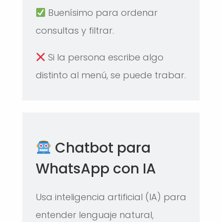
Buenísimo para ordenar
consultas y filtrar.
Si la persona escribe algo
distinto al menú, se puede trabar.
Chatbot para
WhatsApp con IA
Usa inteligencia artificial (IA) para
entender lenguaje natural,