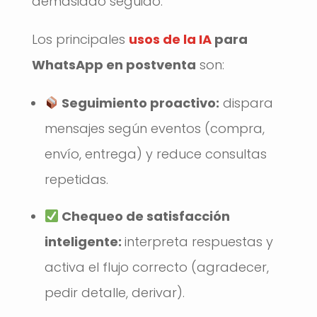
demasiado seguido.
Los principales
usos de la IA
para
WhatsApp en postventa
son:
Seguimiento proactivo:
dispara
mensajes según eventos (compra,
envío, entrega) y reduce consultas
repetidas.
Chequeo de satisfacción
inteligente:
interpreta respuestas y
activa el flujo correcto (agradecer,
pedir detalle, derivar).