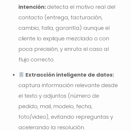
intención:
detecta el motivo real del
contacto (entrega, facturación,
cambio, falla, garantía) aunque el
cliente lo explique mezclado o con
poca precisión, y enruta el caso al
flujo correcto.
Extracción inteligente de datos:
captura información relevante desde
el texto y adjuntos (número de
pedido, mail, modelo, fecha,
foto/video), evitando repreguntas y
acelerando la resolución.