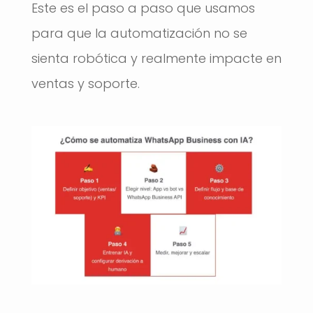
Este es el paso a paso que usamos
para que la automatización no se
sienta robótica y realmente impacte en
ventas y soporte.