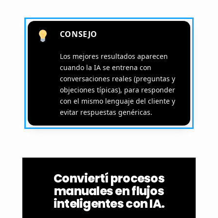
CONSEJO
Los mejores resultados aparecen
cuando la IA se entrena con
conversaciones reales (preguntas y
objeciones típicas), para responder
con el mismo lenguaje del cliente y
evitar respuestas genéricas.
Conviertí procesos
manuales en flujos
inteligentes con IA.