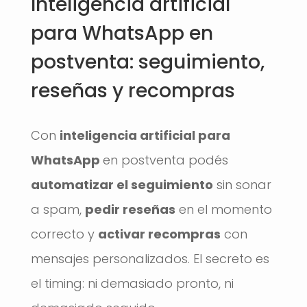
Inteligencia artificial
para WhatsApp en
postventa: seguimiento,
reseñas y recompras
Con
inteligencia artificial para
WhatsApp
en postventa podés
automatizar el seguimiento
sin sonar
a spam,
pedir reseñas
en el momento
correcto y
activar recompras
con
mensajes personalizados. El secreto es
el timing: ni demasiado pronto, ni