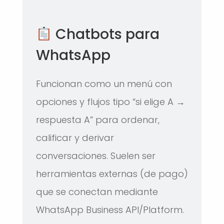
Chatbots para
WhatsApp
Funcionan como un menú con
opciones y flujos tipo “si elige A →
respuesta A” para ordenar,
calificar y derivar
conversaciones. Suelen ser
herramientas externas (de pago)
que se conectan mediante
WhatsApp Business API/Platform.