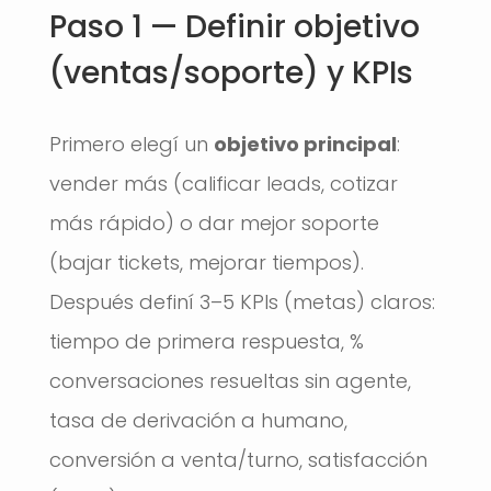
Paso 1 — Definir objetivo
(ventas/soporte) y KPIs
Primero elegí un
objetivo principal
:
vender más (calificar leads, cotizar
más rápido) o dar mejor soporte
(bajar tickets, mejorar tiempos).
Después definí 3–5 KPIs (metas) claros:
tiempo de primera respuesta, %
conversaciones resueltas sin agente,
tasa de derivación a humano,
conversión a venta/turno, satisfacción