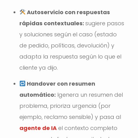
Autoservicio con respuestas
rápidas contextuales:
sugiere pasos
y soluciones según el caso (estado
de pedido, políticas, devolución) y
adapta la respuesta según lo que el
cliente ya dijo.
Handover con resumen
automático:
lgenera un resumen del
problema, prioriza urgencia (por
ejemplo, reclamo sensible) y pasa al
agente de IA
el contexto completo