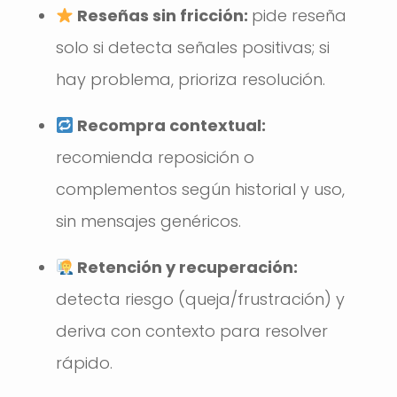
Reseñas sin fricción:
pide reseña
solo si detecta señales positivas; si
hay problema, prioriza resolución.
Recompra contextual:
recomienda reposición o
complementos según historial y uso,
sin mensajes genéricos.
Retención y recuperación:
detecta riesgo (queja/frustración) y
deriva con contexto para resolver
rápido.