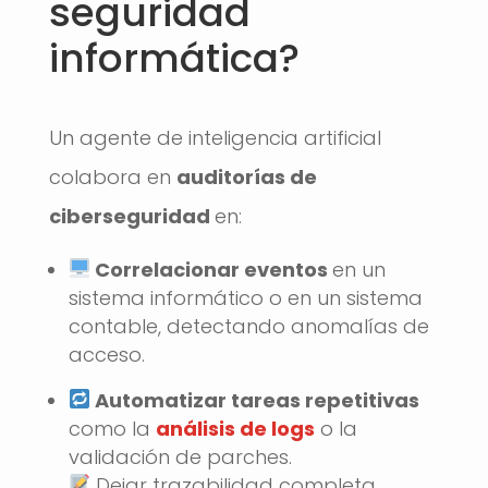
seguridad
informática?
Un agente de inteligencia artificial
colabora en
auditorías de
ciberseguridad
en:
Correlacionar eventos
en un
sistema informático o en un sistema
contable, detectando anomalías de
acceso.
Automatizar tareas repetitivas
como la
análisis de logs
o la
validación de parches.
Dejar trazabilidad completa