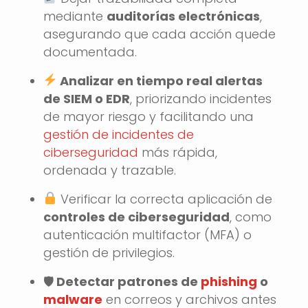
mediante
auditorías electrónicas
,
asegurando que cada acción quede
documentada.
Analizar en tiempo real alertas
de SIEM o EDR
, priorizando incidentes
de mayor riesgo y facilitando una
gestión de incidentes de
ciberseguridad
más rápida,
ordenada y trazable.
Verificar la correcta aplicación de
controles de ciberseguridad
, como
autenticación multifactor (MFA) o
gestión de privilegios.
🛡
️ Detectar patrones de
phishing
o
malware
en correos y archivos antes