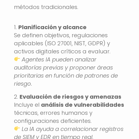
métodos tradicionales.
Planificación y alcance
Se definen objetivos, regulaciones
aplicables (ISO 27001, NIST, GDPR) y
activos digitales críticos a evaluar.
Agentes IA pueden analizar
auditorías previas y proponer áreas
prioritarias en función de patrones de
riesgo.
Evaluación de riesgos y amenazas
Incluye el
análisis de vulnerabilidades
técnicas, errores humanos y
configuraciones deficientes.
La IA ayuda a correlacionar registros
de SIEM y EDR en tiempo real,