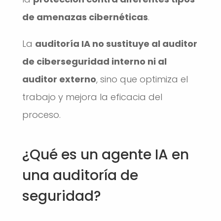
de amenazas cibernéticas
.
La
auditoría IA no sustituye al auditor
de ciberseguridad interno ni al
auditor externo
, sino que optimiza el
trabajo y mejora la eficacia del
proceso.
¿Qué es un agente IA en
una auditoría de
seguridad?