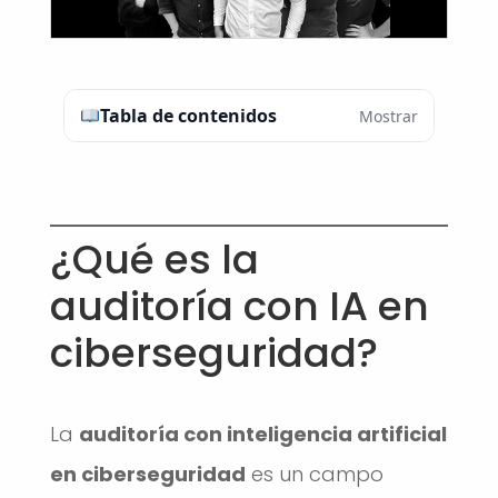
Tabla de contenidos
Mostrar
¿Qué es la
auditoría con IA en
ciberseguridad?
La
auditoría con inteligencia artificial
en ciberseguridad
es un campo