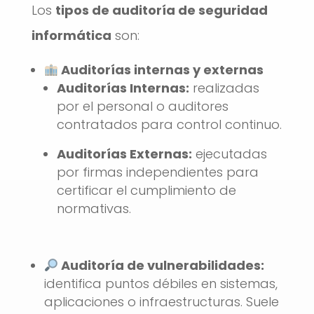
Los
tipos de auditoría de seguridad
informática
son:
Auditorías internas y externas
Auditorías Internas:
realizadas
por el personal o auditores
contratados para control continuo.
Auditorías Externas:
ejecutadas
por firmas independientes para
certificar el cumplimiento de
normativas.
Auditoría de vulnerabilidades:
identifica puntos débiles en sistemas,
aplicaciones o infraestructuras. Suele