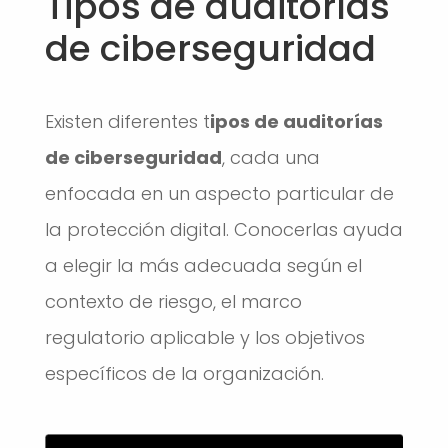
Tipos de auditorías
de ciberseguridad
Existen diferentes t
ipos de auditorías
de ciberseguridad
, cada una
enfocada en un aspecto particular de
la protección digital. Conocerlas ayuda
a elegir la más adecuada según el
contexto de riesgo, el marco
regulatorio aplicable y los objetivos
específicos de la organización.