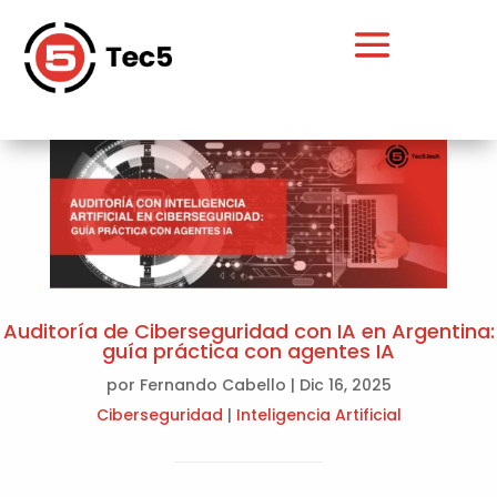
Auditoría de Ciberseguridad con IA en Argentina:
guía práctica con agentes IA
por
Fernando Cabello
|
Dic 16, 2025
Ciberseguridad
|
Inteligencia Artificial