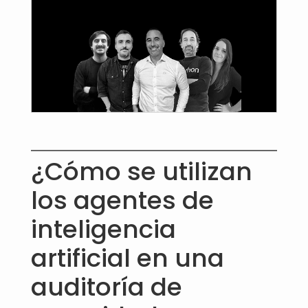
¿Cómo se utilizan
los agentes de
inteligencia
artificial en una
auditoría de