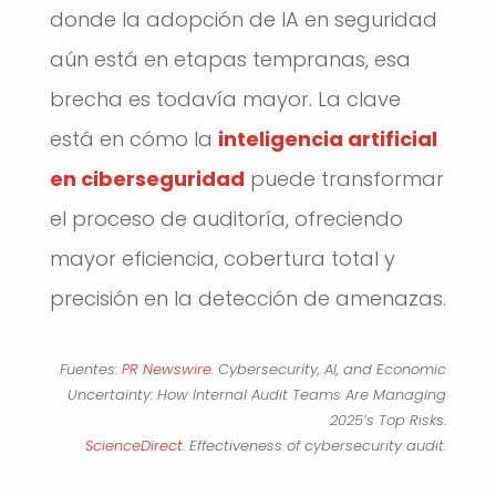
donde la adopción de IA en seguridad
aún está en etapas tempranas, esa
brecha es todavía mayor. La clave
está en cómo la
inteligencia artificial
en ciberseguridad
puede transformar
el proceso de auditoría, ofreciendo
mayor eficiencia, cobertura total y
precisión en la detección de amenazas.
Fuentes:
PR Newswire
. Cybersecurity, AI, and Economic
Uncertainty: How Internal Audit Teams Are Managing
2025’s Top Risks.
ScienceDirect
. Effectiveness of cybersecurity audit.