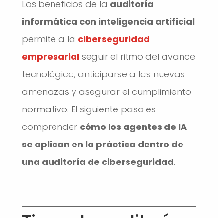
Los beneficios de la
auditoría
informática con inteligencia artificial
permite a la
ciberseguridad
empresarial
seguir el ritmo del avance
tecnológico, anticiparse a las nuevas
amenazas y asegurar el cumplimiento
normativo. El siguiente paso es
comprender
cómo los agentes de IA
se aplican en la práctica dentro de
una auditoría de ciberseguridad
.