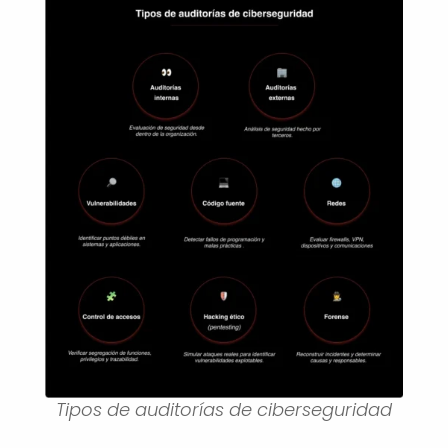
Tipos de auditorías de ciberseguridad