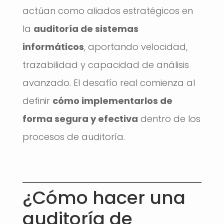
actúan como aliados estratégicos en
la
auditoría de sistemas
informáticos
, aportando velocidad,
trazabilidad y capacidad de análisis
avanzado. El desafío real comienza al
definir
cómo implementarlos de
forma segura y efectiva
dentro de los
procesos de auditoría.
¿Cómo hacer una
auditoría de