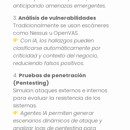
anticipando amenazas emergentes.
Análisis de vulnerabilidades
Tradicionalmente se usan escáneres
como Nessus u OpenVAS.
Con IA, los hallazgos pueden
clasificarse automáticamente por
criticidad y contexto del negocio,
reduciendo falsos positivos.
Pruebas de penetración
(Pentesting)
Simulan ataques externos e internos
para evaluar la resistencia de los
sistemas.
Agentes IA permiten generar
escenarios dinámicos de ataque y
analizar logs de pentesting para