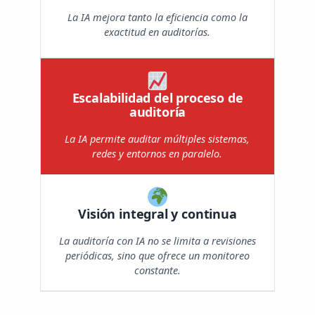
La IA mejora tanto la eficiencia como la
exactitud en auditorías.
Escalabilidad del proceso de
auditoría
La IA permite auditar múltiples sistemas,
redes y entornos en paralelo.
Visión integral y continua
La auditoría con IA no se limita a revisiones
periódicas, sino que ofrece un monitoreo
constante.