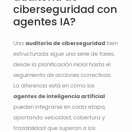
ciberseguridad con
agentes IA?
Una
auditoría de ciberseguridad
bien
estructurada sigue una serie de fases,
desde la planificación inicial hasta el
seguimiento de acciones correctivas.
La diferencia está en cómo los
agentes de inteligencia artificial
pueden integrarse en cada etapa,
aportando velocidad, cobertura y
trazabilidad que superan a los