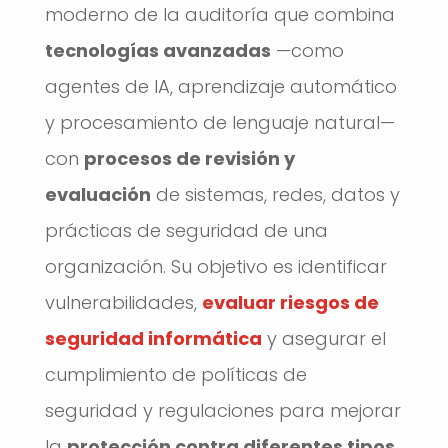
moderno de la auditoría que combina
tecnologías avanzadas
—como
agentes de IA, aprendizaje automático
y procesamiento de lenguaje natural—
con
procesos de revisión y
evaluación
de sistemas, redes, datos y
prácticas de seguridad de una
organización. Su objetivo es identificar
vulnerabilidades,
evaluar riesgos de
seguridad informática
y asegurar el
cumplimiento de políticas de
seguridad y regulaciones para mejorar
la
protección contra diferentes tipos