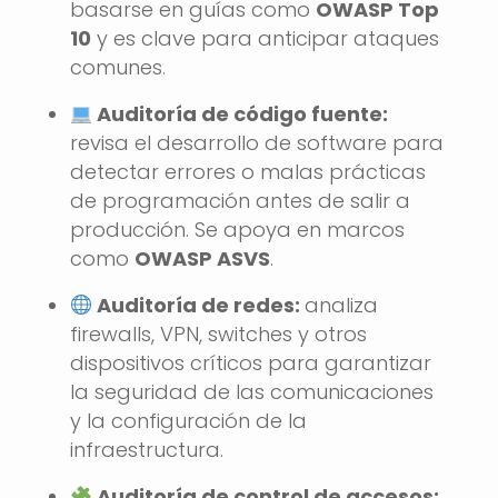
basarse en guías como
OWASP Top
10
y es clave para anticipar ataques
comunes.
Auditoría de código fuente:
revisa el desarrollo de software para
detectar errores o malas prácticas
de programación antes de salir a
producción. Se apoya en marcos
como
OWASP ASVS
.
Auditoría de redes:
analiza
firewalls, VPN, switches y otros
dispositivos críticos para garantizar
la seguridad de las comunicaciones
y la configuración de la
infraestructura.
Auditoría de control de accesos: