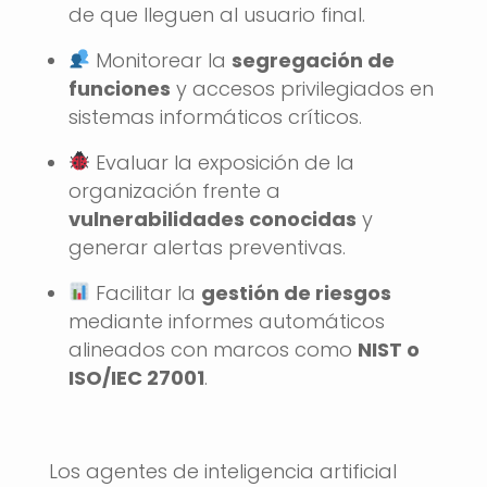
de que lleguen al usuario final.
Monitorear la
segregación de
funciones
y accesos privilegiados en
sistemas informáticos críticos.
Evaluar la exposición de la
organización frente a
vulnerabilidades conocidas
y
generar alertas preventivas.
Facilitar la
gestión de riesgos
mediante informes automáticos
alineados con marcos como
NIST o
ISO/IEC 27001
.
Los agentes de inteligencia artificial