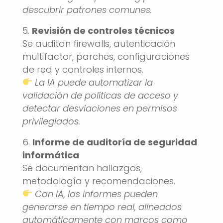
descubrir patrones comunes.
Revisión de controles técnicos
Se auditan firewalls, autenticación
multifactor, parches, configuraciones
de red y controles internos.
La IA puede automatizar la
validación de políticas de acceso y
detectar desviaciones en permisos
privilegiados.
Informe de auditoría de seguridad
informática
Se documentan hallazgos,
metodología y recomendaciones.
Con IA, los informes pueden
generarse en tiempo real, alineados
automáticamente con marcos como