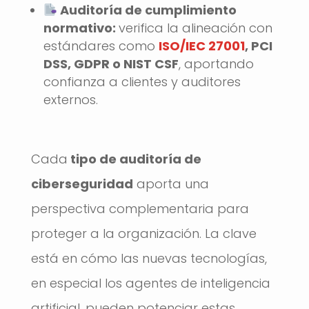
Auditoría de cumplimiento
normativo:
verifica la alineación con
estándares como
ISO/IEC 27001
, PCI
DSS, GDPR o NIST CSF
, aportando
confianza a clientes y auditores
externos.
Cada
tipo de auditoría de
ciberseguridad
aporta una
perspectiva complementaria para
proteger a la organización. La clave
está en cómo las nuevas tecnologías,
en especial los agentes de inteligencia
artificial, pueden potenciar estas