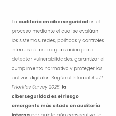
La
auditoría en ciberseguridad
es el
proceso mediante el cual se evalúan
los sistemas, redes, políticas y controles
internos de una organización para
detectar vulnerabilidades, garantizar el
cumplimiento normativo y proteger los
activos digitales. Según el Internal
Audit
Priorities Survey 2025
,
la
ciberseguridad es el riesgo
emergente más citado en auditoría
interna
por quinto año consecutivo, lo