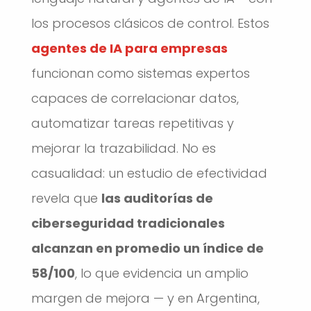
los procesos clásicos de control. Estos
agentes de IA para empresas
funcionan como sistemas expertos
capaces de correlacionar datos,
automatizar tareas repetitivas y
mejorar la trazabilidad. No es
casualidad: un estudio de efectividad
revela que
las auditorías de
ciberseguridad tradicionales
alcanzan en promedio un índice de
58/100
, lo que evidencia un amplio
margen de mejora — y en Argentina,