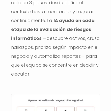
ciclo en 8 pasos: desde definir el
contexto hasta monitorear y mejorar
continuamente. La
IA ayuda en cada
etapa de la evaluación de riesgos
informáticos
—descubre activos, cruza
hallazgos, prioriza según impacto en el
negocio y automatiza reportes— para
que el equipo se concentre en decidir y
ejecutar.