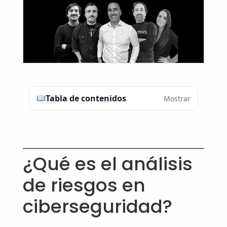
Tabla de contenidos
Mostrar
¿Qué es el análisis
de riesgos en
ciberseguridad?