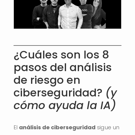
¿Cuáles son los 8
pasos del análisis
de riesgo en
ciberseguridad?
(y
cómo ayuda la IA)
El
análisis de ciberseguridad
sigue un