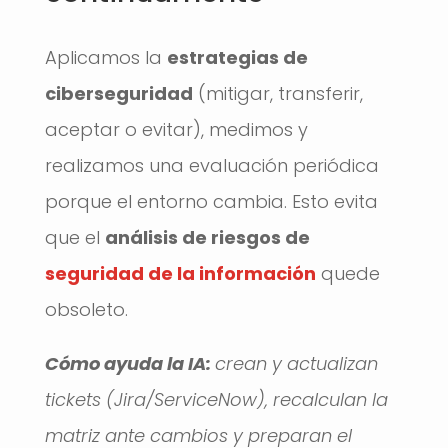
Aplicamos la
estrategias de
ciberseguridad
(mitigar, transferir,
aceptar o evitar), medimos y
realizamos una evaluación periódica
porque el entorno cambia. Esto evita
que el
análisis de riesgos de
seguridad de la información
quede
obsoleto.
Cómo ayuda la IA:
crean y actualizan
tickets (Jira/ServiceNow), recalculan la
matriz ante cambios y preparan el