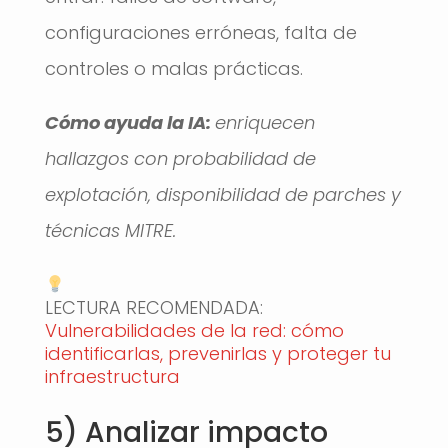
configuraciones erróneas, falta de
controles o malas prácticas.
Cómo ayuda la IA:
enriquecen
hallazgos con probabilidad de
explotación, disponibilidad de parches y
técnicas MITRE.
LECTURA RECOMENDADA:
Vulnerabilidades de la red: cómo
identificarlas, prevenirlas y proteger tu
infraestructura
5) Analizar impacto