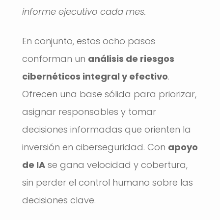
informe ejecutivo cada mes.
En conjunto, estos ocho pasos
conforman un
análisis de riesgos
cibernéticos integral y efectivo
.
Ofrecen una base sólida para priorizar,
asignar responsables y tomar
decisiones informadas que orienten la
inversión en ciberseguridad. Con
apoyo
de IA
se gana velocidad y cobertura,
sin perder el control humano sobre las
decisiones clave.