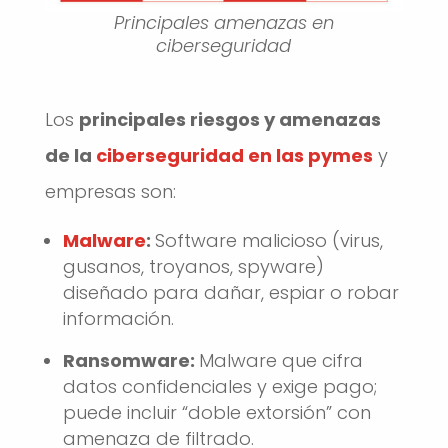
Principales amenazas en
ciberseguridad
Los
principales riesgos y amenazas
de la
ciberseguridad en las pymes
y
empresas son:
Malware
:
Software malicioso (virus,
gusanos, troyanos, spyware)
diseñado para dañar, espiar o robar
información.
Ransomware:
Malware que cifra
datos confidenciales y exige pago;
puede incluir “doble extorsión” con
amenaza de filtrado.