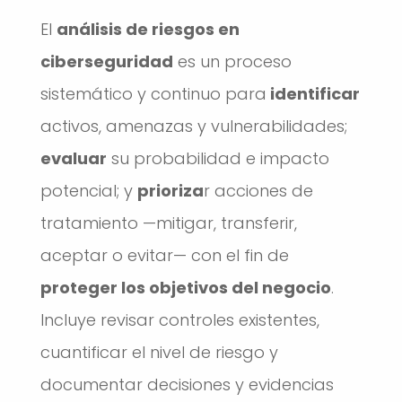
El
análisis de riesgos en
ciberseguridad
es un proceso
sistemático y continuo para
identificar
activos, amenazas y vulnerabilidades;
evaluar
su probabilidad e impacto
potencial; y
prioriza
r acciones de
tratamiento —mitigar, transferir,
aceptar o evitar— con el fin de
proteger los objetivos del negocio
.
Incluye revisar controles existentes,
cuantificar el nivel de riesgo y
documentar decisiones y evidencias