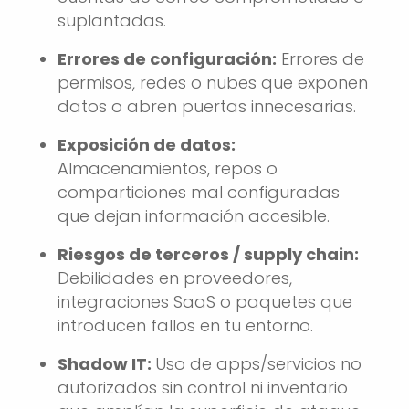
suplantadas.
Errores de configuración:
Errores de
permisos, redes o nubes que exponen
datos o abren puertas innecesarias.
Exposición de datos:
Almacenamientos, repos o
comparticiones mal configuradas
que dejan información accesible.
Riesgos de terceros / supply chain:
Debilidades en proveedores,
integraciones SaaS o paquetes que
introducen fallos en tu entorno.
Shadow IT:
Uso de apps/servicios no
autorizados sin control ni inventario