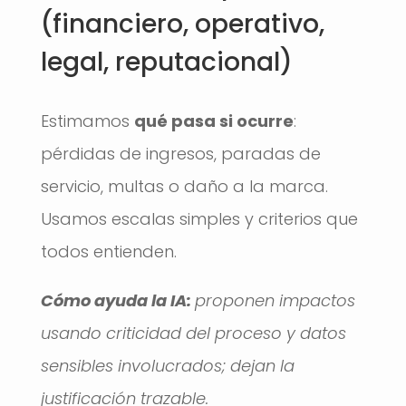
(financiero, operativo,
legal, reputacional)
Estimamos
qué pasa si ocurre
:
pérdidas de ingresos, paradas de
servicio, multas o daño a la marca.
Usamos escalas simples y criterios que
todos entienden.
Cómo ayuda la IA:
proponen impactos
usando criticidad del proceso y datos
sensibles involucrados; dejan la
justificación trazable.