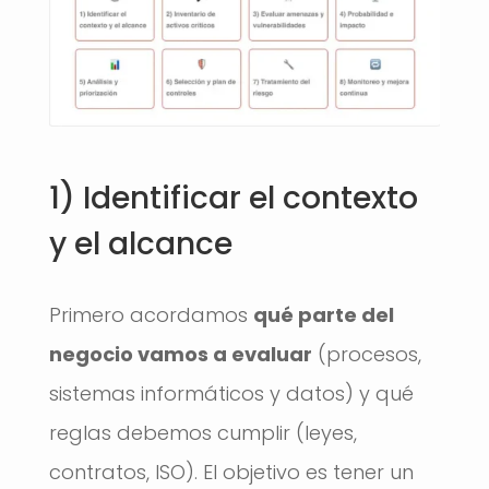
1) Identificar el contexto
y el alcance
Primero acordamos
qué parte del
negocio vamos a evaluar
(procesos,
sistemas informáticos y datos) y qué
reglas debemos cumplir (leyes,
contratos, ISO). El objetivo es tener un