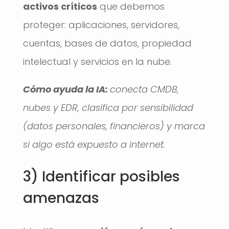
activos críticos
que debemos
proteger: aplicaciones, servidores,
cuentas, bases de datos, propiedad
intelectual y servicios en la nube.
Cómo ayuda la IA:
conecta CMDB,
nubes y EDR, clasifica por sensibilidad
(datos personales, financieros) y marca
si algo está expuesto a internet.
3) Identificar posibles
amenazas