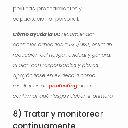
políticas, procedimientos y
capacitación al personal.
Cómo ayuda la IA:
recomiendan
controles alineados a ISO/NIST, estiman
reducción del riesgo residual y generan
el plan con responsables y plazos,
apoyándose en evidencia como
resultados de
pentesting
para
confirmar qué riesgos deben ir primero.
8) Tratar y monitorear
continuamente