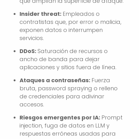
que amplían la superficie de ataque.
Insider threat:
Empleados o
contratistas que, por error o malicia,
exponen datos o interrumpen
servicios.
DDoS:
Saturación de recursos o
ancho de banda para dejar
aplicaciones y sitios fuera de línea.
Ataques a contraseñas:
Fuerza
bruta, password spraying o relleno
de credenciales para adivinar
accesos.
Riesgos emergentes por IA:
Prompt
injection, fuga de datos en LLM y
respuestas erróneas usadas para