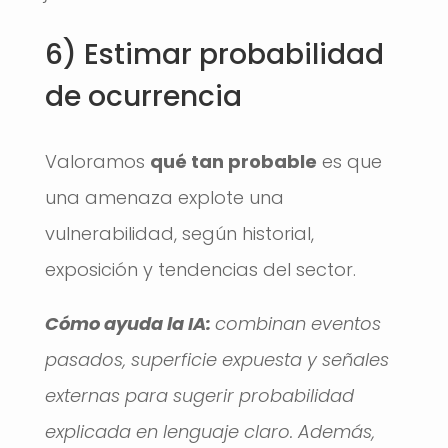
6) Estimar probabilidad
de ocurrencia
Valoramos
qué tan probable
es que
una amenaza explote una
vulnerabilidad, según historial,
exposición y tendencias del sector.
Cómo ayuda la IA:
combinan eventos
pasados, superficie expuesta y señales
externas para sugerir probabilidad
explicada en lenguaje claro.
Además,