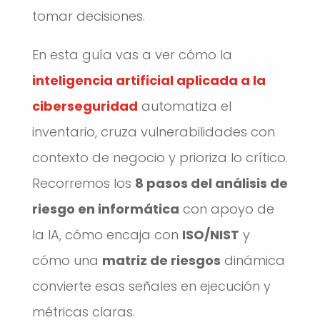
tomar decisiones.
En esta guía vas a ver cómo la
inteligencia artificial aplicada a la
ciberseguridad
automatiza el
inventario, cruza vulnerabilidades con
contexto de negocio y prioriza lo crítico.
Recorremos los
8 pasos del análisis de
riesgo en informática
con apoyo de
la IA, cómo encaja con
ISO/NIST
y
cómo una
matriz de riesgos
dinámica
convierte esas señales en ejecución y
métricas claras.