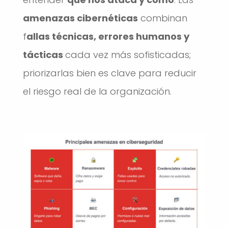
amenazas cibernéticas
combinan
f
allas técnicas, errores humanos y
tácticas
cada vez más sofisticadas;
priorizarlas bien es clave para reducir
el riesgo real de la organización.