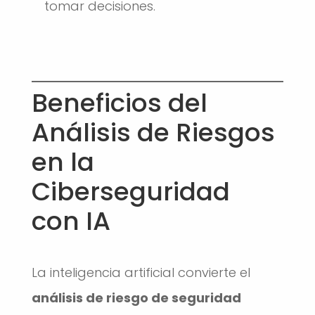
tomar decisiones.
Beneficios del
Análisis de Riesgos
en la
Ciberseguridad
con IA
La inteligencia artificial convierte el
análisis de riesgo de seguridad