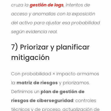
cruza la
gestión de logs
, intentos de
acceso y anomalías con la exposición
del activo para ajustar esa probabilidad
según evidencia real.
7) Priorizar y planificar
mitigación
Con probabilidad × impacto armamos
la
matriz de riesgos
y priorizamos.
Definimos un
plan de gestión de
riesgos de ciberseguridad
: controles
técnicos y de proceso, actualización de