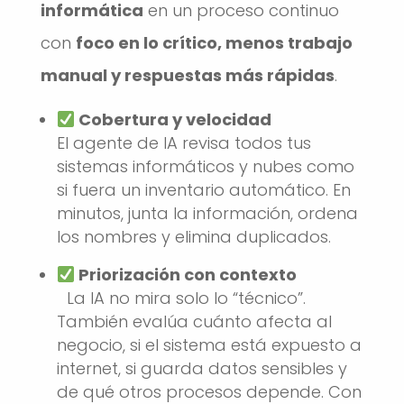
informática
en un proceso continuo
con
foco en lo crítico, menos trabajo
manual y respuestas más rápidas
.
Cobertura y velocidad
El agente de IA revisa todos tus
sistemas informáticos y nubes como
si fuera un inventario automático. En
minutos, junta la información, ordena
los nombres y elimina duplicados.
Priorización con contexto
La IA no mira solo lo “técnico”.
También evalúa cuánto afecta al
negocio, si el sistema está expuesto a
internet, si guarda datos sensibles y
de qué otros procesos depende. Con