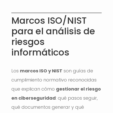
Marcos ISO/NIST
para el análisis de
riesgos
informáticos
Los
marcos ISO y NIST
son guías de
cumplimiento normativo reconocidas
que explican cómo
gestionar el riesgo
en ciberseguridad
: qué pasos seguir,
qué documentos generar y qué