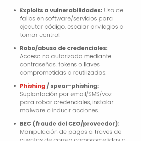
Exploits a vulnerabilidades:
Uso de
fallos en software/servicios para
ejecutar código, escalar privilegios o
tomar control.
Robo/abuso de credenciales:
Acceso no autorizado mediante
contraseñas, tokens o llaves
comprometidas o reutilizadas.
Phishing
/ spear-phishing:
Suplantación por email/SMS/voz
para robar credenciales, instalar
malware o inducir acciones.
BEC (fraude del CEO/proveedor):
Manipulación de pagos a través de
cuentas de correo comprometidas o