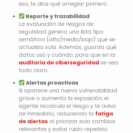
eso, te dice qué arreglar primero.
Reporte y trazabilidad
La evaluación de riesgos de
seguridad genera una lista tipo
semáforo (alto/medio/bajo) que se
actualiza sola. Además, guarda qué
datos usó y cuándo, para que en la
auditoría de ciberseguridad
se vea
todo claro.
Alertas proactivas
Si aparece una nueva vulnerabilidad
grave o aumenta la exposición, el
agente recalcula el riesgo y te avisa
de inmediato, reduciendo la
fatiga
de alertas
al priorizar solo cambios
relevantes y evitar ruido repetido.