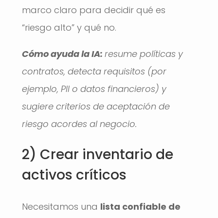
marco claro para decidir qué es
“riesgo alto” y qué no.
Cómo ayuda la IA:
resume políticas y
contratos, detecta requisitos (por
ejemplo, PII o datos financieros) y
sugiere criterios de aceptación de
riesgo acordes al negocio.
2) Crear inventario de
activos críticos
Necesitamos una
lista confiable de