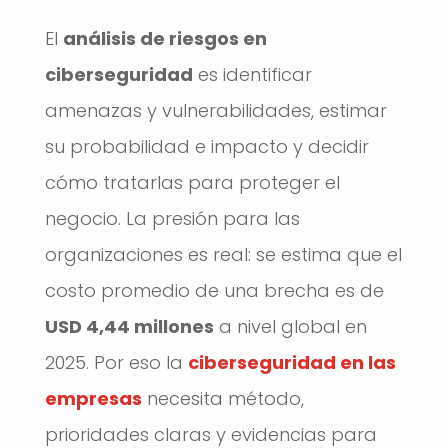
El
análisis de riesgos en
ciberseguridad
es identificar
amenazas y vulnerabilidades, estimar
su probabilidad e impacto y decidir
cómo tratarlas para proteger el
negocio. La presión para las
organizaciones es real: se estima que el
costo promedio de una brecha es de
USD 4,44 millones
a nivel global en
2025. Por eso la
ciberseguridad en las
empresas
necesita método,
prioridades claras y evidencias para