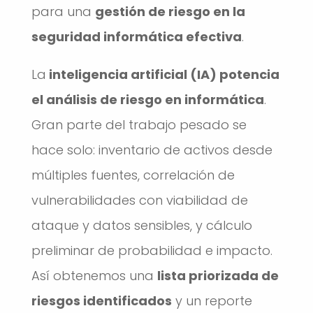
para una
gestión de riesgo en la
seguridad informática efectiva
.
La
inteligencia artificial (IA) potencia
el análisis de riesgo en informática
.
Gran parte del trabajo pesado se
hace solo: inventario de activos desde
múltiples fuentes, correlación de
vulnerabilidades con viabilidad de
ataque y datos sensibles, y cálculo
preliminar de probabilidad e impacto.
Así obtenemos una
lista priorizada de
riesgos identificados
y un reporte