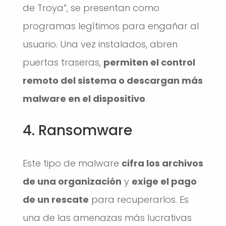
de Troya”, se presentan como
programas legítimos para engañar al
usuario. Una vez instalados, abren
puertas traseras,
permiten el control
remoto del sistema o descargan más
malware en el dispositivo
.
4. Ransomware
Este tipo de malware
cifra los archivos
de una organización
y
exige el pago
de un rescate
para recuperarlos. Es
una de las amenazas más lucrativas