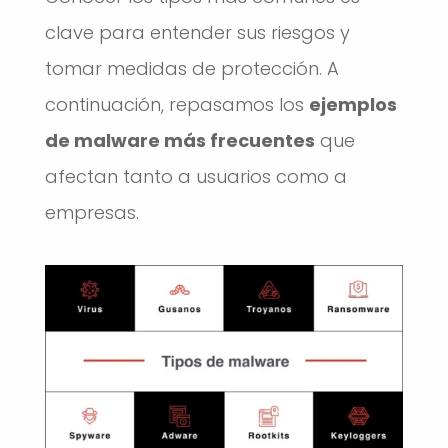
clave para entender sus riesgos y
tomar medidas de protección. A
continuación, repasamos los
ejemplos
de malware más frecuentes
que
afectan tanto a usuarios como a
empresas.