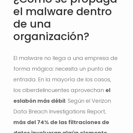
el malware dentro
de una
organización?
El malware no llega a una empresa de
forma mágica: necesita un punto de
entrada. En la mayoría de los casos,
los ciberdelincuentes aprovechan
el
eslabón más débil
. Según el Verizon
Data Breach Investigations Report,
más del 74% de las filtraciones de
datos involucran algún elemento