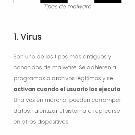
Tipos de malware
1. Virus
Son uno de los tipos más antiguos y
conocidos de malware. Se adhieren a
programas o archivos legítimos y se
activan cuando el usuario los ejecuta
.
Una vez en marcha, pueden corromper
datos, ralentizar el sistema o replicarse
en otros dispositivos.