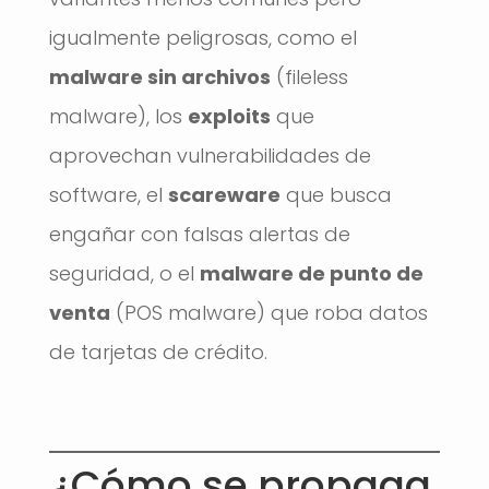
igualmente peligrosas, como el
malware sin archivos
(fileless
malware), los
exploits
que
aprovechan vulnerabilidades de
software, el
scareware
que busca
engañar con falsas alertas de
seguridad, o el
malware de punto de
venta
(POS malware) que roba datos
de tarjetas de crédito.
¿Cómo se propaga