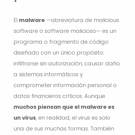
El
malware
—abreviatura de malicious
software o software malicioso— es un
programa o fragmento de código
diseñado con un único propósito:
infiltrarse sin autorización, causar daño
a sistemas informáticos y
comprometer información personal o
datos financieros críticos. Aunque
muchos piensan que el malware es
un virus
, en realidad, el virus es solo
una de sus muchas formas. También