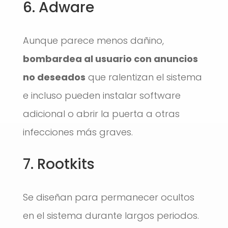
6. Adware
Aunque parece menos dañino,
bombardea al usuario con anuncios
no deseados
que ralentizan el sistema
e incluso pueden instalar software
adicional o abrir la puerta a otras
infecciones más graves.
7. Rootkits
Se diseñan para permanecer ocultos
en el sistema durante largos periodos.