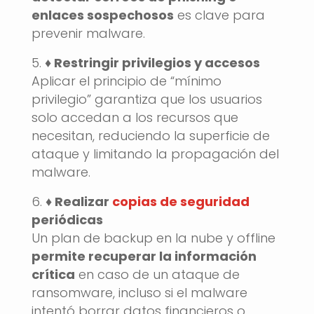
enlaces sospechosos
es clave para
prevenir malware.
♦️ Restringir privilegios y accesos
Aplicar el principio de “mínimo
privilegio” garantiza que los usuarios
solo accedan a los recursos que
necesitan, reduciendo la superficie de
ataque y limitando la propagación del
malware.
♦️ Realizar
copias de seguridad
periódicas
Un plan de backup en la nube y offline
permite recuperar la información
crítica
en caso de un ataque de
ransomware, incluso si el malware
intentó borrar datos financieros o