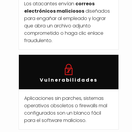
Los atacantes envían
correos
electrónicos maliciosos
diseñados
para engañar al empleado y lograr
que abra un archivo adjunto
comprometido o haga clic enlace
fraudulento.
Vulnerabilidades
Aplicaciones sin parches, sistemas
operativos obsoletos o firewalls mal
configurados son un blanco fácil
para el software malicioso.