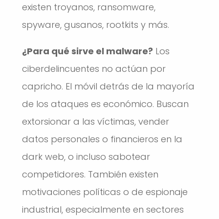
existen troyanos, ransomware,
spyware, gusanos, rootkits y más.
¿Para qué sirve el malware?
Los
ciberdelincuentes no actúan por
capricho. El móvil detrás de la mayoría
de los ataques es económico. Buscan
extorsionar a las víctimas, vender
datos personales o financieros en la
dark web, o incluso sabotear
competidores. También existen
motivaciones políticas o de espionaje
industrial, especialmente en sectores