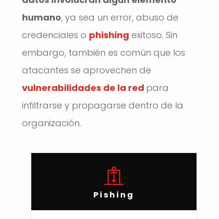
humano
, ya sea un error, abuso de
credenciales o
phishing
exitoso. Sin
embargo, también es común que los
atacantes se aprovechen de
vulnerabilidades de la red
para
infiltrarse y propagarse dentro de la
organización.
Pishing