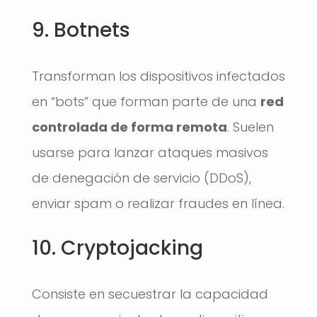
9. Botnets
Transforman los dispositivos infectados
en “bots” que forman parte de una
red
controlada de forma remota
. Suelen
usarse para lanzar ataques masivos
de denegación de servicio (DDoS),
enviar spam o realizar fraudes en línea.
10. Cryptojacking
Consiste en secuestrar la capacidad