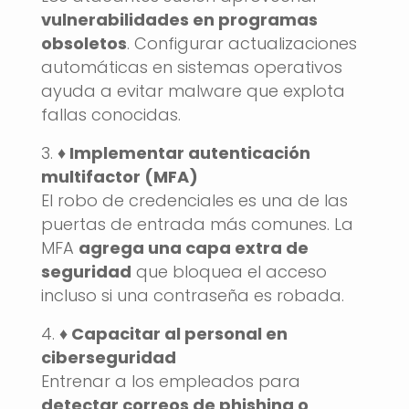
vulnerabilidades en programas
obsoletos
. Configurar actualizaciones
automáticas en sistemas operativos
ayuda a evitar malware que explota
fallas conocidas.
♦️ Implementar autenticación
multifactor (MFA)
El robo de credenciales es una de las
puertas de entrada más comunes. La
MFA
agrega una capa extra de
seguridad
que bloquea el acceso
incluso si una contraseña es robada.
♦️ Capacitar al personal en
ciberseguridad
Entrenar a los empleados para
detectar correos de phishing o