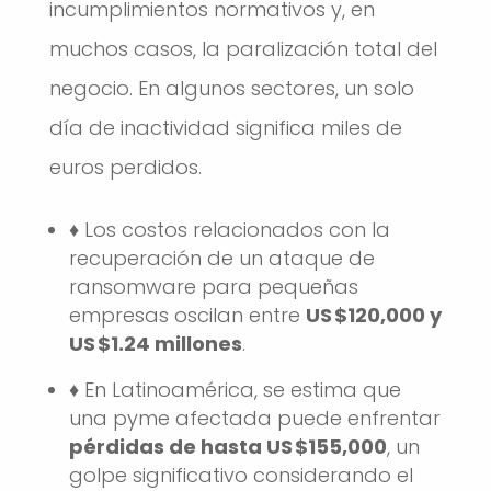
incumplimientos normativos y, en
muchos casos, la paralización total del
negocio. En algunos sectores, un solo
día de inactividad significa miles de
euros perdidos.
♦️ Los costos relacionados con la
recuperación de un ataque de
ransomware para pequeñas
empresas oscilan entre
US $120,000 y
US $1.24 millones
.
♦️ En Latinoamérica, se estima que
una pyme afectada puede enfrentar
pérdidas de hasta US $155,000
, un
golpe significativo considerando el