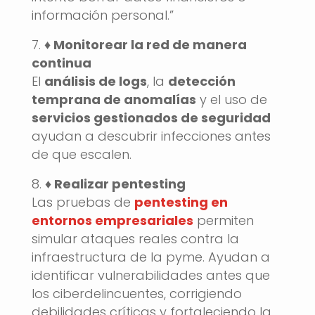
información personal.”
♦️ Monitorear la red de manera
continua
El
análisis de logs
, la
detección
temprana de anomalías
y el uso de
servicios gestionados de seguridad
ayudan a descubrir infecciones antes
de que escalen.
♦️ Realizar pentesting
Las pruebas de
pentesting en
entornos empresariales
permiten
simular ataques reales contra la
infraestructura de la pyme. Ayudan a
identificar vulnerabilidades antes que
los ciberdelincuentes, corrigiendo
debilidades críticas y fortaleciendo la