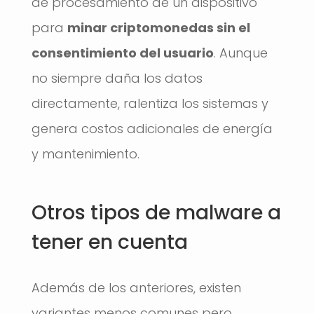
de procesamiento de un dispositivo
para
minar criptomonedas sin el
consentimiento del usuario
. Aunque
no siempre daña los datos
directamente, ralentiza los sistemas y
genera costos adicionales de energía
y mantenimiento.
Otros tipos de malware a
tener en cuenta
Además de los anteriores, existen
variantes menos comunes pero