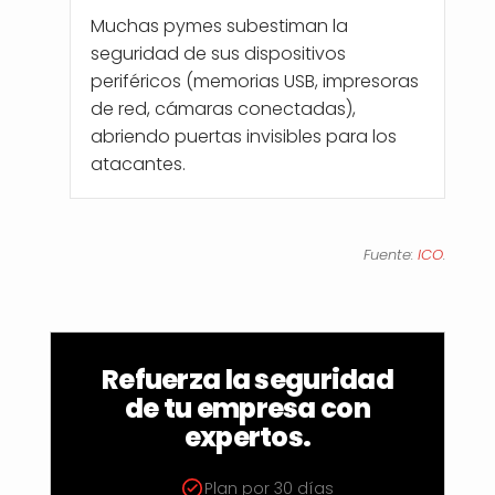
Muchas pymes subestiman la
seguridad de sus dispositivos
periféricos (memorias USB, impresoras
de red, cámaras conectadas),
abriendo puertas invisibles para los
atacantes.
Fuente:
ICO
.
Refuerza la seguridad
de tu empresa con
expertos.
Plan por 30 días