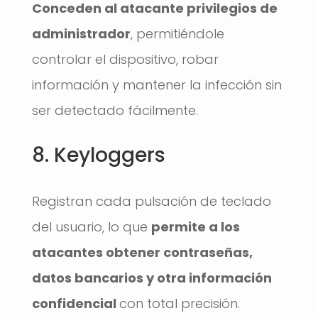
Conceden al atacante privilegios de
administrador
, permitiéndole
controlar el dispositivo, robar
información y mantener la infección sin
ser detectado fácilmente.
8. Keyloggers
Registran cada pulsación de teclado
del usuario, lo que
permite a los
atacantes obtener contraseñas,
datos bancarios y otra información
confidencial
con total precisión.