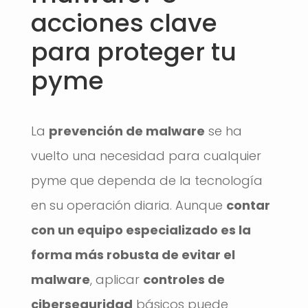
acciones clave
para proteger tu
pyme
La
prevención de malware
se ha
vuelto una necesidad para cualquier
pyme que dependa de la tecnología
en su operación diaria. Aunque
contar
con un equipo especializado es la
forma más robusta de evitar el
malware
, aplicar
controles de
ciberseguridad
básicos puede