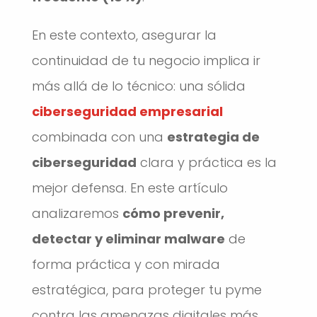
En este contexto, asegurar la
continuidad de tu negocio implica ir
más allá de lo técnico: una sólida
ciberseguridad empresarial
combinada con una
estrategia de
ciberseguridad
clara y práctica es la
mejor defensa. En este artículo
analizaremos
cómo prevenir,
detectar y eliminar malware
de
forma práctica y con mirada
estratégica, para proteger tu pyme
contra las amenazas digitales más