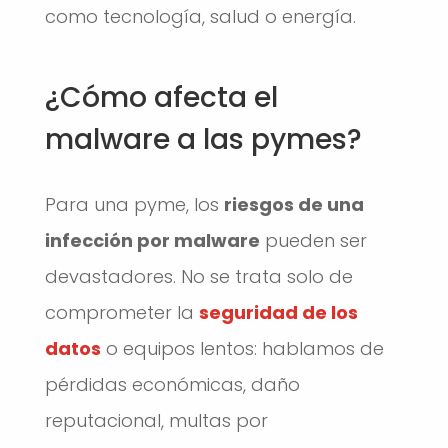
como tecnología, salud o energía.
¿Cómo afecta el
malware a las pymes?
Para una pyme, los
riesgos de una
infección por malware
pueden ser
devastadores. No se trata solo de
comprometer la
seguridad de los
datos
o equipos lentos: hablamos de
pérdidas económicas, daño
reputacional, multas por