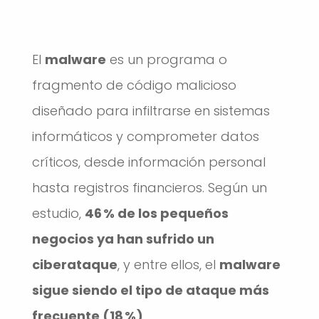
El
malware
es un programa o
fragmento de código malicioso
diseñado para infiltrarse en sistemas
informáticos y comprometer datos
críticos, desde información personal
hasta registros financieros. Según un
estudio,
46 % de los pequeños
negocios ya han sufrido un
ciberataque
, y entre ellos, el
malware
sigue siendo el tipo de ataque más
frecuente (18 %)
.