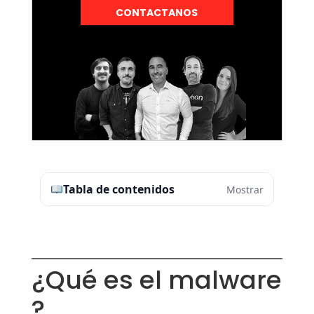
CONTACTANOS
Tabla de contenidos
Mostrar
¿Qué es el malware
?