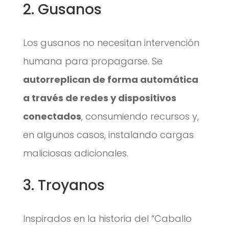
2. Gusanos
Los gusanos no necesitan intervención
humana para propagarse. Se
autorreplican de forma automática
a través de redes y dispositivos
conectados
, consumiendo recursos y,
en algunos casos, instalando cargas
maliciosas adicionales.
3. Troyanos
Inspirados en la historia del “Caballo