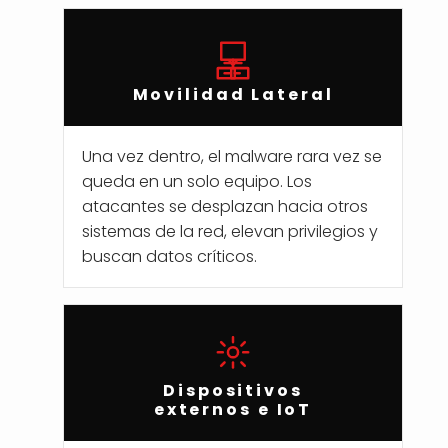
Movilidad Lateral
Una vez dentro, el malware rara vez se
queda en un solo equipo. Los
atacantes se desplazan hacia otros
sistemas de la red, elevan privilegios y
buscan datos críticos.
Dispositivos
externos e IoT