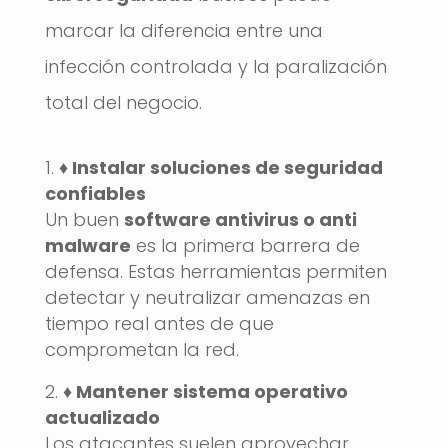
marcar la diferencia entre una
infección controlada y la paralización
total del negocio.
♦️ Instalar soluciones de seguridad
confiables
Un buen
software antivirus o anti
malware
es la primera barrera de
defensa. Estas herramientas permiten
detectar y neutralizar amenazas en
tiempo real antes de que
comprometan la red.
♦️ Mantener sistema operativo
actualizado
Los atacantes suelen aprovechar