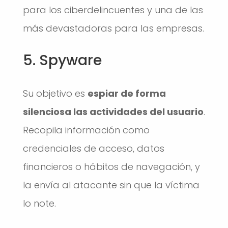
para los ciberdelincuentes y una de las
más devastadoras para las empresas.
5. Spyware
Su objetivo es
espiar de forma
silenciosa las actividades del usuario
.
Recopila información como
credenciales de acceso, datos
financieros o hábitos de navegación, y
la envía al atacante sin que la víctima
lo note.