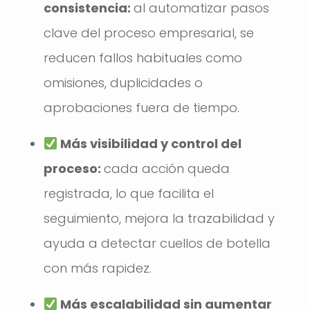
consistencia:
al automatizar pasos
clave del proceso empresarial, se
reducen fallos habituales como
omisiones, duplicidades o
aprobaciones fuera de tiempo.
Más visibilidad y control del
proceso:
cada acción queda
registrada, lo que facilita el
seguimiento, mejora la trazabilidad y
ayuda a detectar cuellos de botella
con más rapidez.
Más escalabilidad sin aumentar