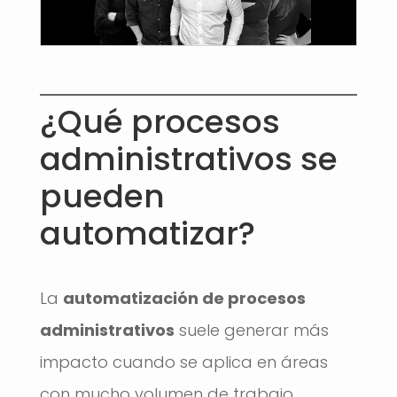
¿Qué procesos
administrativos se
pueden
automatizar?
La
automatización de procesos
administrativos
suele generar más
impacto cuando se aplica en áreas
con mucho volumen de trabajo,