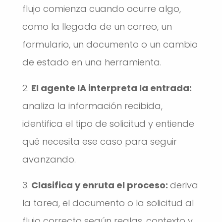
flujo comienza cuando ocurre algo,
como la llegada de un correo, un
formulario, un documento o un cambio
de estado en una herramienta.
El agente IA interpreta la entrada:
analiza la información recibida,
identifica el tipo de solicitud y entiende
qué necesita ese caso para seguir
avanzando.
Clasifica y enruta el proceso:
deriva
la tarea, el documento o la solicitud al
flujo correcto según reglas, contexto y