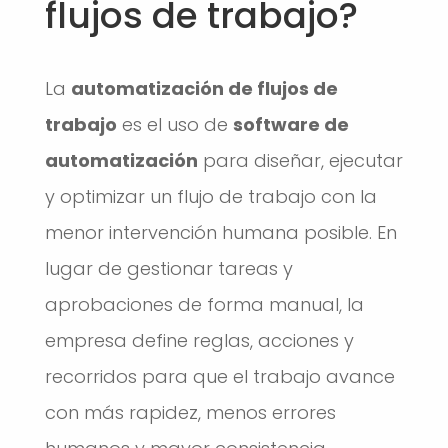
flujos de trabajo?
La
automatización de flujos de
trabajo
es el uso de
software de
automatización
para diseñar, ejecutar
y optimizar un flujo de trabajo con la
menor intervención humana posible. En
lugar de gestionar tareas y
aprobaciones de forma manual, la
empresa define reglas, acciones y
recorridos para que el trabajo avance
con más rapidez, menos errores