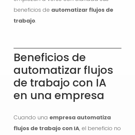
beneficios de
automatizar flujos de
trabajo
.
Beneficios de
automatizar flujos
de trabajo con IA
en una empresa
Cuando una
empresa automatiza
flujos de trabajo con IA
, el beneficio no