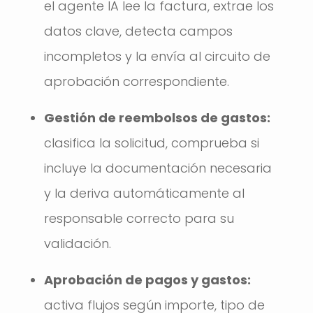
el agente IA lee la factura, extrae los
datos clave, detecta campos
incompletos y la envía al circuito de
aprobación correspondiente.
Gestión de reembolsos de gastos:
clasifica la solicitud, comprueba si
incluye la documentación necesaria
y la deriva automáticamente al
responsable correcto para su
validación.
Aprobación de pagos y gastos:
activa flujos según importe, tipo de