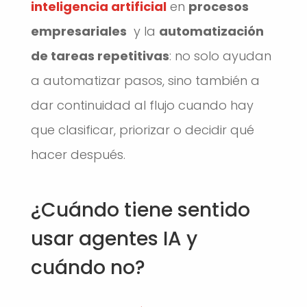
inteligencia artificial
en
procesos
empresariales
y la
automatización
de tareas repetitivas
: no solo ayudan
a automatizar pasos, sino también a
dar continuidad al flujo cuando hay
que clasificar, priorizar o decidir qué
hacer después.
¿Cuándo tiene sentido
usar agentes IA y
cuándo no?