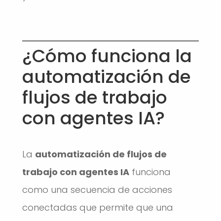
¿Cómo funciona la
automatización de
flujos de trabajo
con agentes IA?
La
automatización de flujos de
trabajo con agentes IA
funciona
como una secuencia de acciones
conectadas que permite que una