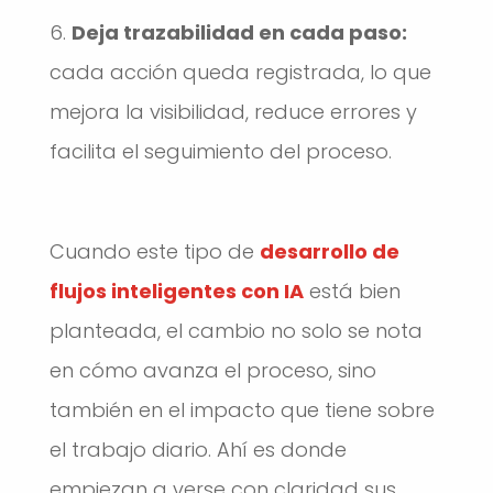
Deja trazabilidad en cada paso:
cada acción queda registrada, lo que
mejora la visibilidad, reduce errores y
facilita el seguimiento del proceso.
Cuando este tipo de
desarrollo de
flujos inteligentes con IA
está bien
planteada, el cambio no solo se nota
en cómo avanza el proceso, sino
también en el impacto que tiene sobre
el trabajo diario. Ahí es donde
empiezan a verse con claridad sus