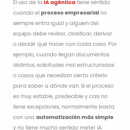
El uso de la
IA agéntica
tiene sentido
cuando el
proceso empresarial
no
siempre entra igual y alguien del
equipo debe revisar, clasificar, derivar
o decidir qué hacer con cada caso. Por
ejemplo, cuando llegan documentos
distintos, solicitudes mal estructuradas
o casos que necesitan cierto criterio
para saber a dónde van. Si el proceso
es muy estable, predecible y casi no
tiene excepciones, normalmente basta
con una
automatización más simple
y no tiene mucho sentido meter IA.