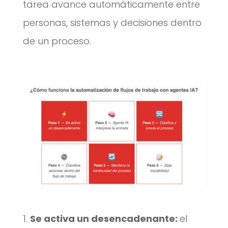
tarea avance automáticamente entre
personas, sistemas y decisiones dentro
de un proceso.
Se activa un desencadenante:
el