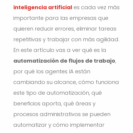
inteligencia artificial
es cada vez más
importante para las empresas que
quieren reducir errores, eliminar tareas
repetitivas y trabajar con más agilidad.
En este artículo vas a ver qué es la
automatización de flujos de trabajo
,
por qué los agentes IA están
cambiando su alcance, cómo funciona
este tipo de automatización, qué
beneficios aporta, qué áreas y
procesos administrativos se pueden
automatizar y cómo implementar