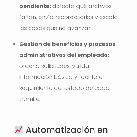
pendiente:
detecta qué archivos
faltan, envía recordatorios y escala
los casos que no avanzan.
Gestión de beneficios y procesos
administrativos del empleado:
ordena solicitudes, valida
información básica y facilita el
seguimiento del estado de cada
trámite.
Automatización en