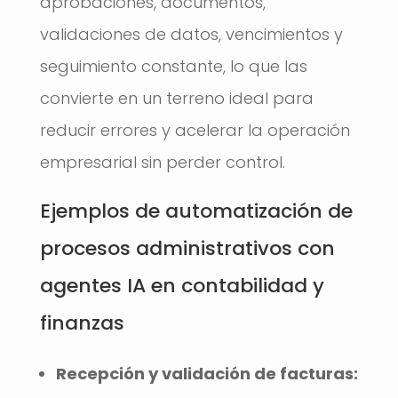
aprobaciones, documentos,
validaciones de datos, vencimientos y
seguimiento constante, lo que las
convierte en un terreno ideal para
reducir errores y acelerar la operación
empresarial sin perder control.
Ejemplos de automatización de
procesos administrativos con
agentes IA en contabilidad y
finanzas
Recepción y validación de facturas: