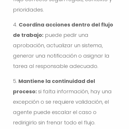
prioridades.
Coordina acciones dentro del flujo
de trabajo:
puede pedir una
aprobación, actualizar un sistema,
generar una notificación o asignar la
tarea al responsable adecuado.
Mantiene la continuidad del
proceso:
si falta información, hay una
excepción o se requiere validación, el
agente puede escalar el caso o
redirigirlo sin frenar todo el flujo.