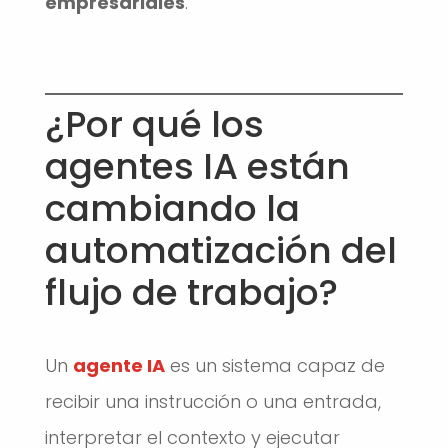
empresariales
.
¿Por qué los
agentes IA están
cambiando la
automatización del
flujo de trabajo?
Un
agente IA
es un sistema capaz de
recibir una instrucción o una entrada,
interpretar el contexto y ejecutar