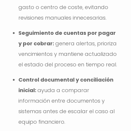
gasto o centro de coste, evitando
revisiones manuales innecesarias.
Seguimiento de cuentas por pagar
y por cobrar:
genera alertas, prioriza
vencimientos y mantiene actualizado
el estado del proceso en tiempo real.
Control documental y conciliación
inicial:
ayuda a comparar
información entre documentos y
sistemas antes de escalar el caso al
equipo financiero.