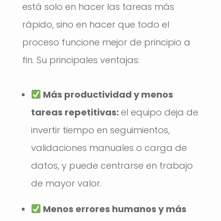
está solo en hacer las tareas más
rápido, sino en hacer que todo el
proceso funcione mejor de principio a
fin. Su principales ventajas:
Más productividad y menos
tareas repetitivas:
el equipo deja de
invertir tiempo en seguimientos,
validaciones manuales o carga de
datos, y puede centrarse en trabajo
de mayor valor.
Menos errores humanos y más