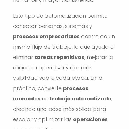
humanos y mayor consistencia.
Este tipo de automatización permite
conectar personas, sistemas y
procesos empresariales
dentro de un
mismo flujo de trabajo, lo que ayuda a
eliminar
tareas repetitivas
, mejorar la
eficiencia operativa y dar más
visibilidad sobre cada etapa. En la
práctica, convierte
procesos
manuales
en
trabajo automatizado
,
creando una base más sólida para
escalar y optimizar las
operaciones