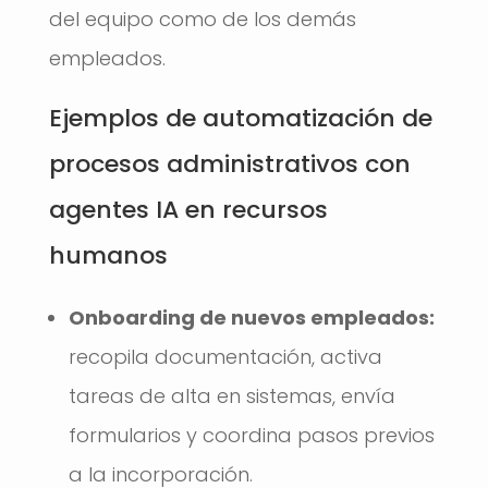
del equipo como de los demás
empleados.
Ejemplos de automatización de
procesos administrativos con
agentes IA en recursos
humanos
Onboarding de nuevos empleados:
recopila documentación, activa
tareas de alta en sistemas, envía
formularios y coordina pasos previos
a la incorporación.