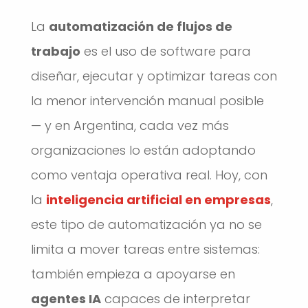
La
automatización de flujos de
trabajo
es el uso de software para
diseñar, ejecutar y optimizar tareas con
la menor intervención manual posible
— y en Argentina, cada vez más
organizaciones lo están adoptando
como ventaja operativa real. Hoy, con
la
inteligencia artificial en empresas
,
este tipo de automatización ya no se
limita a mover tareas entre sistemas:
también empieza a apoyarse en
agentes IA
capaces de interpretar