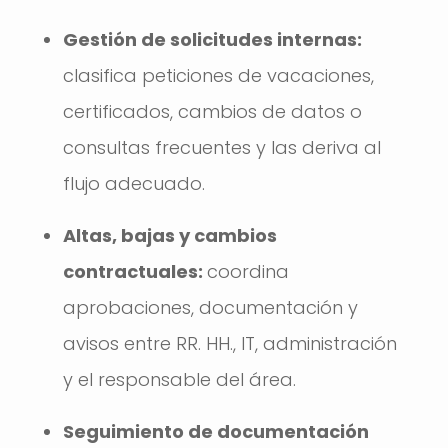
Gestión de solicitudes internas:
clasifica peticiones de vacaciones,
certificados, cambios de datos o
consultas frecuentes y las deriva al
flujo adecuado.
Altas, bajas y cambios
contractuales:
coordina
aprobaciones, documentación y
avisos entre RR. HH., IT, administración
y el responsable del área.
Seguimiento de documentación