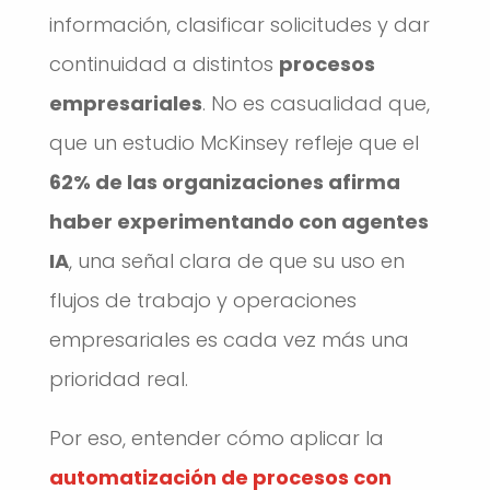
información, clasificar solicitudes y dar
continuidad a distintos
procesos
empresariales
. No es casualidad que,
que un estudio McKinsey refleje que el
62% de las organizaciones afirma
haber experimentando con agentes
IA
, una señal clara de que su uso en
flujos de trabajo y operaciones
empresariales es cada vez más una
prioridad real.
Por eso, entender cómo aplicar la
automatización de procesos con