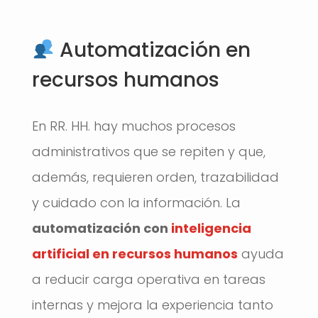
Automatización en
recursos humanos
En RR. HH. hay muchos procesos
administrativos que se repiten y que,
además, requieren orden, trazabilidad
y cuidado con la información. La
automatización con
inteligencia
artificial en recursos humanos
ayuda
a reducir carga operativa en tareas
internas y mejora la experiencia tanto