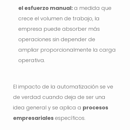
el esfuerzo manual:
a medida que
crece el volumen de trabajo, la
empresa puede absorber más
operaciones sin depender de
ampliar proporcionalmente la carga
operativa.
El impacto de la automatización se ve
de verdad cuando deja de ser una
idea general y se aplica a
procesos
empresariales
específicos.