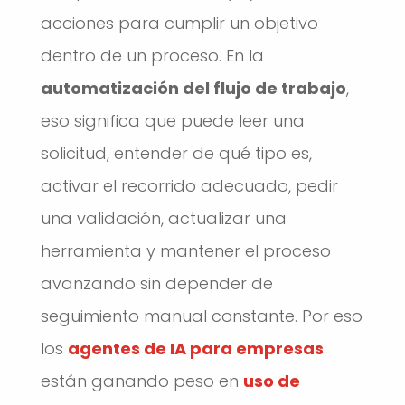
acciones para cumplir un objetivo
dentro de un proceso. En la
automatización del flujo de trabajo
,
eso significa que puede leer una
solicitud, entender de qué tipo es,
activar el recorrido adecuado, pedir
una validación, actualizar una
herramienta y mantener el proceso
avanzando sin depender de
seguimiento manual constante. Por eso
los
agentes de IA para empresas
están ganando peso en
uso de