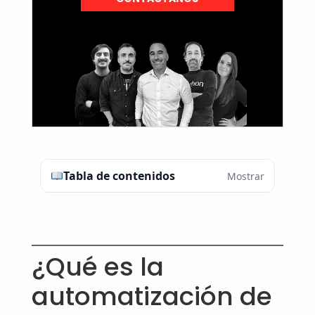
Tabla de contenidos
Mostrar
¿Qué es la
automatización de