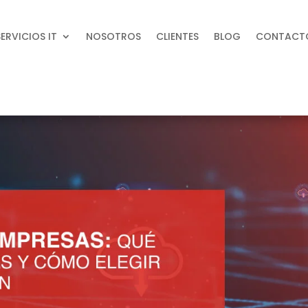
SERVICIOS IT
NOSOTROS
CLIENTES
BLOG
CONTACT