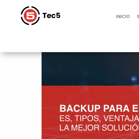
INICIO