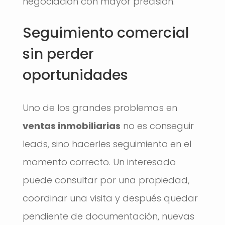
negociación con mayor precisión.
Seguimiento comercial
sin perder
oportunidades
Uno de los grandes problemas en
ventas inmobiliarias
no es conseguir
leads, sino hacerles seguimiento en el
momento correcto. Un interesado
puede consultar por una propiedad,
coordinar una visita y después quedar
pendiente de documentación, nuevas