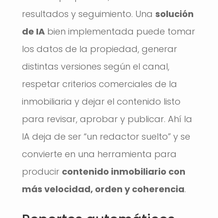
resultados y seguimiento. Una
solución
de IA
bien implementada puede tomar
los datos de la propiedad, generar
distintas versiones según el canal,
respetar criterios comerciales de la
inmobiliaria y dejar el contenido listo
para revisar, aprobar y publicar. Ahí la
IA deja de ser “un redactor suelto” y se
convierte en una herramienta para
producir
contenido inmobiliario con
más velocidad, orden y coherencia
.