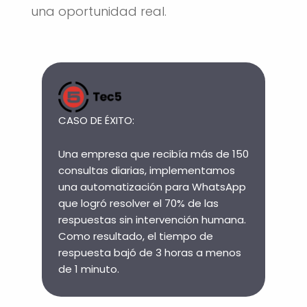
una oportunidad real.
CASO DE ÉXITO:
Una empresa que recibía más de 150
consultas diarias, implementamos
una automatización para WhatsApp
que logró resolver el 70% de las
respuestas sin intervención humana.
Como resultado, el tiempo de
respuesta bajó de 3 horas a menos
de 1 minuto.