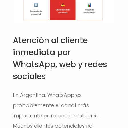
Atención al cliente
inmediata por
WhatsApp, web y redes
sociales
En Argentina, WhatsApp es
probablemente el canal más
importante para una inmobiliaria.
Muchos clientes potenciales no