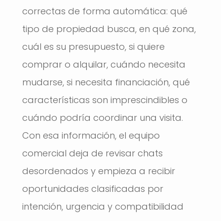
correctas de forma automática: qué
tipo de propiedad busca, en qué zona,
cuál es su presupuesto, si quiere
comprar o alquilar, cuándo necesita
mudarse, si necesita financiación, qué
características son imprescindibles o
cuándo podría coordinar una visita.
Con esa información, el equipo
comercial deja de revisar chats
desordenados y empieza a recibir
oportunidades clasificadas por
intención, urgencia y compatibilidad