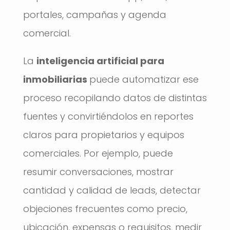
portales, campañas y agenda
comercial.
La
inteligencia artificial para
inmobiliarias
puede automatizar ese
proceso recopilando datos de distintas
fuentes y convirtiéndolos en reportes
claros para propietarios y equipos
comerciales. Por ejemplo, puede
resumir conversaciones, mostrar
cantidad y calidad de leads, detectar
objeciones frecuentes como precio,
ubicación, expensas o requisitos, medir