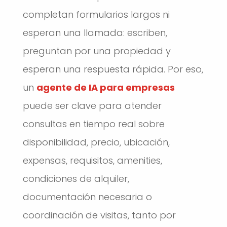
completan formularios largos ni
esperan una llamada: escriben,
preguntan por una propiedad y
esperan una respuesta rápida. Por eso,
un
agente de IA para empresas
puede ser clave para atender
consultas en tiempo real sobre
disponibilidad, precio, ubicación,
expensas, requisitos, amenities,
condiciones de alquiler,
documentación necesaria o
coordinación de visitas, tanto por