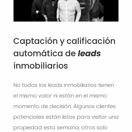
Captación y calificación
automática de
leads
inmobiliarios
No todos los leads inmobiliarios tienen
el mismo valor ni están en el mismo
momento de decisión. Algunos clientes
potenciales están listos para visitar una
propiedad esta semana, otros solo