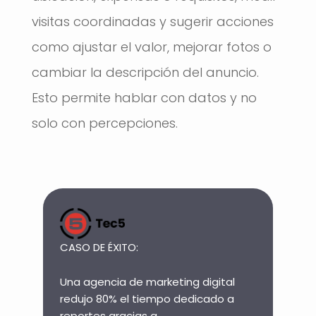
visitas coordinadas y sugerir acciones
como ajustar el valor, mejorar fotos o
cambiar la descripción del anuncio.
Esto permite hablar con datos y no
solo con percepciones.
CASO DE ÉXITO:
Una agencia de marketing digital
redujo 80% el tiempo dedicado a
reportes gracias a