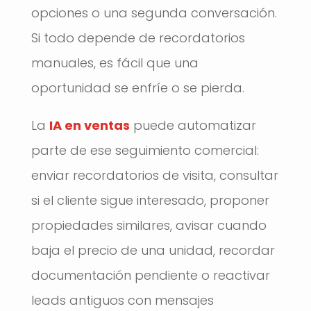
opciones o una segunda conversación.
Si todo depende de recordatorios
manuales, es fácil que una
oportunidad se enfríe o se pierda.
La
IA en ventas
puede automatizar
parte de ese seguimiento comercial:
enviar recordatorios de visita, consultar
si el cliente sigue interesado, proponer
propiedades similares, avisar cuando
baja el precio de una unidad, recordar
documentación pendiente o reactivar
leads antiguos con mensajes