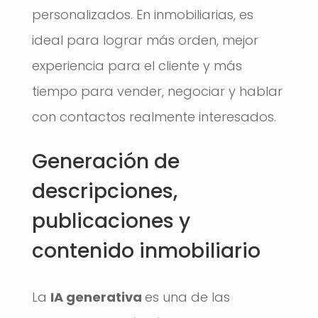
personalizados. En inmobiliarias, es
ideal para lograr más orden, mejor
experiencia para el cliente y más
tiempo para vender, negociar y hablar
con contactos realmente interesados.
Generación de
descripciones,
publicaciones y
contenido inmobiliario
La
IA generativa
es una de las