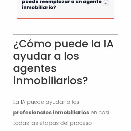
puede reemplazar a un agente
inmobiliario?
¿Cómo puede la IA
ayudar a los
agentes
inmobiliarios?
La IA puede ayudar a los
profesionales inmobiliarios
en casi
todas las etapas del proceso