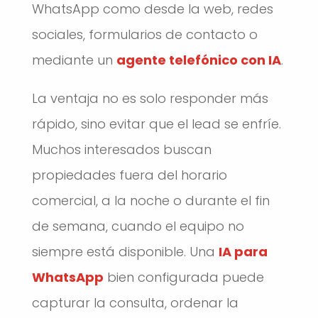
WhatsApp como desde la web, redes
sociales, formularios de contacto o
mediante un
agente telefónico con IA
.
La ventaja no es solo responder más
rápido, sino evitar que el lead se enfríe.
Muchos interesados buscan
propiedades fuera del horario
comercial, a la noche o durante el fin
de semana, cuando el equipo no
siempre está disponible. Una
IA para
WhatsApp
bien configurada puede
capturar la consulta, ordenar la