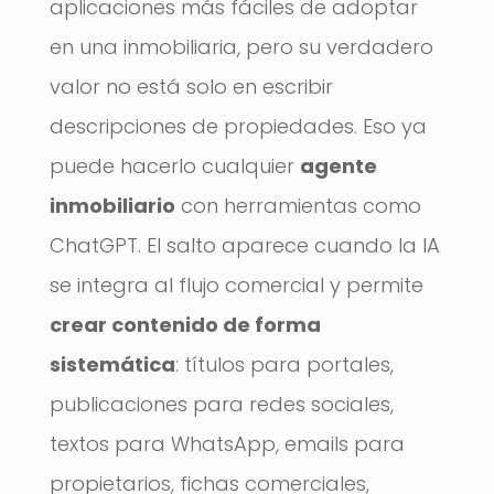
aplicaciones más fáciles de adoptar
en una inmobiliaria, pero su verdadero
valor no está solo en escribir
descripciones de propiedades. Eso ya
puede hacerlo cualquier
agente
inmobiliario
con herramientas como
ChatGPT. El salto aparece cuando la IA
se integra al flujo comercial y permite
crear contenido de forma
sistemática
: títulos para portales,
publicaciones para redes sociales,
textos para WhatsApp, emails para
propietarios, fichas comerciales,