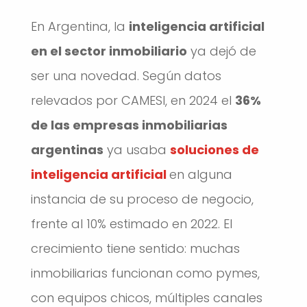
En Argentina, la
inteligencia artificial
en el sector inmobiliario
ya dejó de
ser una novedad. Según datos
relevados por CAMESI, en 2024 el
36%
de las empresas inmobiliarias
argentinas
ya usaba
soluciones de
inteligencia artificial
en alguna
instancia de su proceso de negocio,
frente al 10% estimado en 2022. El
crecimiento tiene sentido: muchas
inmobiliarias funcionan como pymes,
con equipos chicos, múltiples canales