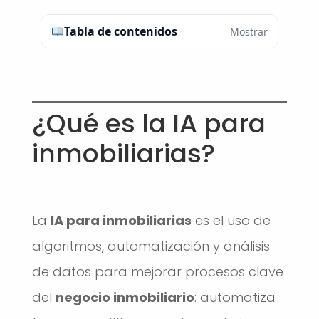
Tabla de contenidos
Mostrar
¿Qué es la IA para
inmobiliarias?
La
IA para inmobiliarias
es el uso de
algoritmos, automatización y análisis
de datos para mejorar procesos clave
del
negocio inmobiliario
: automatiza