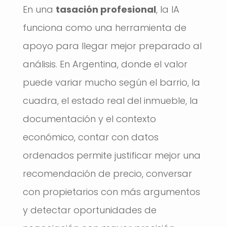
En una
tasación profesional
, la IA
funciona como una herramienta de
apoyo para llegar mejor preparado al
análisis. En Argentina, donde el valor
puede variar mucho según el barrio, la
cuadra, el estado real del inmueble, la
documentación y el contexto
económico, contar con datos
ordenados permite justificar mejor una
recomendación de precio, conversar
con propietarios con más argumentos
y detectar oportunidades de