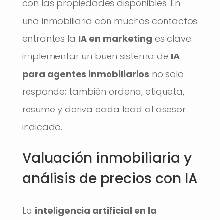
con las propiedades disponibles. En
una inmobiliaria con muchos contactos
entrantes la
IA en marketing
es clave:
implementar un buen sistema de
IA
para agentes inmobiliarios
no solo
responde; también ordena, etiqueta,
resume y deriva cada lead al asesor
indicado.
Valuación inmobiliaria y
análisis de precios con IA
La
inteligencia artificial en la