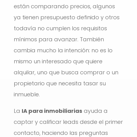
están comparando precios, algunos
ya tienen presupuesto definido y otros
todavía no cumplen los requisitos
mínimos para avanzar. También
cambia mucho la intención: no es lo
mismo un interesado que quiere
alquilar, uno que busca comprar o un
propietario que necesita tasar su
inmueble.
La
IA para inmobiliarias
ayuda a
captar y calificar leads desde el primer
contacto, haciendo las preguntas