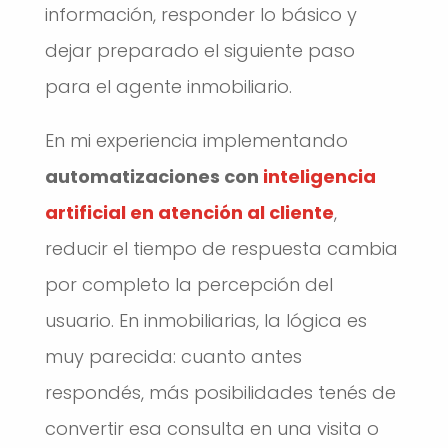
información, responder lo básico y
dejar preparado el siguiente paso
para el agente inmobiliario.
En mi experiencia implementando
automatizaciones con
inteligencia
artificial en atención al cliente
,
reducir el tiempo de respuesta cambia
por completo la percepción del
usuario. En inmobiliarias, la lógica es
muy parecida: cuanto antes
respondés, más posibilidades tenés de
convertir esa consulta en una visita o