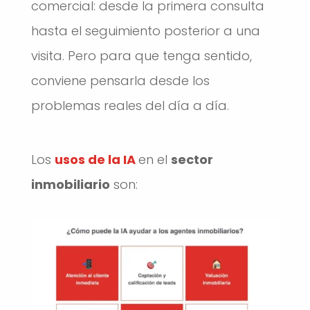
comercial: desde la primera consulta
hasta el seguimiento posterior a una
visita. Pero para que tenga sentido,
conviene pensarla desde los
problemas reales del día a día.
Los
usos de la IA
en el
sector
inmobiliario
son: