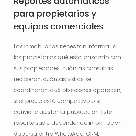
Reportes automáticos
para propietarios y
equipos comerciales
Las inmobiliarias necesitan informar a
los propietarios qué está pasando con
sus propiedades: cuántas consultas
recibieron, cuántas visitas se
coordinaron, qué objeciones aparecen,
si el precio está competitivo o si
conviene ajustar la publicación. Este
reporte suele depender de información
dispersa entre WhatsApp, CRM,