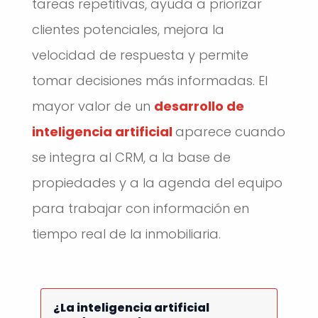
tareas repetitivas, ayuda a priorizar
clientes potenciales, mejora la
velocidad de respuesta y permite
tomar decisiones más informadas. El
mayor valor de un
desarrollo de
inteligencia artificial
aparece cuando
se integra al CRM, a la base de
propiedades y a la agenda del equipo
para trabajar con información en
tiempo real de la inmobiliaria.
¿La inteligencia artificial