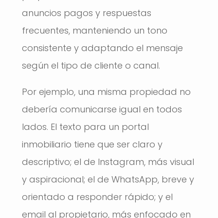
anuncios pagos y respuestas
frecuentes, manteniendo un tono
consistente y adaptando el mensaje
según el tipo de cliente o canal.
Por ejemplo, una misma propiedad no
debería comunicarse igual en todos
lados. El texto para un portal
inmobiliario tiene que ser claro y
descriptivo; el de Instagram, más visual
y aspiracional; el de WhatsApp, breve y
orientado a responder rápido; y el
email al propietario, más enfocado en