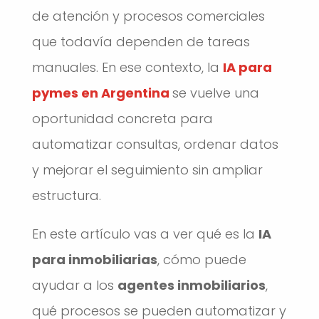
de atención y procesos comerciales
que todavía dependen de tareas
manuales. En ese contexto, la
IA para
pymes en Argentina
se vuelve una
oportunidad concreta para
automatizar consultas, ordenar datos
y mejorar el seguimiento sin ampliar
estructura.
En este artículo vas a ver qué es la
IA
para inmobiliarias
, cómo puede
ayudar a los
agentes inmobiliarios
,
qué procesos se pueden automatizar y