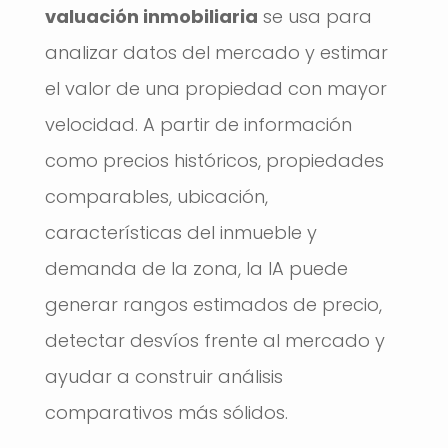
valuación inmobiliaria
se usa para
analizar datos del mercado y estimar
el valor de una propiedad con mayor
velocidad. A partir de información
como precios históricos, propiedades
comparables, ubicación,
características del inmueble y
demanda de la zona, la IA puede
generar rangos estimados de precio,
detectar desvíos frente al mercado y
ayudar a construir análisis
comparativos más sólidos.