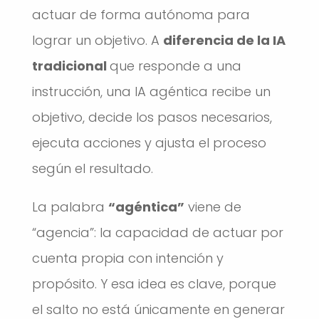
actuar de forma autónoma para
lograr un objetivo. A
diferencia de la IA
tradicional
que responde a una
instrucción, una IA agéntica recibe un
objetivo, decide los pasos necesarios,
ejecuta acciones y ajusta el proceso
según el resultado.
La palabra
“agéntica”
viene de
“agencia”: la capacidad de actuar por
cuenta propia con intención y
propósito. Y esa idea es clave, porque
el salto no está únicamente en generar