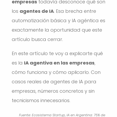
empresas
todavía desconoce qué son
los
agentes de IA
. Esa brecha entre
automatización básica y IA agéntica es
exactamente la oportunidad que este
artículo busca cerrar.
En este artículo te voy a explicarte qué
es la
IA agentiva en las empresas
,
cómo funciona y cómo aplicarlo. Con
casos reales de agentes de IA para
empresas, números concretos y sin
tecnicismos innecesarios.
Fuente:
Ecosistema Startup, IA en Argentina: 75% de