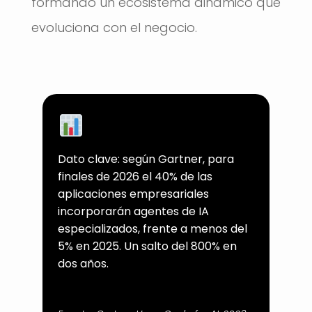
formando un ecosistema dinámico que
evoluciona con el negocio.
Dato clave: según Gartner, para
finales de 2026 el 40% de las
aplicaciones empresariales
incorporarán agentes de IA
especializados, frente a menos del
5% en 2025. Un salto del 800% en
dos años.