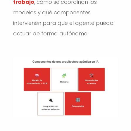
trabajo
, cómo se coordinan los
modelos y qué componentes
intervienen para que el agente pueda
actuar de forma autónoma.