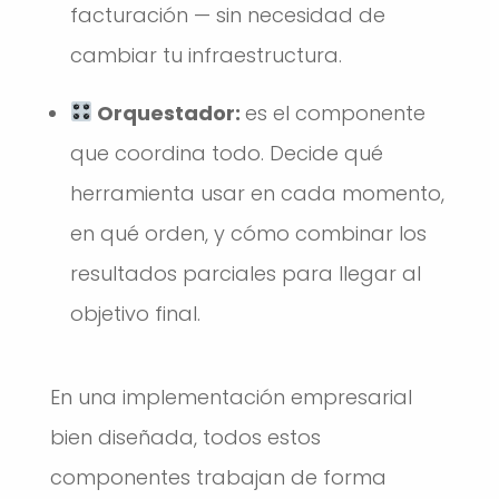
facturación — sin necesidad de
cambiar tu infraestructura.
Orquestador:
es el componente
que coordina todo. Decide qué
herramienta usar en cada momento,
en qué orden, y cómo combinar los
resultados parciales para llegar al
objetivo final.
En una implementación empresarial
bien diseñada, todos estos
componentes trabajan de forma