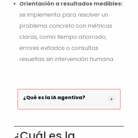
Orientación a resultados medibles:
se implementa para resolver un
problema concreto con métricas
claras, como tiempo ahorrado,
errores evitados o consultas
resueltas sin intervención humana.
¿Qué es la IA agentiva?
¿Cuál es la