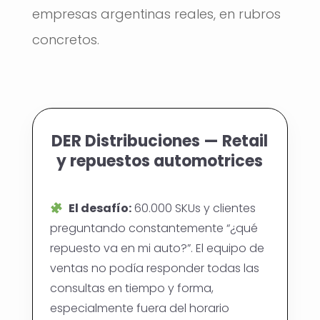
empresas argentinas reales, en rubros
concretos.
DER Distribuciones — Retail
y repuestos automotrices
El desafío:
60.000 SKUs y clientes
preguntando constantemente “¿qué
repuesto va en mi auto?”. El equipo de
ventas no podía responder todas las
consultas en tiempo y forma,
especialmente fuera del horario