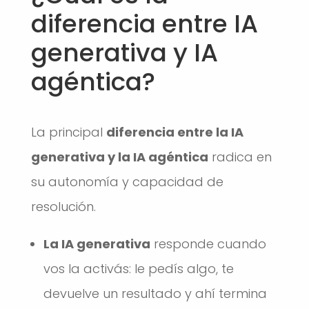
diferencia entre IA
generativa y IA
agéntica?
La principal
diferencia entre la IA
generativa y la IA agéntica
radica en
su autonomía y capacidad de
resolución.
La IA generativa
responde cuando
vos la activás: le pedís algo, te
devuelve un resultado y ahí termina