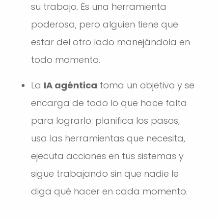
su trabajo. Es una herramienta
poderosa, pero alguien tiene que
estar del otro lado manejándola en
todo momento.
La
IA agéntica
toma un objetivo y se
encarga de todo lo que hace falta
para lograrlo: planifica los pasos,
usa las herramientas que necesita,
ejecuta acciones en tus sistemas y
sigue trabajando sin que nadie le
diga qué hacer en cada momento.