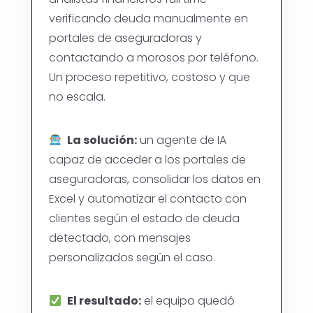
verificando deuda manualmente en
portales de aseguradoras y
contactando a morosos por teléfono.
Un proceso repetitivo, costoso y que
no escala.
La solución:
un agente de IA
capaz de acceder a los portales de
aseguradoras, consolidar los datos en
Excel y automatizar el contacto con
clientes según el estado de deuda
detectado, con mensajes
personalizados según el caso.
El resultado:
el equipo quedó