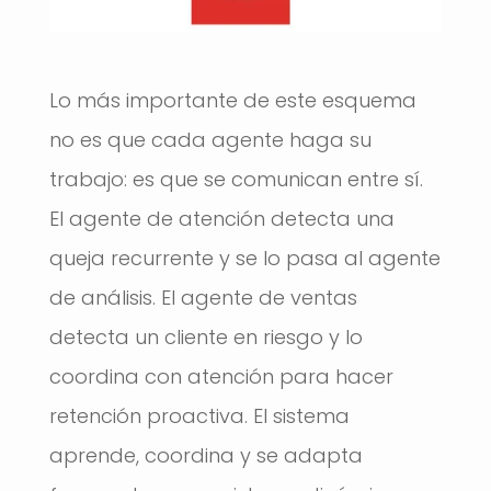
Lo más importante de este esquema
no es que cada agente haga su
trabajo: es que se comunican entre sí.
El agente de atención detecta una
queja recurrente y se lo pasa al agente
de análisis. El agente de ventas
detecta un cliente en riesgo y lo
coordina con atención para hacer
retención proactiva. El sistema
aprende, coordina y se adapta