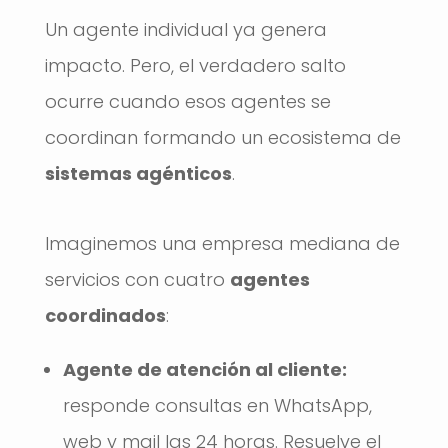
Un agente individual ya genera
impacto. Pero, el verdadero salto
ocurre cuando esos agentes se
coordinan formando un ecosistema de
sistemas agénticos
.
Imaginemos una empresa mediana de
servicios con cuatro
agentes
coordinados
:
Agente de atención al cliente:
responde consultas en WhatsApp,
web y mail las 24 horas. Resuelve el