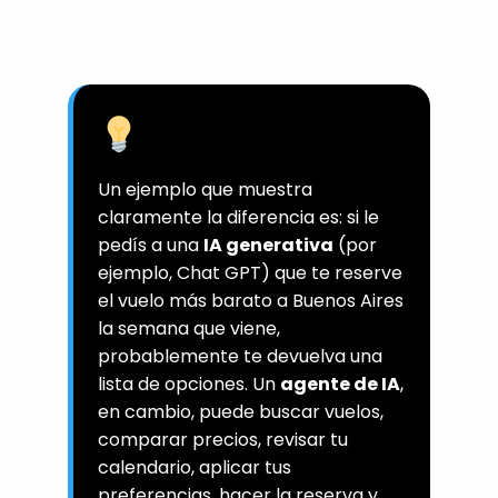
Un ejemplo que muestra
claramente la diferencia es: si le
pedís a una
IA generativa
(por
ejemplo, Chat GPT) que te reserve
el vuelo más barato a Buenos Aires
la semana que viene,
probablemente te devuelva una
lista de opciones. Un
agente de IA
,
en cambio, puede buscar vuelos,
comparar precios, revisar tu
calendario, aplicar tus
preferencias, hacer la reserva y