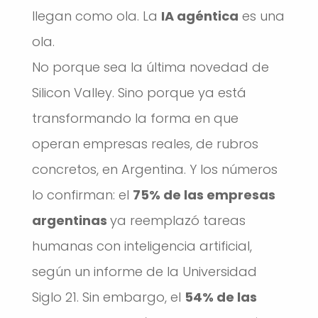
llegan como ola. La
IA agéntica
es una
ola.
No porque sea la última novedad de
Silicon Valley. Sino porque ya está
transformando la forma en que
operan empresas reales, de rubros
concretos, en Argentina. Y los números
lo confirman: el
75% de las empresas
argentinas
ya reemplazó tareas
humanas con inteligencia artificial,
según un informe de la Universidad
Siglo 21. Sin embargo, el
54% de las