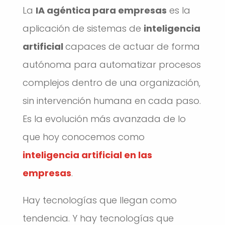
La
IA agéntica para empresas
es la
aplicación de sistemas de
inteligencia
artificial
capaces de actuar de forma
autónoma para automatizar procesos
complejos dentro de una organización,
sin intervención humana en cada paso.
Es la evolución más avanzada de lo
que hoy conocemos como
inteligencia artificial en las
empresas
.
Hay tecnologías que llegan como
tendencia. Y hay tecnologías que