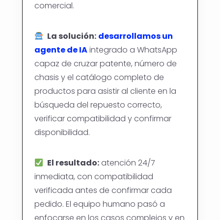
comercial.
La solución:
desarrollamos un
agente de IA
integrado a WhatsApp
capaz de cruzar patente, número de
chasis y el catálogo completo de
productos para asistir al cliente en la
búsqueda del repuesto correcto,
verificar compatibilidad y confirmar
disponibilidad.
El resultado:
atención 24/7
inmediata, con compatibilidad
verificada antes de confirmar cada
pedido. El equipo humano pasó a
enfocarse en los casos complejos y en