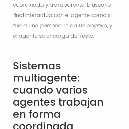
coordinada y transparente. El usuario
final interactúa con el agente como si
fuera una persona: le da un objetivo, y
el agente se encarga del resto.
Sistemas
multiagente:
cuando varios
agentes trabajan
en forma
coordinada