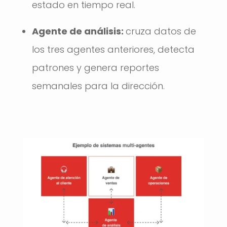
estado en tiempo real.
Agente de análisis:
cruza datos de
los tres agentes anteriores, detecta
patrones y genera reportes
semanales para la dirección.