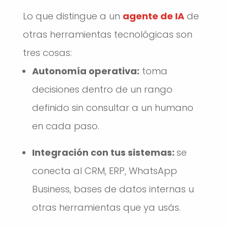
Lo que distingue a un
agente de IA
de
otras herramientas tecnológicas son
tres cosas:
Autonomía operativa:
toma
decisiones dentro de un rango
definido sin consultar a un humano
en cada paso.
Integración con tus sistemas:
se
conecta al CRM, ERP, WhatsApp
Business, bases de datos internas u
otras herramientas que ya usás.