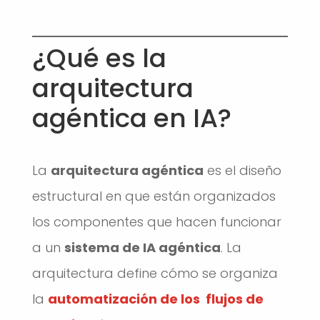
¿Qué es la
arquitectura
agéntica en IA?
La
arquitectura agéntica
es el diseño
estructural en que están organizados
los componentes que hacen funcionar
a un
sistema de IA agéntica
. La
arquitectura define cómo se organiza
la
automatización de los flujos de