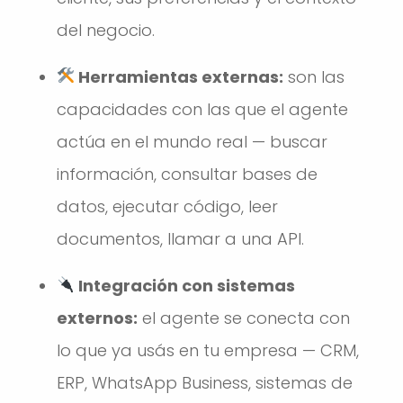
del negocio.
Herramientas externas:
son las
capacidades con las que el agente
actúa en el mundo real — buscar
información, consultar bases de
datos, ejecutar código, leer
documentos, llamar a una API.
Integración con sistemas
externos:
el agente se conecta con
lo que ya usás en tu empresa — CRM,
ERP, WhatsApp Business, sistemas de