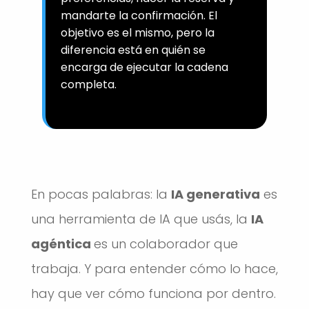
mandarte la confirmación. El
objetivo es el mismo, pero la
diferencia está en quién se
encarga de ejecutar la cadena
completa.
En pocas palabras: la
IA generativa
es
una herramienta de IA que usás, la
IA
agéntica
es un colaborador que
trabaja. Y para entender cómo lo hace,
hay que ver cómo funciona por dentro.