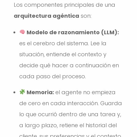
Los componentes principales de una
arquitectura agéntica
son:
Modelo de razonamiento (LLM):
es el cerebro del sistema. Lee la
situación, entiende el contexto y
decide qué hacer a continuación en
cada paso del proceso.
Memoria:
el agente no empieza
de cero en cada interacción. Guarda
lo que ocurrió dentro de una tarea y,
a largo plazo, retiene el historial del
cliente, sus preferencias y el contexto