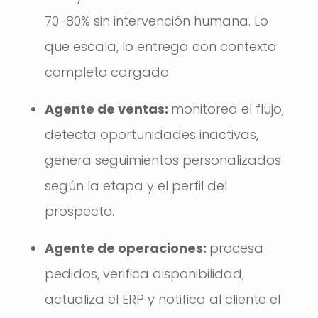
70-80% sin intervención humana. Lo
que escala, lo entrega con contexto
completo cargado.
Agente de ventas:
monitorea el flujo,
detecta oportunidades inactivas,
genera seguimientos personalizados
según la etapa y el perfil del
prospecto.
Agente de operaciones:
procesa
pedidos, verifica disponibilidad,
actualiza el ERP y notifica al cliente el